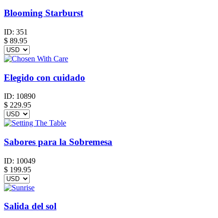
Blooming Starburst
ID:
351
$
89.95
Elegido con cuidado
ID:
10890
$
229.95
Sabores para la Sobremesa
ID:
10049
$
199.95
Salida del sol