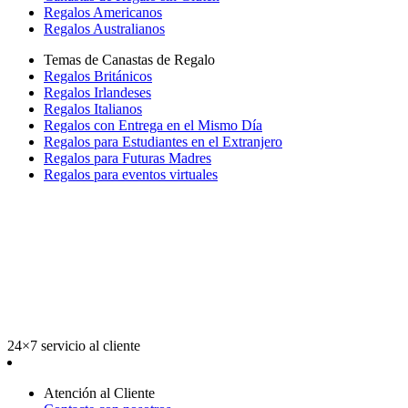
Regalos Americanos
Regalos Australianos
Temas de Canastas de Regalo
Regalos Británicos
Regalos Irlandeses
Regalos Italianos
Regalos con Entrega en el Mismo Día
Regalos para Estudiantes en el Extranjero
Regalos para Futuras Madres
Regalos para eventos virtuales
24×7 servicio al cliente
Atención al Cliente