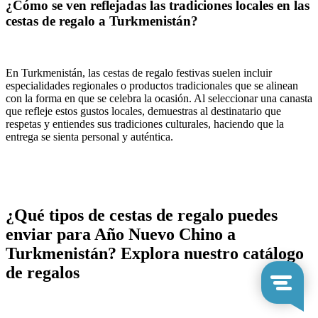
¿Cómo se ven reflejadas las tradiciones locales en las
cestas de regalo a Turkmenistán?
En Turkmenistán, las cestas de regalo festivas suelen incluir
especialidades regionales o productos tradicionales que se alinean
con la forma en que se celebra la ocasión. Al seleccionar una canasta
que refleje estos gustos locales, demuestras al destinatario que
respetas y entiendes sus tradiciones culturales, haciendo que la
entrega se sienta personal y auténtica.
¿Qué tipos de cestas de regalo puedes
enviar para Año Nuevo Chino a
Turkmenistán? Explora nuestro catálogo
de regalos