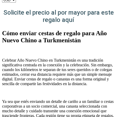
Solicite el precio al por mayor para este
regalo aquí
Cómo enviar cestas de regalo para Año
Nuevo Chino a Turkmenistán
Celebrar Año Nuevo Chino en Turkmenistán es una tradición
significativa centrada en la conexión y la celebración. Sin embargo,
cuando los kilómetros te separan de tus seres queridos o de colegas
estimados, cerrar esa distancia requiere más que un simple mensaje
digital. Enviar cestas de regalo o canastas es una forma original y
sencilla de compartir las festividades en la distancia.
Ya sea que estés enviando un detalle de cariño a un familiar o cestas
corporativas a un socio comercial, una canasta seleccionada con
mucho detalle y cuidado transmite una conexión emocional que
trasciende fronteras. Cada región tiene su propia etiqueta de regalos,