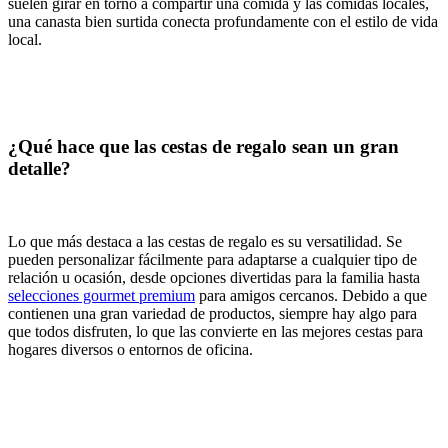
suelen girar en torno a compartir una comida y las comidas locales,
una canasta bien surtida conecta profundamente con el estilo de vida
local.
¿Qué hace que las cestas de regalo sean un gran
detalle?
Lo que más destaca a las cestas de regalo es su versatilidad. Se
pueden personalizar fácilmente para adaptarse a cualquier tipo de
relación u ocasión, desde opciones divertidas para la familia hasta
selecciones gourmet premium
para amigos cercanos. Debido a que
contienen una gran variedad de productos, siempre hay algo para
que todos disfruten, lo que las convierte en las mejores cestas para
hogares diversos o entornos de oficina.