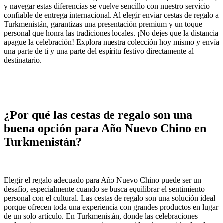
y navegar estas diferencias se vuelve sencillo con nuestro servicio
confiable de entrega internacional. Al elegir enviar cestas de regalo a
Turkmenistán, garantizas una presentación premium y un toque
personal que honra las tradiciones locales. ¡No dejes que la distancia
apague la celebración! Explora nuestra colección hoy mismo y envía
una parte de ti y una parte del espíritu festivo directamente al
destinatario.
¿Por qué las cestas de regalo son una
buena opción para Año Nuevo Chino en
Turkmenistán?
Elegir el regalo adecuado para Año Nuevo Chino puede ser un
desafío, especialmente cuando se busca equilibrar el sentimiento
personal con el cultural. Las cestas de regalo son una solución ideal
porque ofrecen toda una experiencia con grandes productos en lugar
de un solo artículo. En Turkmenistán, donde las celebraciones