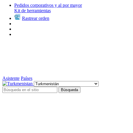
Pedidos corporativos y al por mayor
Kit de herramientas
Rastrear orden
Asistente
Países
Búsqueda