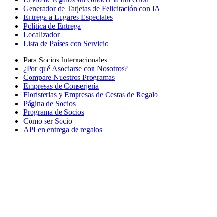
Generador de Tarjetas de Felicitación con IA
Entrega a Lugares Especiales
Política de Entrega
Localizador
Lista de Países con Servicio
Para Socios Internacionales
¿Por qué Asociarse con Nosotros?
Compare Nuestros Programas
Empresas de Conserjería
Floristerías y Empresas de Cestas de Regalo
Página de Socios
Programa de Socios
Cómo ser Socio
API en entrega de regalos