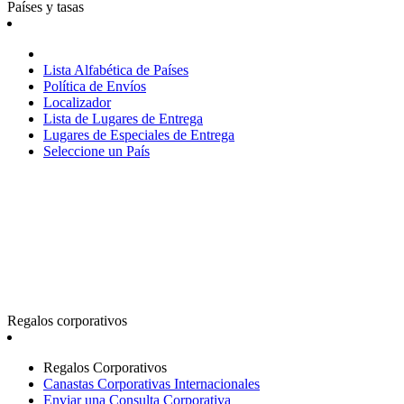
Países y tasas
Lista Alfabética de Países
Política de Envíos
Localizador
Lista de Lugares de Entrega
Lugares de Especiales de Entrega
Seleccione un País
Regalos corporativos
Regalos Corporativos
Canastas Corporativas Internacionales
Enviar una Consulta Corporativa