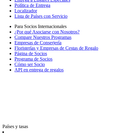
Política de Entrega
Localizador
Lista de Países con Servicio
Para Socios Internacionales
¿Por qué Asociarse con Nosotros?
Compare Nuestros Programas
Empresas de Conserjería
Floristerías y Empresas de Cestas de Regalo
Página de Socios
Programa de Socios
Cómo ser Socio
API en entrega de regalos
Países y tasas