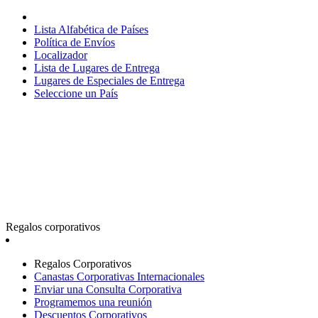
Lista Alfabética de Países
Política de Envíos
Localizador
Lista de Lugares de Entrega
Lugares de Especiales de Entrega
Seleccione un País
Regalos corporativos
Regalos Corporativos
Canastas Corporativas Internacionales
Enviar una Consulta Corporativa
Programemos una reunión
Descuentos Corporativos