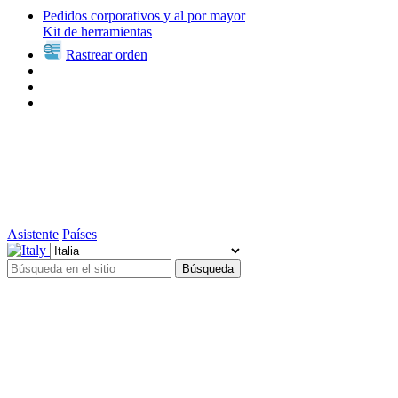
Pedidos corporativos y al por mayor
Kit de herramientas
Rastrear orden
Asistente
Países
Búsqueda