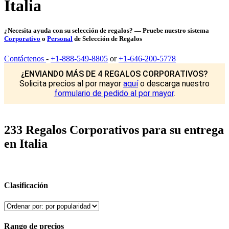
Italia
¿Necesita ayuda con su selección de regalos? — Pruebe nuestro sistema
Corporativo
o
Personal
de Selección de Regalos
Contáctenos
-
+1-888-549-8805
or
+1-646-200-5778
¿ENVIANDO MÁS DE 4 REGALOS CORPORATIVOS?
Solicita precios al por mayor
aquí
o descarga nuestro
formulario de pedido al por mayor
.
233 Regalos Corporativos para su entrega
en Italia
Clasificación
Rango de precios