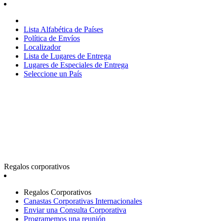
Lista Alfabética de Países
Política de Envíos
Localizador
Lista de Lugares de Entrega
Lugares de Especiales de Entrega
Seleccione un País
Regalos corporativos
Regalos Corporativos
Canastas Corporativas Internacionales
Enviar una Consulta Corporativa
Programemos una reunión