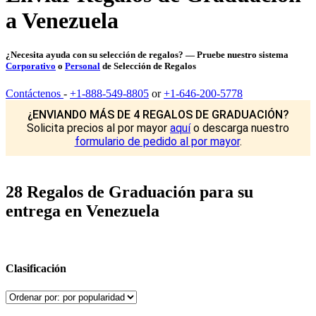
a Venezuela
¿Necesita ayuda con su selección de regalos? — Pruebe nuestro sistema
Corporativo
o
Personal
de Selección de Regalos
Contáctenos
-
+1-888-549-8805
or
+1-646-200-5778
¿ENVIANDO MÁS DE 4 REGALOS DE GRADUACIÓN?
Solicita precios al por mayor
aquí
o descarga nuestro
formulario de pedido al por mayor
.
28 Regalos de Graduación para su
entrega en Venezuela
Clasificación