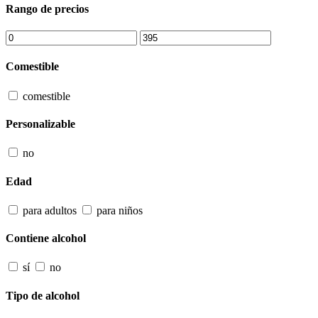
Rango de precios
Comestible
comestible
Personalizable
no
Edad
para adultos
para niños
Contiene alcohol
sí
no
Tipo de alcohol