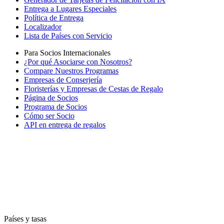
Entrega a Lugares Especiales
Política de Entrega
Localizador
Lista de Países con Servicio
Para Socios Internacionales
¿Por qué Asociarse con Nosotros?
Compare Nuestros Programas
Empresas de Conserjería
Floristerías y Empresas de Cestas de Regalo
Página de Socios
Programa de Socios
Cómo ser Socio
API en entrega de regalos
Países y tasas