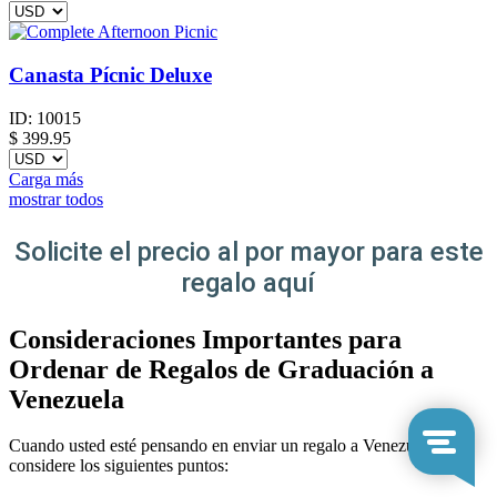
Canasta Pícnic Deluxe
ID:
10015
$
399.95
Carga más
mostrar todos
Solicite el precio al por mayor para este
regalo aquí
Consideraciones Importantes para
Ordenar de Regalos de Graduación a
Venezuela
Cuando usted esté pensando en enviar un regalo a Venezuela,
considere los siguientes puntos: