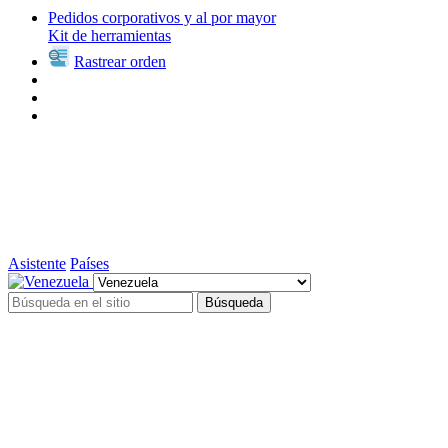
Pedidos corporativos y al por mayor
Kit de herramientas
Rastrear orden
Asistente
Países
Búsqueda