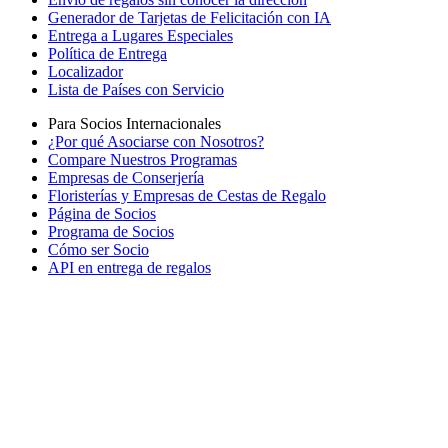
Generador de Tarjetas de Felicitación con IA
Entrega a Lugares Especiales
Política de Entrega
Localizador
Lista de Países con Servicio
Para Socios Internacionales
¿Por qué Asociarse con Nosotros?
Compare Nuestros Programas
Empresas de Conserjería
Floristerías y Empresas de Cestas de Regalo
Página de Socios
Programa de Socios
Cómo ser Socio
API en entrega de regalos