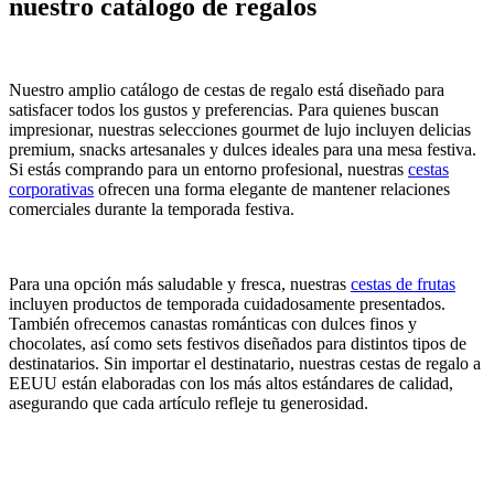
nuestro catálogo de regalos
Nuestro amplio catálogo de cestas de regalo está diseñado para
satisfacer todos los gustos y preferencias. Para quienes buscan
impresionar, nuestras selecciones gourmet de lujo incluyen delicias
premium, snacks artesanales y dulces ideales para una mesa festiva.
Si estás comprando para un entorno profesional, nuestras
cestas
corporativas
ofrecen una forma elegante de mantener relaciones
comerciales durante la temporada festiva.
Para una opción más saludable y fresca, nuestras
cestas de frutas
incluyen productos de temporada cuidadosamente presentados.
También ofrecemos canastas románticas con dulces finos y
chocolates, así como sets festivos diseñados para distintos tipos de
destinatarios. Sin importar el destinatario, nuestras cestas de regalo a
EEUU están elaboradas con los más altos estándares de calidad,
asegurando que cada artículo refleje tu generosidad.