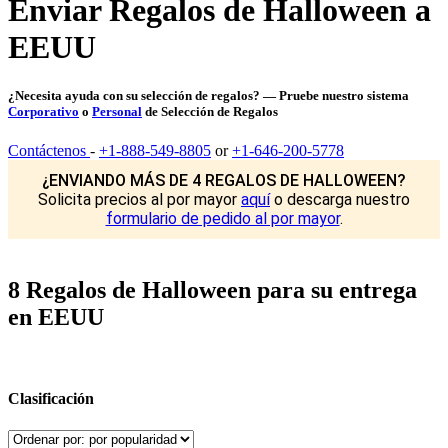
Enviar Regalos de Halloween a
EEUU
¿Necesita ayuda con su selección de regalos? — Pruebe nuestro sistema
Corporativo
o
Personal
de Selección de Regalos
Contáctenos
-
+1-888-549-8805
or
+1-646-200-5778
¿ENVIANDO MÁS DE 4 REGALOS DE HALLOWEEN?
Solicita precios al por mayor
aquí
o descarga nuestro
formulario de pedido al por mayor
.
8 Regalos de Halloween para su entrega
en EEUU
Clasificación