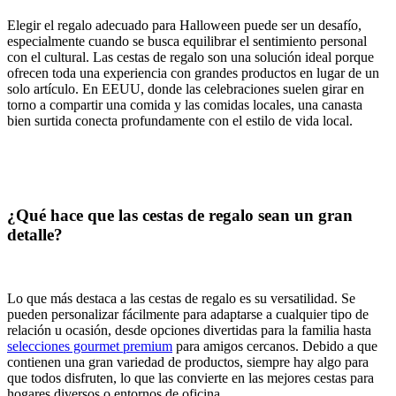
Elegir el regalo adecuado para Halloween puede ser un desafío,
especialmente cuando se busca equilibrar el sentimiento personal
con el cultural. Las cestas de regalo son una solución ideal porque
ofrecen toda una experiencia con grandes productos en lugar de un
solo artículo. En EEUU, donde las celebraciones suelen girar en
torno a compartir una comida y las comidas locales, una canasta
bien surtida conecta profundamente con el estilo de vida local.
¿Qué hace que las cestas de regalo sean un gran
detalle?
Lo que más destaca a las cestas de regalo es su versatilidad. Se
pueden personalizar fácilmente para adaptarse a cualquier tipo de
relación u ocasión, desde opciones divertidas para la familia hasta
selecciones gourmet premium
para amigos cercanos. Debido a que
contienen una gran variedad de productos, siempre hay algo para
que todos disfruten, lo que las convierte en las mejores cestas para
hogares diversos o entornos de oficina.