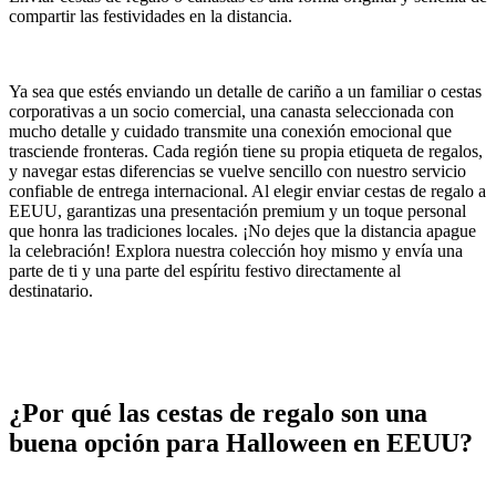
compartir las festividades en la distancia.
Ya sea que estés enviando un detalle de cariño a un familiar o cestas
corporativas a un socio comercial, una canasta seleccionada con
mucho detalle y cuidado transmite una conexión emocional que
trasciende fronteras. Cada región tiene su propia etiqueta de regalos,
y navegar estas diferencias se vuelve sencillo con nuestro servicio
confiable de entrega internacional. Al elegir enviar cestas de regalo a
EEUU, garantizas una presentación premium y un toque personal
que honra las tradiciones locales. ¡No dejes que la distancia apague
la celebración! Explora nuestra colección hoy mismo y envía una
parte de ti y una parte del espíritu festivo directamente al
destinatario.
¿Por qué las cestas de regalo son una
buena opción para Halloween en EEUU?