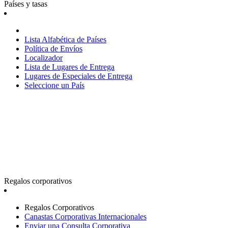
Países y tasas
Lista Alfabética de Países
Política de Envíos
Localizador
Lista de Lugares de Entrega
Lugares de Especiales de Entrega
Seleccione un País
Regalos corporativos
Regalos Corporativos
Canastas Corporativas Internacionales
Enviar una Consulta Corporativa