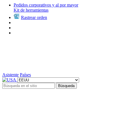
Pedidos corporativos y al por mayor
Kit de herramientas
Rastrear orden
Asistente
Países
Búsqueda