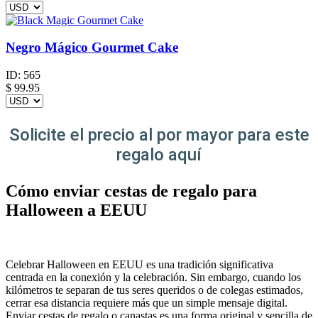
Negro Mágico Gourmet Cake
ID:
565
$
99.95
Solicite el precio al por mayor para este
regalo aquí
Cómo enviar cestas de regalo para
Halloween a EEUU
Celebrar Halloween en EEUU es una tradición significativa
centrada en la conexión y la celebración. Sin embargo, cuando los
kilómetros te separan de tus seres queridos o de colegas estimados,
cerrar esa distancia requiere más que un simple mensaje digital.
Enviar cestas de regalo o canastas es una forma original y sencilla de