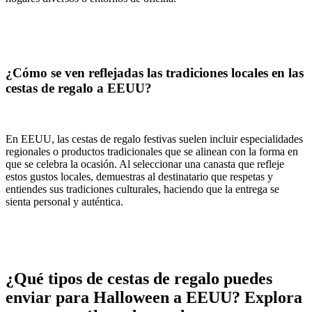
¿Cómo se ven reflejadas las tradiciones locales en las
cestas de regalo a EEUU?
En EEUU, las cestas de regalo festivas suelen incluir especialidades
regionales o productos tradicionales que se alinean con la forma en
que se celebra la ocasión. Al seleccionar una canasta que refleje
estos gustos locales, demuestras al destinatario que respetas y
entiendes sus tradiciones culturales, haciendo que la entrega se
sienta personal y auténtica.
¿Qué tipos de cestas de regalo puedes
enviar para Halloween a EEUU? Explora