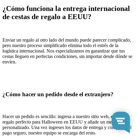
¿Cómo funciona la entrega internacional
de cestas de regalo a EEUU?
Enviar un regalo al otro lado del mundo puede parecer complicado,
pero nuestro proceso simplificado elimina todo el estrés de la
logística internacional. Nos especializamos en garantizar que tus
cestas lleguen en perfectas condiciones, sin importar desde dónde se
envíen.
¿Cómo hacer un pedido desde el extranjero?
Hacer un pedido es sencillo: ingresa a nuestro sitio web, elige el
regalo perfecto para Halloween en EEUU y añade un mensaje
personalizado. Una vez ingreses los datos de entrega y completes el
pago seguro, nuestro equipo se encarga del resto.