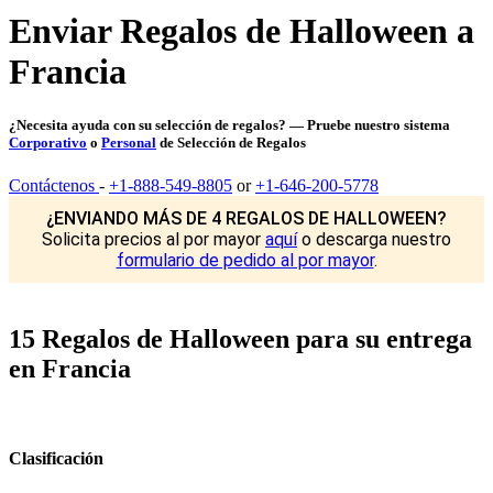
Enviar Regalos de Halloween a
Francia
¿Necesita ayuda con su selección de regalos? — Pruebe nuestro sistema
Corporativo
o
Personal
de Selección de Regalos
Contáctenos
-
+1-888-549-8805
or
+1-646-200-5778
¿ENVIANDO MÁS DE 4 REGALOS DE HALLOWEEN?
Solicita precios al por mayor
aquí
o descarga nuestro
formulario de pedido al por mayor
.
15 Regalos de Halloween para su entrega
en Francia
Clasificación