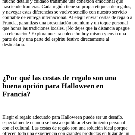
mucho detalle y cuidado transmite una conexión emocional que
trasciende fronteras. Cada región tiene su propia etiqueta de regalos,
y navegar estas diferencias se vuelve sencillo con nuestro servicio
confiable de entrega internacional. Al elegir enviar cestas de regalo a
Francia, garantizas una presentación premium y un toque personal
que honra las tradiciones locales. ¡No dejes que la distancia apague
la celebración! Explora nuestra colección hoy mismo y envía una
parte de ti y una parte del espíritu festivo directamente al
destinatario.
¿Por qué las cestas de regalo son una
buena opción para Halloween en
Francia?
Elegir el regalo adecuado para Halloween puede ser un desafío,
especialmente cuando se busca equilibrar el sentimiento personal
con el cultural. Las cestas de regalo son una solución ideal porque
ofrecen toda una experiencia con grandes productos en lugar de un