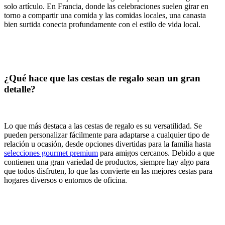
solo artículo. En Francia, donde las celebraciones suelen girar en
torno a compartir una comida y las comidas locales, una canasta
bien surtida conecta profundamente con el estilo de vida local.
¿Qué hace que las cestas de regalo sean un gran
detalle?
Lo que más destaca a las cestas de regalo es su versatilidad. Se
pueden personalizar fácilmente para adaptarse a cualquier tipo de
relación u ocasión, desde opciones divertidas para la familia hasta
selecciones gourmet premium
para amigos cercanos. Debido a que
contienen una gran variedad de productos, siempre hay algo para
que todos disfruten, lo que las convierte en las mejores cestas para
hogares diversos o entornos de oficina.