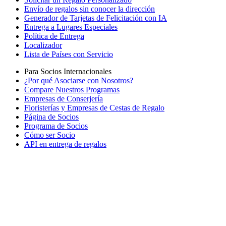
Envío de regalos sin conocer la dirección
Generador de Tarjetas de Felicitación con IA
Entrega a Lugares Especiales
Política de Entrega
Localizador
Lista de Países con Servicio
Para Socios Internacionales
¿Por qué Asociarse con Nosotros?
Compare Nuestros Programas
Empresas de Conserjería
Floristerías y Empresas de Cestas de Regalo
Página de Socios
Programa de Socios
Cómo ser Socio
API en entrega de regalos