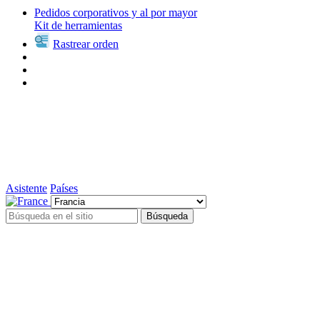
Pedidos corporativos y al por mayor
Kit de herramientas
Rastrear orden
Asistente
Países
Búsqueda