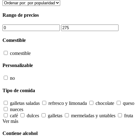
Rango de precios
Comestible
comestible
Personalizable
no
Tipo de comida
galletas saladas
refresco y limonada
chocolate
queso
nueces
café
dulces
galletas
mermeladas y untables
fruta
Ver más
Contiene alcohol