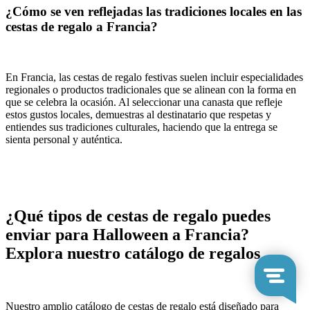
¿Cómo se ven reflejadas las tradiciones locales en las
cestas de regalo a Francia?
En Francia, las cestas de regalo festivas suelen incluir especialidades
regionales o productos tradicionales que se alinean con la forma en
que se celebra la ocasión. Al seleccionar una canasta que refleje
estos gustos locales, demuestras al destinatario que respetas y
entiendes sus tradiciones culturales, haciendo que la entrega se
sienta personal y auténtica.
¿Qué tipos de cestas de regalo puedes
enviar para Halloween a Francia?
Explora nuestro catálogo de regalos
Nuestro amplio catálogo de cestas de regalo está diseñado para