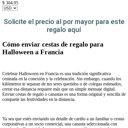
$
304.95
Solicite el precio al por mayor para este
regalo aquí
Cómo enviar cestas de regalo para
Halloween a Francia
Celebrar Halloween en Francia es una tradición significativa
centrada en la conexión y la celebración. Sin embargo, cuando los
kilómetros te separan de tus seres queridos o de colegas estimados,
cerrar esa distancia requiere más que un simple mensaje digital.
Enviar cestas de regalo o canastas es una forma original y sencilla de
compartir las festividades en la distancia.
Ya sea que estés enviando un detalle de cariño a un familiar o cestas
corporativas a un socio comercial, una canasta seleccionada con