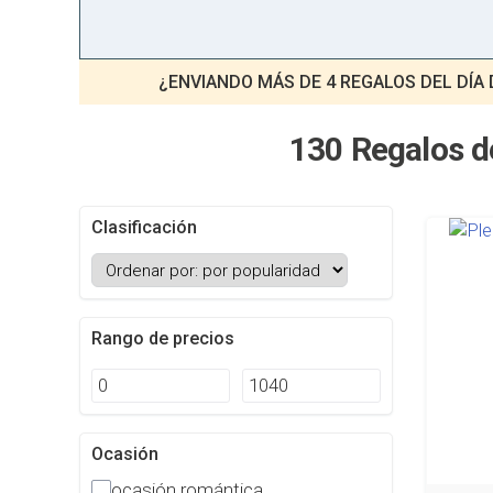
¿ENVIANDO MÁS DE 4 REGALOS DEL DÍA 
130 Regalos de
Clasificación
Rango de precios
Ocasión
ocasión romántica