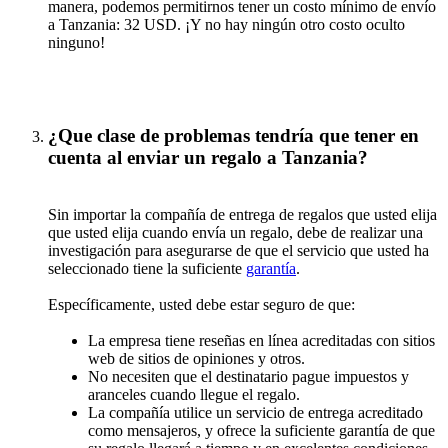
manera, podemos permitirnos tener un costo mínimo de envío
a Tanzania: 32 USD. ¡Y no hay ningún otro costo oculto
ninguno!
¿Que clase de problemas tendría que tener en
cuenta al enviar un regalo a Tanzania?
Sin importar la compañía de entrega de regalos que usted elija
que usted elija cuando envía un regalo, debe de realizar una
investigación para asegurarse de que el servicio que usted ha
seleccionado tiene la suficiente
garantía
.
Específicamente, usted debe estar seguro de que:
La empresa tiene reseñas en línea acreditadas con sitios
web de sitios de opiniones y otros.
No necesiten que el destinatario pague impuestos y
aranceles cuando llegue el regalo.
La compañía utilice un servicio de entrega acreditado
como mensajeros, y ofrece la suficiente garantía de que