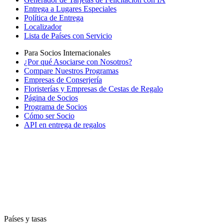
Entrega a Lugares Especiales
Política de Entrega
Localizador
Lista de Países con Servicio
Para Socios Internacionales
¿Por qué Asociarse con Nosotros?
Compare Nuestros Programas
Empresas de Conserjería
Floristerías y Empresas de Cestas de Regalo
Página de Socios
Programa de Socios
Cómo ser Socio
API en entrega de regalos
Países y tasas