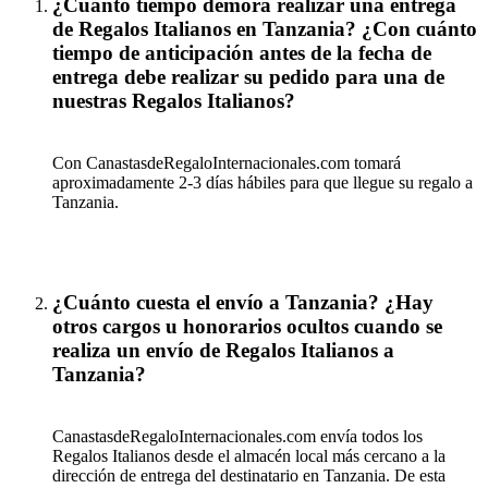
¿Cuanto tiempo demora realizar una entrega
de Regalos Italianos en Tanzania? ¿Con cuánto
tiempo de anticipación antes de la fecha de
entrega debe realizar su pedido para una de
nuestras Regalos Italianos?
Con CanastasdeRegaloInternacionales.com tomará
aproximadamente 2-3 días hábiles para que llegue su regalo a
Tanzania.
¿Cuánto cuesta el envío a Tanzania? ¿Hay
otros cargos u honorarios ocultos cuando se
realiza un envío de Regalos Italianos a
Tanzania?
CanastasdeRegaloInternacionales.com envía todos los
Regalos Italianos desde el almacén local más cercano a la
dirección de entrega del destinatario en Tanzania. De esta