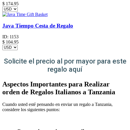
$
174.95
Java Tiempo Cesta de Regalo
ID:
1153
$
104.95
Solicite el precio al por mayor para este
regalo aquí
Aspectos Importantes para Realizar
orden de Regalos Italianos a Tanzania
Cuando usted esté pensando en enviar un regalo a Tanzania,
considere los siguientes puntos: