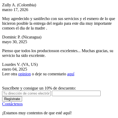
Zully A.
(Colombia)
marzo 17, 2026
Muy agredecido y sastifecho con sus servicios y el esmero de lo que
hicieron posible la entrega del regalo para este dia muy importante
comoes el dia de la madre .
Dominic P.
(Nicaragua)
mayo 30, 2025
Pienso que todos los productosson excelentes... Muchas gracias, su
servicio ha sido excelente.
Lourdes V.
(VA, US)
enero 04, 2025
Leer otra
opinion
o deje su comentario
aquí
Suscríbete y consigue un 10% de descuento:
Regístrate
Contáctenos
¡Estamos muy contentos de que esté aquí!