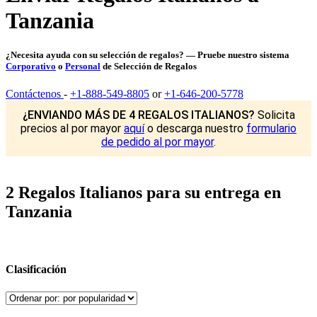
Tanzania
¿Necesita ayuda con su selección de regalos? — Pruebe nuestro sistema
Corporativo
o
Personal
de Selección de Regalos
Contáctenos
-
+1-888-549-8805
or
+1-646-200-5778
¿ENVIANDO MÁS DE 4 REGALOS ITALIANOS?
Solicita
precios al por mayor
aquí
o descarga nuestro
formulario
de pedido al por mayor
.
2 Regalos Italianos para su entrega en
Tanzania
Clasificación