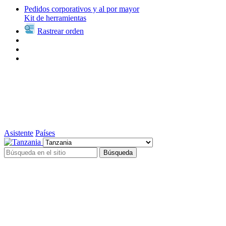
Pedidos corporativos y al por mayor
Kit de herramientas
Rastrear orden
Asistente
Países
Búsqueda