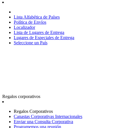
Lista Alfabética de Países
Política de Envíos
Localizador
Lista de Lugares de Entrega
Lugares de Especiales de Entrega
Seleccione un País
Regalos corporativos
Regalos Corporativos
Canastas Corporativas Internacionales
Enviar una Consulta Corporativa
Programemos una reunión