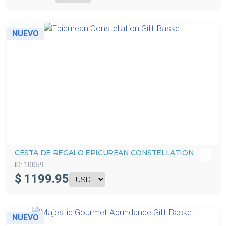
NUEVO
CESTA DE REGALO EPICUREAN CONSTELLATION
ID:
10059
$
1199.95
NUEVO