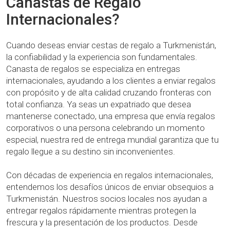
Canastas de Regalo
Internacionales?
Cuando deseas enviar cestas de regalo a Turkmenistán,
la confiabilidad y la experiencia son fundamentales.
Canasta de regalos se especializa en entregas
internacionales, ayudando a los clientes a enviar regalos
con propósito y de alta calidad cruzando fronteras con
total confianza. Ya seas un expatriado que desea
mantenerse conectado, una empresa que envía regalos
corporativos o una persona celebrando un momento
especial, nuestra red de entrega mundial garantiza que tu
regalo llegue a su destino sin inconvenientes.
Con décadas de experiencia en regalos internacionales,
entendemos los desafíos únicos de enviar obsequios a
Turkmenistán. Nuestros socios locales nos ayudan a
entregar regalos rápidamente mientras protegen la
frescura y la presentación de los productos. Desde