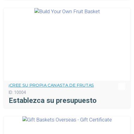
¡CREE SU PROPIA CANASTA DE FRUTAS
ID:
10004
Establezca su presupuesto