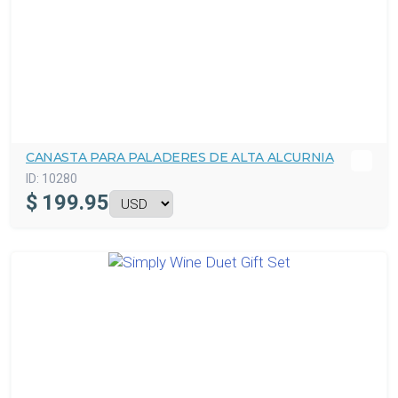
CANASTA PARA PALADERES DE ALTA ALCURNIA
ID:
10280
$
199.95