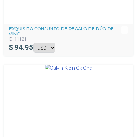
EXQUISITO CONJUNTO DE REGALO DE DÚO DE
VINO
ID:
11121
$
94.95