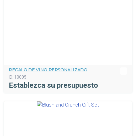
REGALO DE VINO PERSONALIZADO
ID:
10005
Establezca su presupuesto