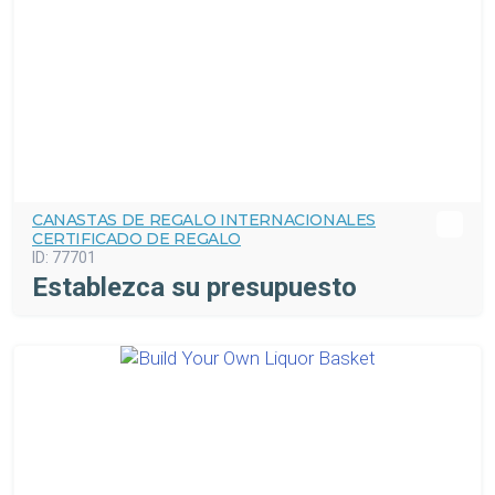
CANASTAS DE REGALO INTERNACIONALES
CERTIFICADO DE REGALO
ID:
77701
Establezca su presupuesto