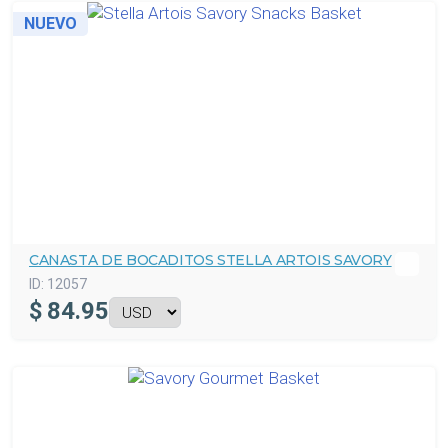
NUEVO
CANASTA DE BOCADITOS STELLA ARTOIS SAVORY
ID:
12057
$
84.95