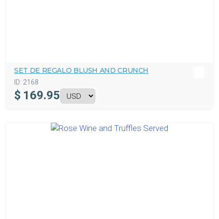
SET DE REGALO BLUSH AND CRUNCH
ID:
2168
$
169.95