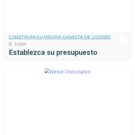
CONSTRUYA SU PROPIA CANASTA DE LICORES
ID:
10504
Establezca su presupuesto