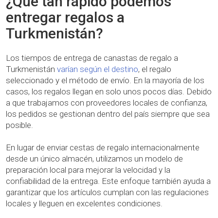
¿Qué tan rápido podemos
entregar regalos a
Turkmenistán?
Los tiempos de entrega de canastas de regalo a
Turkmenistán
varían según el destino
, el regalo
seleccionado y el método de envío. En la mayoría de los
casos, los regalos llegan en solo unos pocos días. Debido
a que trabajamos con proveedores locales de confianza,
los pedidos se gestionan dentro del país siempre que sea
posible.
En lugar de enviar cestas de regalo internacionalmente
desde un único almacén, utilizamos un modelo de
preparación local para mejorar la velocidad y la
confiabilidad de la entrega. Este enfoque también ayuda a
garantizar que los artículos cumplan con las regulaciones
locales y lleguen en excelentes condiciones.