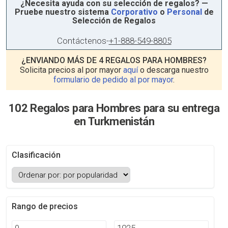
¿Necesita ayuda con su selección de regalos? —
Pruebe nuestro sistema
Corporativo
o
Personal
de
Selección de Regalos
Contáctenos
-
+1-888-549-8805
¿ENVIANDO MÁS DE 4 REGALOS PARA HOMBRES?
Solicita precios al por mayor
aquí
o descarga nuestro
formulario de pedido al por mayor
.
102 Regalos para Hombres para su entrega
en Turkmenistán
Clasificación
Rango de precios