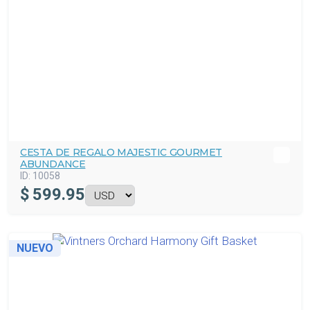
CESTA DE REGALO MAJESTIC GOURMET
ABUNDANCE
ID:
10058
$
599.95
NUEVO