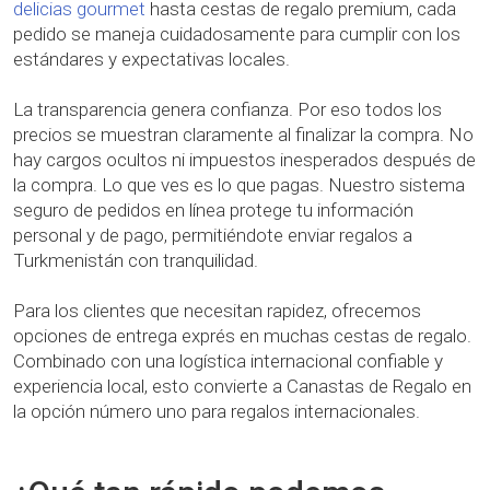
delicias gourmet
hasta cestas de regalo premium, cada
pedido se maneja cuidadosamente para cumplir con los
estándares y expectativas locales.
La transparencia genera confianza. Por eso todos los
precios se muestran claramente al finalizar la compra. No
hay cargos ocultos ni impuestos inesperados después de
la compra. Lo que ves es lo que pagas. Nuestro sistema
seguro de pedidos en línea protege tu información
personal y de pago, permitiéndote enviar regalos a
Turkmenistán con tranquilidad.
Para los clientes que necesitan rapidez, ofrecemos
opciones de entrega exprés en muchas cestas de regalo.
Combinado con una logística internacional confiable y
experiencia local, esto convierte a Canastas de Regalo en
la opción número uno para regalos internacionales.