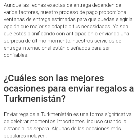
Aunque las fechas exactas de entrega dependen de
varios factores, nuestro proceso de pago proporciona
ventanas de entrega estimadas para que puedas elegir la
opción que mejor se adapte a tus necesidades. Ya sea
que estés planificando con anticipación o enviando una
sorpresa de último momento, nuestros servicios de
entrega internacional están diseñados para ser
confiables.
¿Cuáles son las mejores
ocasiones para enviar regalos a
Turkmenistán?
Enviar regalos a Turkmenistán es una forma significativa
de celebrar momentos importantes, incluso cuando la
distancia los separa. Algunas de las ocasiones más
populares incluyen: