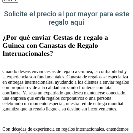
Solicite el precio al por mayor para este
regalo aquí
¿Por qué enviar Cestas de regalo a
Guinea con Canastas de Regalo
Internacionales?
Cuando deseas enviar cestas de regalo a Guinea, la confiabilidad y
la experiencia son fundamentales. Canasta de regalos se especializa
en entregas internacionales, ayudando a los clientes a enviar regalos
con propósito y de alta calidad cruzando fronteras con total
confianza. Ya seas un expatriado que desea mantenerse conectado,
una empresa que envía regalos corporativos o una persona
celebrando un momento especial, nuestra red de entrega mundial
garantiza que tu regalo llegue a su destino sin inconvenientes.
Con décadas de experiencia en regalos internacionales, entendemos