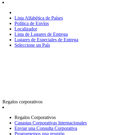
Lista Alfabética de Países
Política de Envíos
Localizador
Lista de Lugares de Entrega
Lugares de Especiales de Entrega
Seleccione un País
Regalos corporativos
Regalos Corporativos
Canastas Corporativas Internacionales
Enviar una Consulta Corporativa
Programemos una reunión