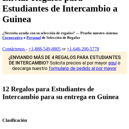
Estudiantes de Intercambio a
Guinea
¿Necesita ayuda con su selección de regalos? — Pruebe nuestro sistema
Corporativo
o
Personal
de Selección de Regalos
Contáctenos
-
+1-888-549-8805
or
+1-646-200-5778
¿ENVIANDO MÁS DE 4 REGALOS PARA ESTUDIANTES
DE INTERCAMBIO?
Solicita precios al por mayor
aquí
o
descarga nuestro
formulario de pedido al por mayor
.
12 Regalos para Estudiantes de
Intercambio para su entrega en Guinea
Clasificación