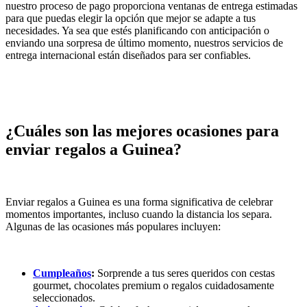
nuestro proceso de pago proporciona ventanas de entrega estimadas
para que puedas elegir la opción que mejor se adapte a tus
necesidades. Ya sea que estés planificando con anticipación o
enviando una sorpresa de último momento, nuestros servicios de
entrega internacional están diseñados para ser confiables.
¿Cuáles son las mejores ocasiones para
enviar regalos a Guinea?
Enviar regalos a Guinea es una forma significativa de celebrar
momentos importantes, incluso cuando la distancia los separa.
Algunas de las ocasiones más populares incluyen:
Cumpleaños
:
Sorprende a tus seres queridos con cestas
gourmet, chocolates premium o regalos cuidadosamente
seleccionados.