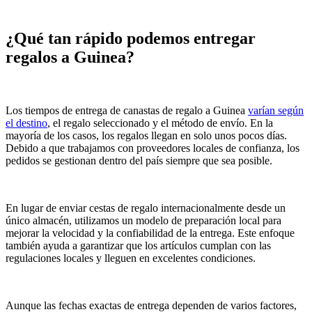
¿Qué tan rápido podemos entregar
regalos a Guinea?
Los tiempos de entrega de canastas de regalo a Guinea
varían según
el destino
, el regalo seleccionado y el método de envío. En la
mayoría de los casos, los regalos llegan en solo unos pocos días.
Debido a que trabajamos con proveedores locales de confianza, los
pedidos se gestionan dentro del país siempre que sea posible.
En lugar de enviar cestas de regalo internacionalmente desde un
único almacén, utilizamos un modelo de preparación local para
mejorar la velocidad y la confiabilidad de la entrega. Este enfoque
también ayuda a garantizar que los artículos cumplan con las
regulaciones locales y lleguen en excelentes condiciones.
Aunque las fechas exactas de entrega dependen de varios factores,