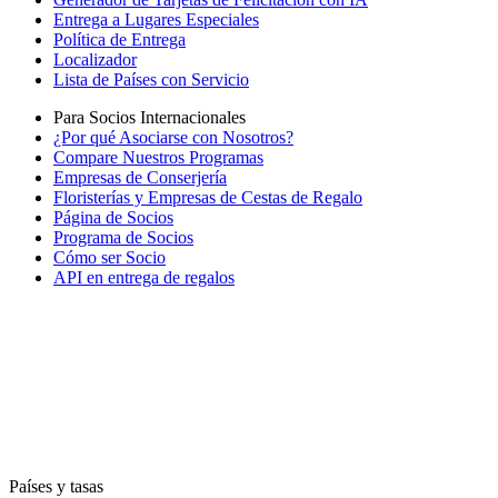
Entrega a Lugares Especiales
Política de Entrega
Localizador
Lista de Países con Servicio
Para Socios Internacionales
¿Por qué Asociarse con Nosotros?
Compare Nuestros Programas
Empresas de Conserjería
Floristerías y Empresas de Cestas de Regalo
Página de Socios
Programa de Socios
Cómo ser Socio
API en entrega de regalos
Países y tasas