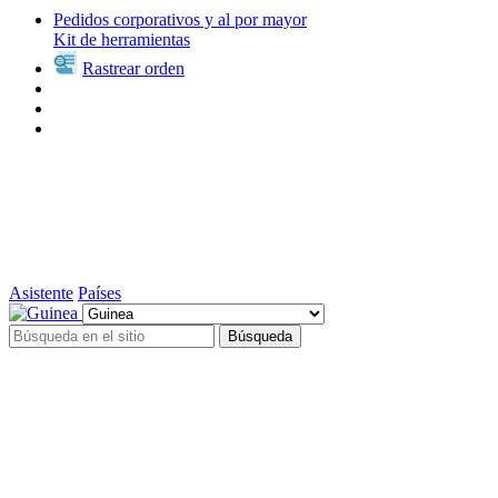
Pedidos corporativos y al por mayor
Kit de herramientas
Rastrear orden
Asistente
Países
Búsqueda