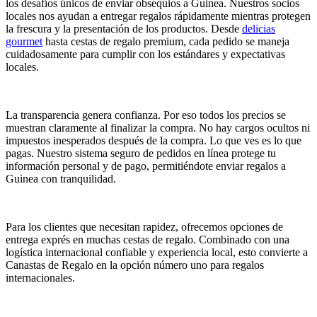
los desafíos únicos de enviar obsequios a Guinea. Nuestros socios
locales nos ayudan a entregar regalos rápidamente mientras protegen
la frescura y la presentación de los productos. Desde
delicias
gourmet
hasta cestas de regalo premium, cada pedido se maneja
cuidadosamente para cumplir con los estándares y expectativas
locales.
La transparencia genera confianza. Por eso todos los precios se
muestran claramente al finalizar la compra. No hay cargos ocultos ni
impuestos inesperados después de la compra. Lo que ves es lo que
pagas. Nuestro sistema seguro de pedidos en línea protege tu
información personal y de pago, permitiéndote enviar regalos a
Guinea con tranquilidad.
Para los clientes que necesitan rapidez, ofrecemos opciones de
entrega exprés en muchas cestas de regalo. Combinado con una
logística internacional confiable y experiencia local, esto convierte a
Canastas de Regalo en la opción número uno para regalos
internacionales.