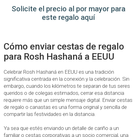
Solicite el precio al por mayor para
este regalo aquí
Cómo enviar cestas de regalo
para Rosh Hashaná a EEUU
Celebrar Rosh Hashaná en EEUU es una tradición
significativa centrada en la conexión y la celebración. Sin
embargo, cuando los kilómetros te separan de tus seres
queridos o de colegas estimados, cerrar esa distancia
requiere más que un simple mensaje digital. Enviar cestas
de regalo o canastas es una forma original y sencilla de
compartir las festividades en la distancia.
Ya sea que estés enviando un detalle de cariño a un
familiar o cestas corporativas a un socio comercial, una