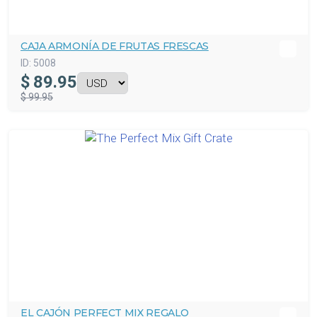
CAJA ARMONÍA DE FRUTAS FRESCAS
ID:
5008
$
89.95
$ 99.95
EL CAJÓN PERFECT MIX REGALO