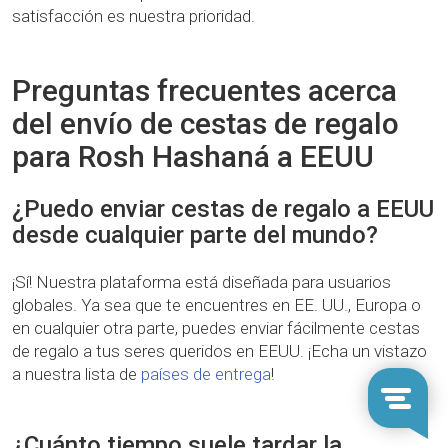
satisfacción es nuestra prioridad.
Preguntas frecuentes acerca
del envío de cestas de regalo
para Rosh Hashaná a EEUU
¿Puedo enviar cestas de regalo a EEUU
desde cualquier parte del mundo?
¡Sí! Nuestra plataforma está diseñada para usuarios
globales. Ya sea que te encuentres en EE. UU., Europa o
en cualquier otra parte, puedes enviar fácilmente cestas
de regalo a tus seres queridos en EEUU. ¡Echa un vistazo
a nuestra lista de
países de entrega
!
¿Cuánto tiempo suele tardar la