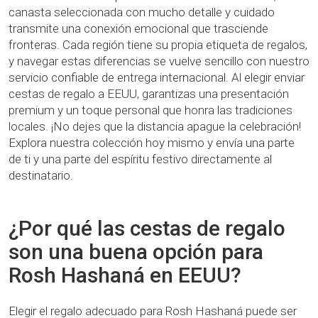
canasta seleccionada con mucho detalle y cuidado
transmite una conexión emocional que trasciende
fronteras. Cada región tiene su propia etiqueta de regalos,
y navegar estas diferencias se vuelve sencillo con nuestro
servicio confiable de entrega internacional. Al elegir enviar
cestas de regalo a EEUU, garantizas una presentación
premium y un toque personal que honra las tradiciones
locales. ¡No dejes que la distancia apague la celebración!
Explora nuestra colección hoy mismo y envía una parte
de ti y una parte del espíritu festivo directamente al
destinatario.
¿Por qué las cestas de regalo
son una buena opción para
Rosh Hashaná en EEUU?
Elegir el regalo adecuado para Rosh Hashaná puede ser