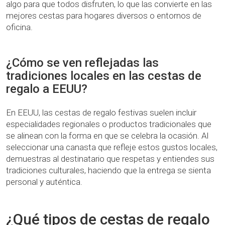
algo para que todos disfruten, lo que las convierte en las
mejores cestas para hogares diversos o entornos de
oficina.
¿Cómo se ven reflejadas las
tradiciones locales en las cestas de
regalo a EEUU?
En EEUU, las cestas de regalo festivas suelen incluir
especialidades regionales o productos tradicionales que
se alinean con la forma en que se celebra la ocasión. Al
seleccionar una canasta que refleje estos gustos locales,
demuestras al destinatario que respetas y entiendes sus
tradiciones culturales, haciendo que la entrega se sienta
personal y auténtica.
¿Qué tipos de cestas de regalo