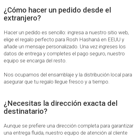
¿Cómo hacer un pedido desde el
extranjero?
Hacer un pedido es sencillo: ingresa a nuestro sitio web,
elige el regalo perfecto para Rosh Hashaná en EEUU y
añade un mensaje personalizado. Una vez ingreses los
datos de entrega y completes el pago seguro, nuestro
equipo se encarga del resto.
Nos ocupamos del ensamblaje y la distribución local para
asegurar que tu regalo llegue fresco y a tiempo.
¿Necesitas la dirección exacta del
destinatario?
Aunque se prefiere una dirección completa para garantizar
una entrega fluida, nuestro equipo de atención al cliente