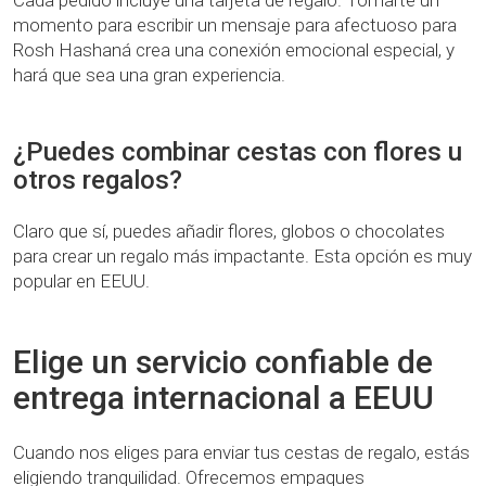
Cada pedido incluye una tarjeta de regalo. Tomarte un
momento para escribir un mensaje para afectuoso para
Rosh Hashaná crea una conexión emocional especial, y
hará que sea una gran experiencia.
¿Puedes combinar cestas con flores u
otros regalos?
Claro que sí, puedes añadir flores, globos o chocolates
para crear un regalo más impactante. Esta opción es muy
popular en EEUU.
Elige un servicio confiable de
entrega internacional a EEUU
Cuando nos eliges para enviar tus cestas de regalo, estás
eligiendo tranquilidad. Ofrecemos empaques