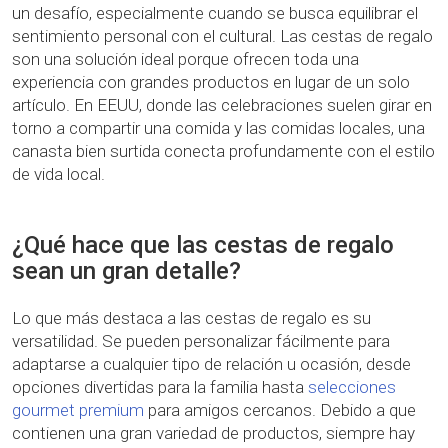
un desafío, especialmente cuando se busca equilibrar el
sentimiento personal con el cultural. Las cestas de regalo
son una solución ideal porque ofrecen toda una
experiencia con grandes productos en lugar de un solo
artículo. En EEUU, donde las celebraciones suelen girar en
torno a compartir una comida y las comidas locales, una
canasta bien surtida conecta profundamente con el estilo
de vida local.
¿Qué hace que las cestas de regalo
sean un gran detalle?
Lo que más destaca a las cestas de regalo es su
versatilidad. Se pueden personalizar fácilmente para
adaptarse a cualquier tipo de relación u ocasión, desde
opciones divertidas para la familia hasta
selecciones
gourmet premium
para amigos cercanos. Debido a que
contienen una gran variedad de productos, siempre hay