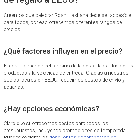
Creemos que celebrar Rosh Hashaná debe ser accesible
para todos, por eso ofrecemos diferentes rangos de
precios.
¿Qué factores influyen en el precio?
El costo depende del tamaño de la cesta, la calidad de los
productos y la velocidad de entrega. Gracias a nuestros
socios locales en EEUU, reducimos costos de envío y
aduanas.
¿Hay opciones económicas?
Claro que sí, ofrecemos cestas para todos los
presupuestos, incluyendo promociones de temporada.
Puedes explorar los
descuentos de temporada en