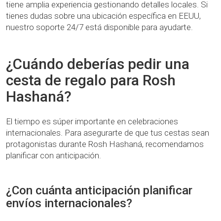
tiene amplia experiencia gestionando detalles locales. Si
tienes dudas sobre una ubicación específica en EEUU,
nuestro soporte 24/7 está disponible para ayudarte.
¿Cuándo deberías pedir una
cesta de regalo para Rosh
Hashaná?
El tiempo es súper importante en celebraciones
internacionales. Para asegurarte de que tus cestas sean
protagonistas durante Rosh Hashaná, recomendamos
planificar con anticipación.
¿Con cuánta anticipación planificar
envíos internacionales?