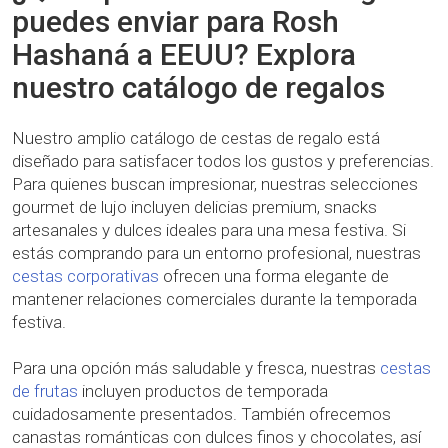
puedes enviar para Rosh
Hashaná a EEUU? Explora
nuestro catálogo de regalos
Nuestro amplio catálogo de cestas de regalo está
diseñado para satisfacer todos los gustos y preferencias.
Para quienes buscan impresionar, nuestras selecciones
gourmet de lujo incluyen delicias premium, snacks
artesanales y dulces ideales para una mesa festiva. Si
estás comprando para un entorno profesional, nuestras
cestas corporativas
ofrecen una forma elegante de
mantener relaciones comerciales durante la temporada
festiva.
Para una opción más saludable y fresca, nuestras
cestas
de frutas
incluyen productos de temporada
cuidadosamente presentados. También ofrecemos
canastas románticas con dulces finos y chocolates, así