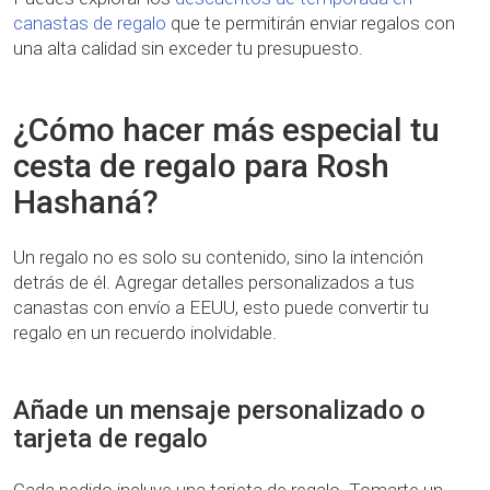
canastas de regalo
que te permitirán enviar regalos con
una alta calidad sin exceder tu presupuesto.
¿Cómo hacer más especial tu
cesta de regalo para Rosh
Hashaná?
Un regalo no es solo su contenido, sino la intención
detrás de él. Agregar detalles personalizados a tus
canastas con envío a EEUU, esto puede convertir tu
regalo en un recuerdo inolvidable.
Añade un mensaje personalizado o
tarjeta de regalo