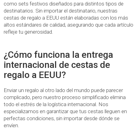
como sets festivos diseñados para distintos tipos de
destinatarios. Sin importar el destinatario, nuestras
cestas de regalo a EEUU están elaboradas con los más
altos estándares de calidad, asegurando que cada artículo
refleje tu generosidad.
¿Cómo funciona la entrega
internacional de cestas de
regalo a EEUU?
Enviar un regalo al otro lado del mundo puede parecer
complicado, pero nuestro proceso simplificado elimina
todo el estrés de la logística internacional. Nos
especializamos en garantizar que tus cestas lleguen en
perfectas condiciones, sin importar desde dónde se
envíen.