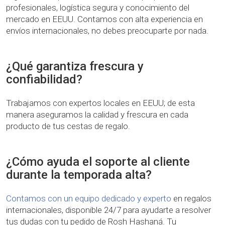
profesionales, logística segura y conocimiento del
mercado en EEUU. Contamos con alta experiencia en
envíos internacionales, no debes preocuparte por nada.
¿Qué garantiza frescura y
confiabilidad?
Trabajamos con expertos locales en EEUU; de esta
manera aseguramos la calidad y frescura en cada
producto de tus cestas de regalo.
¿Cómo ayuda el soporte al cliente
durante la temporada alta?
Contamos con un equipo dedicado y experto
en regalos
internacionales, disponible 24/7 para ayudarte a resolver
tus dudas con tu pedido de Rosh Hashaná. Tu