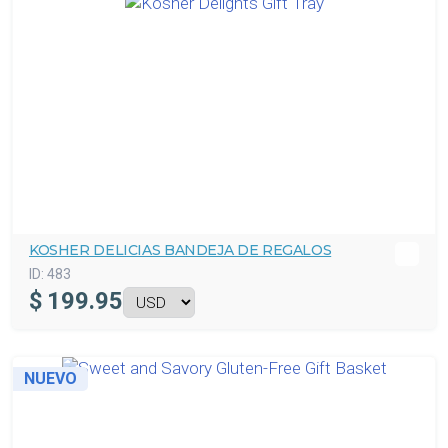
KOSHER DELICIAS BANDEJA DE REGALOS
ID:
483
$
199.95
NUEVO