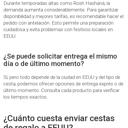
Durante temporadas altas como Rosh Hashaná, la
demanda aumenta considerablemente. Para garantizar
disponibilidad y mejores tarifas, es recomendable hacer el
pedido con antelación. Esto permite una preparación
cuidadosa y evita problemas con festivos locales en
EEUU.
¿Se puede solicitar entrega el mismo
día o de último momento?
Sí, pero todo depende de la ciudad en EEUU y del tipo de
cesta; podemos ofrecer opciones de entrega exprés o de
último momento. Consulta cada producto para verificar
los tiempos exactos.
¿Cuánto cuesta enviar cestas
de regalo a EEUU?