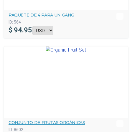
PAQUETE DE 4 PARA UN GANG
ID:
564
$
94.95
CONJUNTO DE FRUTAS ORGÁNICAS
ID:
8602