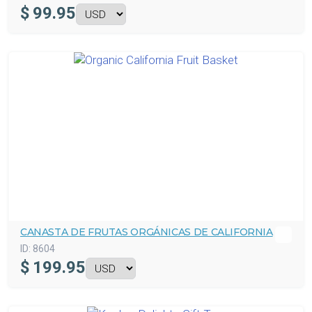
$
99.95
CANASTA DE FRUTAS ORGÁNICAS DE CALIFORNIA
ID:
8604
$
199.95