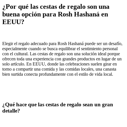
¿Por qué las cestas de regalo son una
buena opción para Rosh Hashaná en
EEUU?
Elegir el regalo adecuado para Rosh Hashaná puede ser un desafío,
especialmente cuando se busca equilibrar el sentimiento personal
con el cultural. Las cestas de regalo son una solución ideal porque
ofrecen toda una experiencia con grandes productos en lugar de un
solo artículo. En EEUU, donde las celebraciones suelen girar en
torno a compartir una comida y las comidas locales, una canasta
bien surtida conecta profundamente con el estilo de vida local.
¿Qué hace que las cestas de regalo sean un gran
detalle?