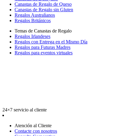
Canastas de Regalo de Queso
Canastas de Regalo sin Gluten
Regalos Australianos
Regalos Británicos
Temas de Canastas de Regalo
Regalos Irlandeses
Regalos con Entrega en el Mismo Día
Regalos para Futuras Madres
Regalos para eventos virtuales
24×7 servicio al cliente
Atención al Cliente
Contacte con nosotros