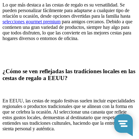
Lo que más destaca a las cestas de regalo es su versatilidad. Se
pueden personalizar fácilmente para adaptarse a cualquier tipo de
relación u ocasión, desde opciones divertidas para la familia hasta
selecciones gourmet premium
para amigos cercanos. Debido a que
contienen una gran variedad de productos, siempre hay algo para
que todos disfruten, lo que las convierte en las mejores cestas para
hogares diversos o entornos de oficina.
¿Cómo se ven reflejadas las tradiciones locales en las
cestas de regalo a EEUU?
En EEUU, las cestas de regalo festivas suelen incluir especialidades
regionales o productos tradicionales que se alinean con la forma en
que se celebra la ocasión. Al seleccionar una canasta que refleje
estos gustos locales, demuestras al destinatario que respetas y
entiendes sus tradiciones culturales, haciendo que la entrega se
sienta personal y auténtica.