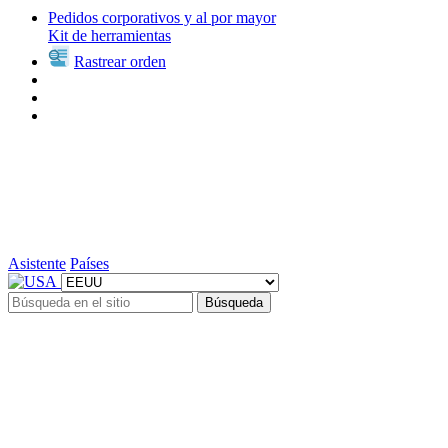
Pedidos corporativos y al por mayor
Kit de herramientas
Rastrear orden
Asistente
Países
Búsqueda