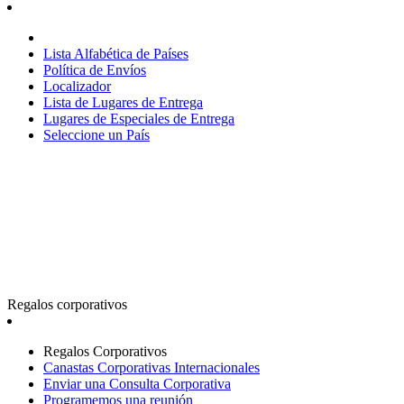
Lista Alfabética de Países
Política de Envíos
Localizador
Lista de Lugares de Entrega
Lugares de Especiales de Entrega
Seleccione un País
Regalos corporativos
Regalos Corporativos
Canastas Corporativas Internacionales
Enviar una Consulta Corporativa
Programemos una reunión