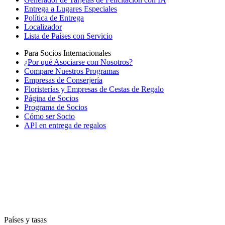
Entrega a Lugares Especiales
Política de Entrega
Localizador
Lista de Países con Servicio
Para Socios Internacionales
¿Por qué Asociarse con Nosotros?
Compare Nuestros Programas
Empresas de Conserjería
Floristerías y Empresas de Cestas de Regalo
Página de Socios
Programa de Socios
Cómo ser Socio
API en entrega de regalos
Países y tasas