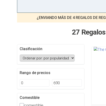
¿ENVIANDO MÁS DE 4 REGALOS DE REG
27 Regalos
Clasificación
Rango de precios
Comestible
comestible