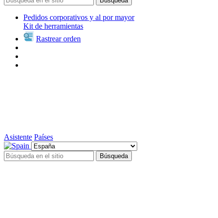
Búsqueda
Pedidos corporativos y al por mayor
Kit de herramientas
Rastrear orden
Asistente
Países
Búsqueda