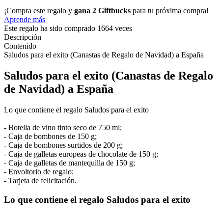
¡Compra este regalo y
gana 2 Giftbucks
para tu próxima compra!
Aprende más
Este regalo ha sido comprado 1664 veces
Descripción
Contenido
Saludos para el exito (Canastas de Regalo de Navidad) a España
Saludos para el exito (Canastas de Regalo
de Navidad) a España
Lo que contiene el regalo Saludos para el exito
- Botella de vino tinto seco de 750 ml;
- Caja de bombones de 150 g;
- Caja de bombones surtidos de 200 g;
- Caja de galletas europeas de chocolate de 150 g;
- Caja de galletas de mantequilla de 150 g;
- Envoltorio de regalo;
- Tarjeta de felicitación.
Lo que contiene el regalo Saludos para el exito