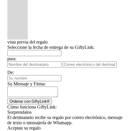
vista previa del regalo
Seleccione la fecha de entrega de su GiftyLink:
para:
De:
Su Mensaje y Firma:
Cómo funciona GiftyLink:
Sorprendalos
El destinatario recibe su regalo por correo electrónico, mensaje
de texto o mensajería de Whatsapp.
Aceptan su regalo