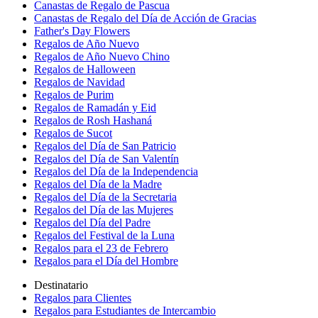
Canastas de Regalo de Pascua
Canastas de Regalo del Día de Acción de Gracias
Father's Day Flowers
Regalos de Año Nuevo
Regalos de Año Nuevo Chino
Regalos de Halloween
Regalos de Navidad
Regalos de Purim
Regalos de Ramadán y Eid
Regalos de Rosh Hashaná
Regalos de Sucot
Regalos del Día de San Patricio
Regalos del Día de San Valentín
Regalos del Día de la Independencia
Regalos del Día de la Madre
Regalos del Día de la Secretaria
Regalos del Día de las Mujeres
Regalos del Día del Padre
Regalos del Festival de la Luna
Regalos para el 23 de Febrero
Regalos para el Día del Hombre
Destinatario
Regalos para Clientes
Regalos para Estudiantes de Intercambio