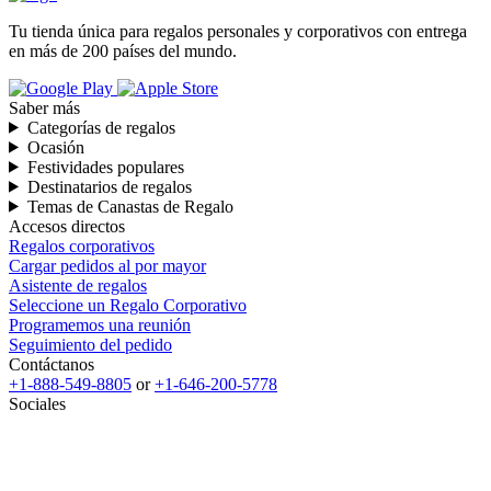
Tu tienda única para regalos personales y corporativos con entrega
en más de 200 países del mundo.
Saber más
Categorías de regalos
Ocasión
Festividades populares
Destinatarios de regalos
Temas de Canastas de Regalo
Accesos directos
Regalos corporativos
Cargar pedidos al por mayor
Asistente de regalos
Seleccione un Regalo Corporativo
Programemos una reunión
Seguimiento del pedido
Contáctanos
+1-888-549-8805
or
+1-646-200-5778
Sociales