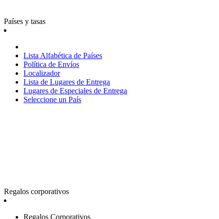
Países y tasas
Lista Alfabética de Países
Política de Envíos
Localizador
Lista de Lugares de Entrega
Lugares de Especiales de Entrega
Seleccione un País
Regalos corporativos
Regalos Corporativos