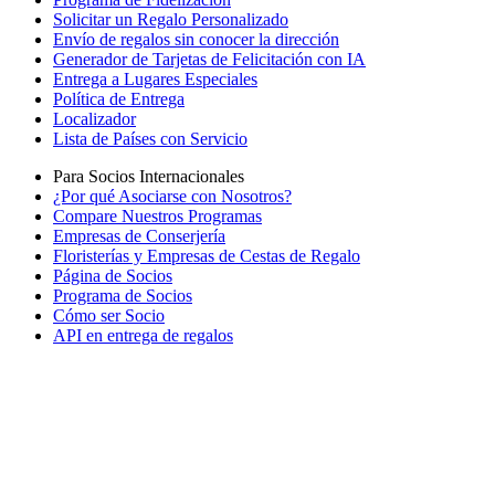
Solicitar un Regalo Personalizado
Envío de regalos sin conocer la dirección
Generador de Tarjetas de Felicitación con IA
Entrega a Lugares Especiales
Política de Entrega
Localizador
Lista de Países con Servicio
Para Socios Internacionales
¿Por qué Asociarse con Nosotros?
Compare Nuestros Programas
Empresas de Conserjería
Floristerías y Empresas de Cestas de Regalo
Página de Socios
Programa de Socios
Cómo ser Socio
API en entrega de regalos