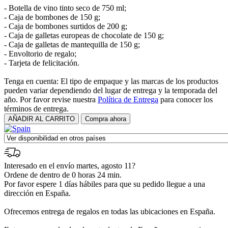
- Botella de vino tinto seco de 750 ml;
- Caja de bombones de 150 g;
- Caja de bombones surtidos de 200 g;
- Caja de galletas europeas de chocolate de 150 g;
- Caja de galletas de mantequilla de 150 g;
- Envoltorio de regalo;
- Tarjeta de felicitación.
Tenga en cuenta: El tipo de empaque y las marcas de los productos
pueden variar dependiendo del lugar de entrega y la temporada del
año. Por favor revise nuestra
Política de Entrega
para conocer los
términos de entrega.
Interesado en el envío martes, agosto 11?
Ordene de dentro de 0 horas 24 min.
Por favor espere 1 días hábiles para que su pedido llegue a una
dirección en España.
Ofrecemos entrega de regalos en todas las ubicaciones en España.