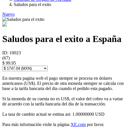
Saludos para el exito
Nuevo
Saludos para el exito a España
ID: 10023
(
67
)
$ 99.95
En nuestra pagina web el pago siempre se procesa en dolares
americanos (US$). El precio de otra moneda siempre se calcula con
base a la tarifa bancaria del dia cuando el pedido esta pagado.
Si la moneda de su cuenta no es US$, el valor del cobro va a variar
de acuerdo con la tarifa bancaria del dia de la transacción.
La tasa de cambio actual se estima asi: 1.00000000 USD
Para más información visíte la página
XE.com
por favor.