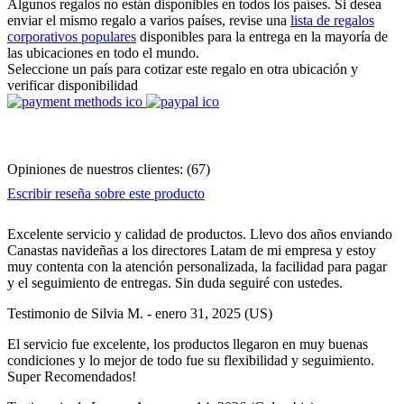
Algunos regalos no están disponibles en todos los países. Si desea
enviar el mismo regalo a varios países, revise una
lista de regalos
corporativos populares
disponibles para la entrega en la mayoría de
las ubicaciones en todo el mundo.
Seleccione un país para cotizar este regalo en otra ubicación y
verificar disponibilidad
Opiniones de nuestros clientes:
(
67
)
Escribir reseña sobre este producto
Excelente servicio y calidad de productos. Llevo dos años enviando
Canastas navideñas a los directores Latam de mi empresa y estoy
muy contenta con la atención personalizada, la facilidad para pagar
y el seguimiento de entregas. Sin duda seguiré con ustedes.
Testimonio de
Silvia M.
-
enero 31, 2025
(US)
El servicio fue excelente, los productos llegaron en muy buenas
condiciones y lo mejor de todo fue su flexibilidad y seguimiento.
Super Recomendados!