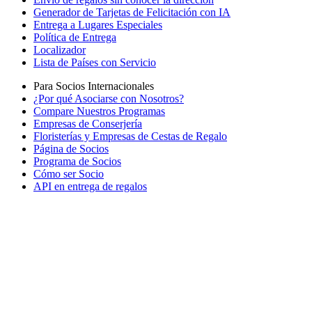
Generador de Tarjetas de Felicitación con IA
Entrega a Lugares Especiales
Política de Entrega
Localizador
Lista de Países con Servicio
Para Socios Internacionales
¿Por qué Asociarse con Nosotros?
Compare Nuestros Programas
Empresas de Conserjería
Floristerías y Empresas de Cestas de Regalo
Página de Socios
Programa de Socios
Cómo ser Socio
API en entrega de regalos