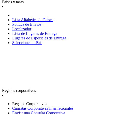
Países y tasas
Lista Alfabética de Países
Política de Envíos
Localizador
Lista de Lugares de Entrega
Lugares de Especiales de Entrega
Seleccione un País
Regalos corporativos
Regalos Corporativos
Canastas Corporativas Internacionales
Enviar una Consulta Corporativa