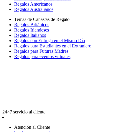
Regalos Americanos
Regalos Australianos
Temas de Canastas de Regalo
Regalos Británicos
Regalos Irlandeses
Regalos Italianos
Regalos con Entrega en el Mismo Día
Regalos para Estudiantes en el Extranjero
Regalos para Futuras Madres
Regalos para eventos virtuales
24×7 servicio al cliente
Atención al Cliente