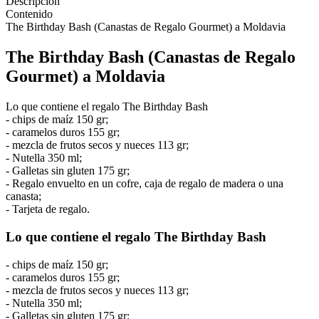
Descripción
Contenido
The Birthday Bash (Canastas de Regalo Gourmet) a Moldavia
The Birthday Bash (Canastas de Regalo
Gourmet) a Moldavia
Lo que contiene el regalo The Birthday Bash
- chips de maíz 150 gr;
- caramelos duros 155 gr;
- mezcla de frutos secos y nueces 113 gr;
- Nutella 350 ml;
- Galletas sin gluten 175 gr;
- Regalo envuelto en un cofre, caja de regalo de madera o una
canasta;
- Tarjeta de regalo.
Lo que contiene el regalo The Birthday Bash
- chips de maíz 150 gr;
- caramelos duros 155 gr;
- mezcla de frutos secos y nueces 113 gr;
- Nutella 350 ml;
- Galletas sin gluten 175 gr;