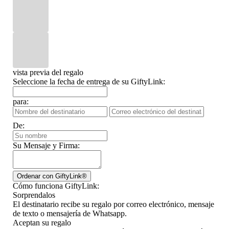
vista previa del regalo
Seleccione la fecha de entrega de su GiftyLink:
para:
De:
Su Mensaje y Firma:
Cómo funciona GiftyLink:
Sorprendalos
El destinatario recibe su regalo por correo electrónico, mensaje
de texto o mensajería de Whatsapp.
Aceptan su regalo