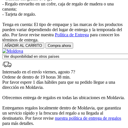
- Regalo envuelto en un cofre, caja de regalo de madera o una
canasta;
- Tarjeta de regalo.
Tenga en cuenta: El tipo de empaque y las marcas de los productos
pueden variar dependiendo del lugar de entrega y la temporada del
año. Por favor revise nuestra
Política de Entrega
para conocer los
términos de entrega.
Interesado en el envío viernes, agosto 7?
Ordene de dentro de 19 horas 38 min.
Por favor espere 1 días hábiles para que su pedido llegue a una
dirección en Moldavia.
Ofrecemos entrega de regalos en todas las ubicaciones en Moldavia.
Entregamos regalos localmente dentro de Moldavia, que garantiza
un servicio rápido y la frescura del regalo a su llegada al
destinatario. Por favor revise
nuestra política de entrega de regalos
para más detalles.