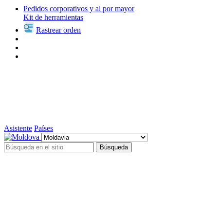
Pedidos corporativos y al por mayor
Kit de herramientas
Rastrear orden
Asistente
Países
Búsqueda