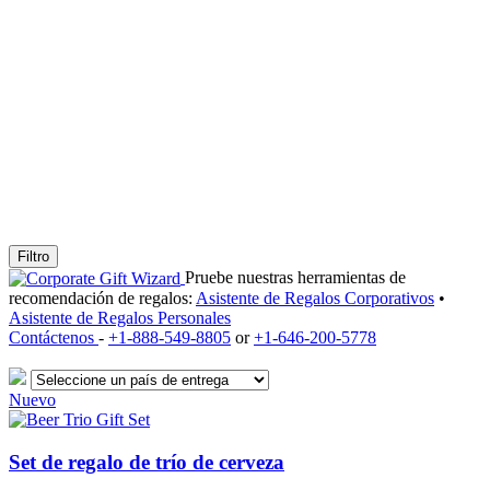
Filtro
Pruebe nuestras herramientas de
recomendación de regalos:
Asistente de Regalos Corporativos
•
Asistente de Regalos Personales
Contáctenos
-
+1-888-549-8805
or
+1-646-200-5778
Nuevo
Set de regalo de trío de cerveza