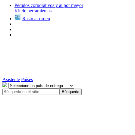
Pedidos corporativos y al por mayor
Kit de herramientas
Rastrear orden
Asistente
Países
Búsqueda