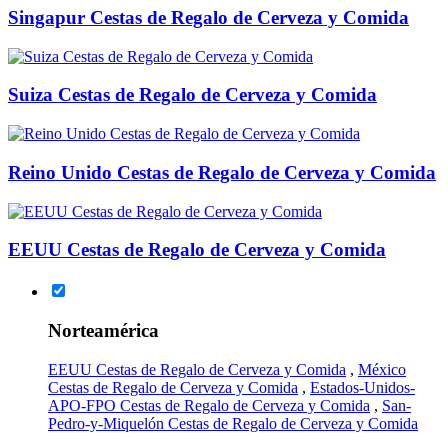
Singapur Cestas de Regalo de Cerveza y Comida
Suiza Cestas de Regalo de Cerveza y Comida
Reino Unido Cestas de Regalo de Cerveza y Comida
EEUU Cestas de Regalo de Cerveza y Comida
Norteamérica
EEUU Cestas de Regalo de Cerveza y Comida
,
México
Cestas de Regalo de Cerveza y Comida
,
Estados-Unidos-
APO-FPO Cestas de Regalo de Cerveza y Comida
,
San-
Pedro-y-Miquelón Cestas de Regalo de Cerveza y Comida