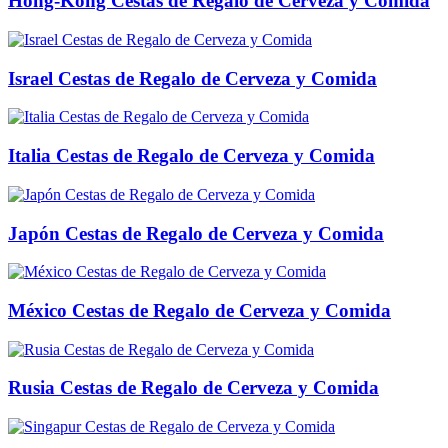
Hong-Kong Cestas de Regalo de Cerveza y Comida
Israel Cestas de Regalo de Cerveza y Comida
Italia Cestas de Regalo de Cerveza y Comida
Japón Cestas de Regalo de Cerveza y Comida
México Cestas de Regalo de Cerveza y Comida
Rusia Cestas de Regalo de Cerveza y Comida