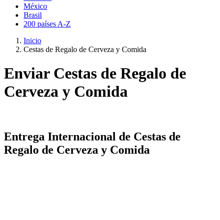
México
Brasil
200 países A-Z
Inicio
Cestas de Regalo de Cerveza y Comida
Enviar Cestas de Regalo de
Cerveza y Comida
Entrega Internacional de Cestas de
Regalo de Cerveza y Comida