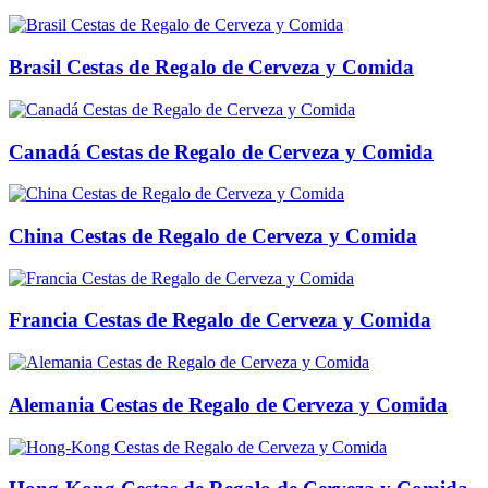
Brasil Cestas de Regalo de Cerveza y Comida
Canadá Cestas de Regalo de Cerveza y Comida
China Cestas de Regalo de Cerveza y Comida
Francia Cestas de Regalo de Cerveza y Comida
Alemania Cestas de Regalo de Cerveza y Comida