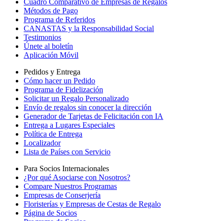
Cuadro Comparativo de Empresas de Regalos
Métodos de Pago
Programa de Referidos
CANASTAS y la Responsabilidad Social
Testimonios
Únete al boletín
Aplicación Móvil
Pedidos y Entrega
Cómo hacer un Pedido
Programa de Fidelización
Solicitar un Regalo Personalizado
Envío de regalos sin conocer la dirección
Generador de Tarjetas de Felicitación con IA
Entrega a Lugares Especiales
Política de Entrega
Localizador
Lista de Países con Servicio
Para Socios Internacionales
¿Por qué Asociarse con Nosotros?
Compare Nuestros Programas
Empresas de Conserjería
Floristerías y Empresas de Cestas de Regalo
Página de Socios