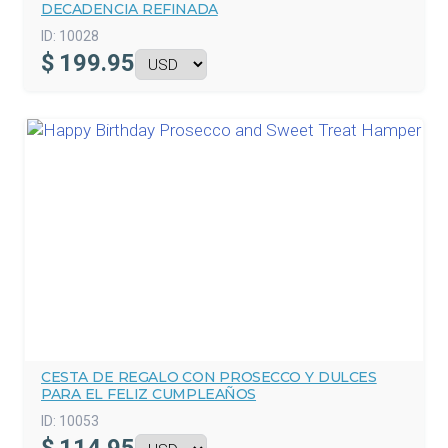
DECADENCIA REFINADA
ID:
10028
$
199.95
CESTA DE REGALO CON PROSECCO Y DULCES
PARA EL FELIZ CUMPLEAÑOS
ID:
10053