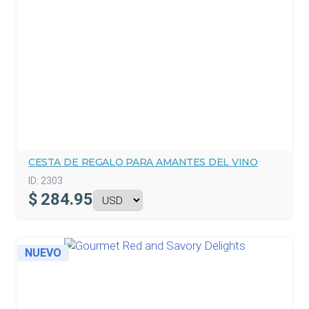
CESTA DE REGALO PARA AMANTES DEL VINO
ID:
2303
$
284.95
NUEVO