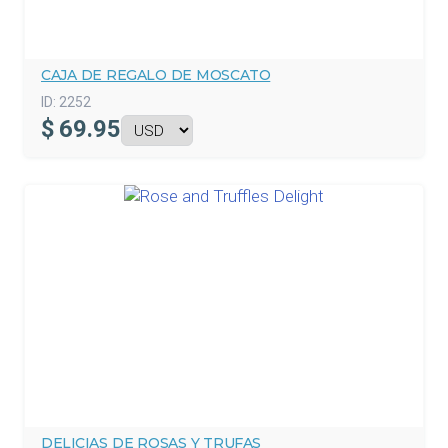
CAJA DE REGALO DE MOSCATO
ID:
2252
$
69.95
DELICIAS DE ROSAS Y TRUFAS