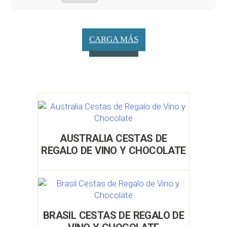
CARGA MÁS
AUSTRALIA CESTAS DE
REGALO DE VINO Y CHOCOLATE
BRASIL CESTAS DE REGALO DE