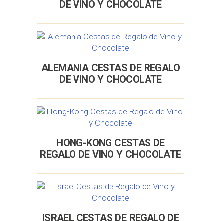
DE VINO Y CHOCOLATE
ALEMANIA CESTAS DE REGALO
DE VINO Y CHOCOLATE
HONG-KONG CESTAS DE
REGALO DE VINO Y CHOCOLATE
ISRAEL CESTAS DE REGALO DE