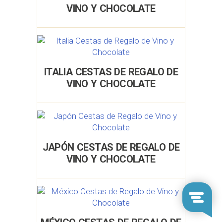
VINO Y CHOCOLATE
ITALIA CESTAS DE REGALO DE
VINO Y CHOCOLATE
JAPÓN CESTAS DE REGALO DE
VINO Y CHOCOLATE