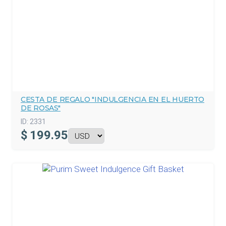
CESTA DE REGALO "INDULGENCIA EN EL HUERTO
DE ROSAS"
ID:
2331
$
199.95