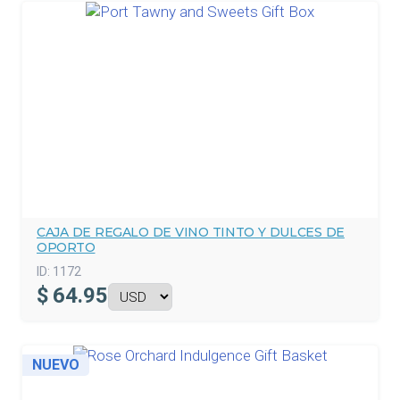
CAJA DE REGALO DE VINO TINTO Y DULCES DE
OPORTO
ID:
1172
$
64.95
NUEVO