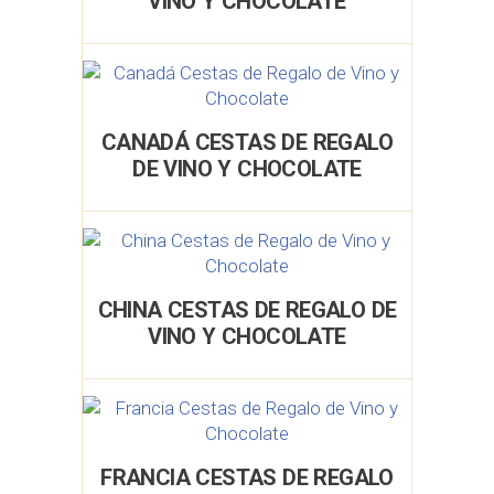
VINO Y CHOCOLATE
CANADÁ CESTAS DE REGALO
DE VINO Y CHOCOLATE
CHINA CESTAS DE REGALO DE
VINO Y CHOCOLATE
FRANCIA CESTAS DE REGALO