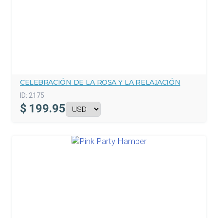
CELEBRACIÓN DE LA ROSA Y LA RELAJACIÓN
ID:
2175
$
199.95