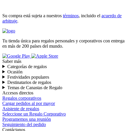
INICIAR COMPRA
Su compra está sujeta a nuestros
términos
, incluido el
acuerdo de
arbitraje
.
Tu tienda única para regalos personales y corporativos con entrega
en más de 200 países del mundo.
Saber más
Categorías de regalos
Ocasión
Festividades populares
Destinatarios de regalos
Temas de Canastas de Regalo
Accesos directos
Regalos corporativos
Cargar pedidos al por mayor
Asistente de regalos
Seleccione un Regalo Corporativo
Programemos una reunión
Seguimiento del pedido
Contáctanos