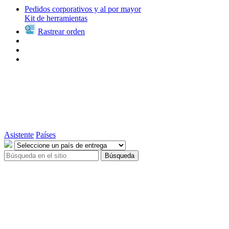
Pedidos corporativos y al por mayor
Kit de herramientas
Rastrear orden
Asistente
Países
Búsqueda