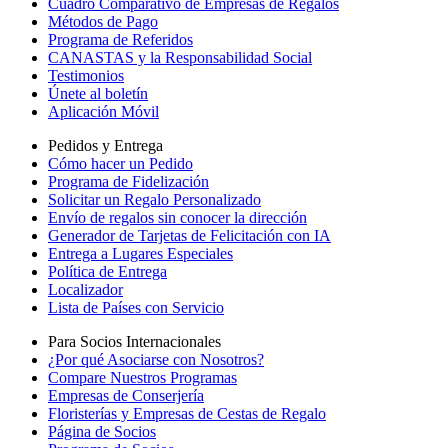
Cuadro Comparativo de Empresas de Regalos
Métodos de Pago
Programa de Referidos
CANASTAS y la Responsabilidad Social
Testimonios
Únete al boletín
Aplicación Móvil
Pedidos y Entrega
Cómo hacer un Pedido
Programa de Fidelización
Solicitar un Regalo Personalizado
Envío de regalos sin conocer la dirección
Generador de Tarjetas de Felicitación con IA
Entrega a Lugares Especiales
Política de Entrega
Localizador
Lista de Países con Servicio
Para Socios Internacionales
¿Por qué Asociarse con Nosotros?
Compare Nuestros Programas
Empresas de Conserjería
Floristerías y Empresas de Cestas de Regalo
Página de Socios