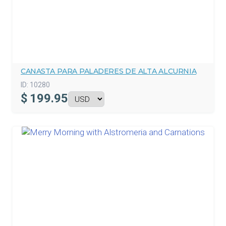
CANASTA PARA PALADERES DE ALTA ALCURNIA
ID:
10280
$
199.95