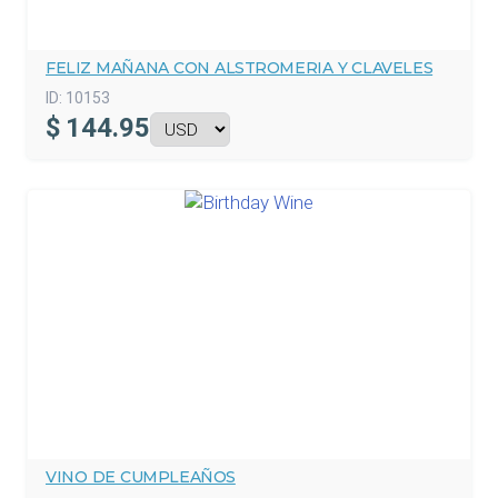
FELIZ MAÑANA CON ALSTROMERIA Y CLAVELES
ID:
10153
$
144.95
VINO DE CUMPLEAÑOS