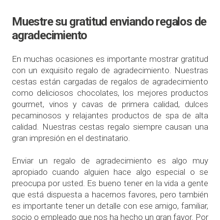
Muestre su gratitud enviando regalos de
agradecimiento
En muchas ocasiones es importante mostrar gratitud
con un exquisito regalo de agradecimiento. Nuestras
cestas están cargadas de regalos de agradecimiento
como deliciosos chocolates, los mejores productos
gourmet, vinos y cavas de primera calidad, dulces
pecaminosos y relajantes productos de spa de alta
calidad. Nuestras cestas regalo siempre causan una
gran impresión en el destinatario.
Enviar un regalo de agradecimiento es algo muy
apropiado cuando alguien hace algo especial o se
preocupa por usted. Es bueno tener en la vida a gente
que está dispuesta a hacernos favores, pero también
es importante tener un detalle con ese amigo, familiar,
socio o empleado que nos ha hecho un gran favor. Por