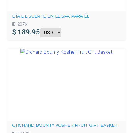
DÍA DE SUERTE EN EL SPA PARA ÉL
ID:
2076
$
189.95
ORCHARD BOUNTY KOSHER FRUIT GIFT BASKET