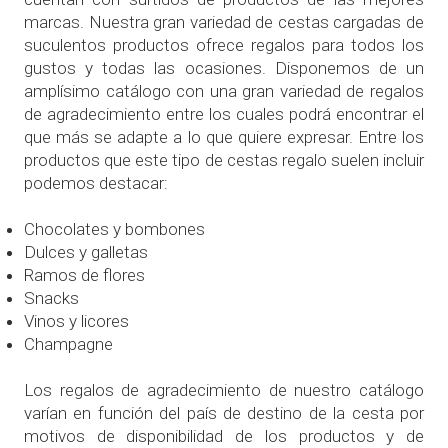
marcas. Nuestra gran variedad de cestas cargadas de
suculentos productos ofrece regalos para todos los
gustos y todas las ocasiones. Disponemos de un
amplísimo catálogo con una gran variedad de regalos
de agradecimiento entre los cuales podrá encontrar el
que más se adapte a lo que quiere expresar. Entre los
productos que este tipo de cestas regalo suelen incluir
podemos destacar:
Chocolates y bombones
Dulces y galletas
Ramos de flores
Snacks
Vinos y licores
Champagne
Los regalos de agradecimiento de nuestro catálogo
varían en función del país de destino de la cesta por
motivos de disponibilidad de los productos y de