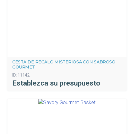
CESTA DE REGALO MISTERIOSA CON SABROSO
GOURMET
ID:
11142
Establezca su presupuesto