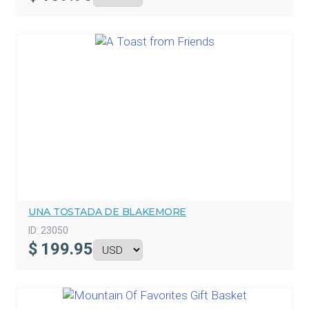
UNA TOSTADA DE BLAKEMORE
ID:
23050
$
199.95