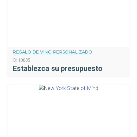
REGALO DE VINO PERSONALIZADO
ID:
10005
Establezca su presupuesto