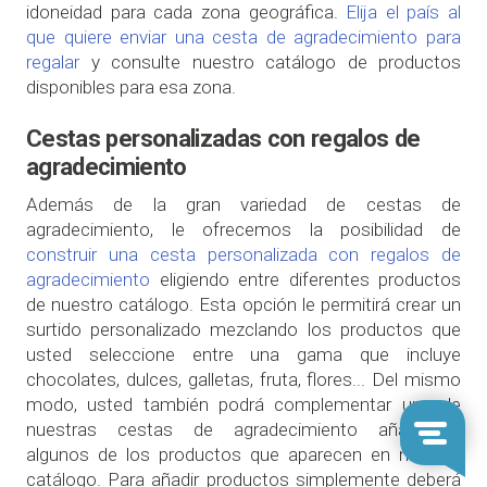
idoneidad para cada zona geográfica.
Elija el país al
que quiere enviar una cesta de agradecimiento para
regalar
y consulte nuestro catálogo de productos
disponibles para esa zona.
Cestas personalizadas con regalos de
agradecimiento
Además de la gran variedad de cestas de
agradecimiento, le ofrecemos la posibilidad de
construir una cesta personalizada con regalos de
agradecimiento
eligiendo entre diferentes productos
de nuestro catálogo. Esta opción le permitirá crear un
surtido personalizado mezclando los productos que
usted seleccione entre una gama que incluye
chocolates, dulces, galletas, fruta, flores... Del mismo
modo, usted también podrá complementar una de
nuestras cestas de agradecimiento añadiendo
algunos de los productos que aparecen en nuestro
catálogo. Para añadir productos simplemente deberá