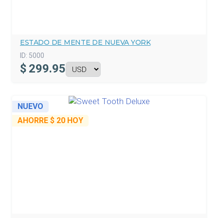
ESTADO DE MENTE DE NUEVA YORK
ID:
5000
$
299.95
NUEVO
AHORRE
$ 20
HOY