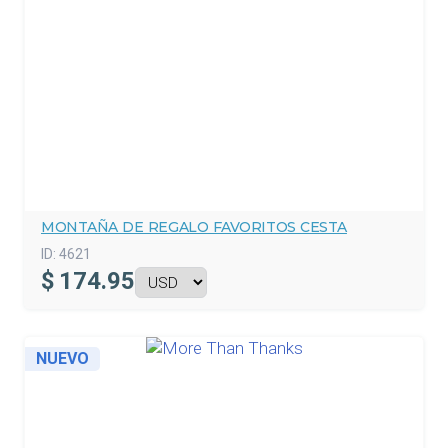
MONTAÑA DE REGALO FAVORITOS CESTA
ID:
4621
$
174.95
NUEVO