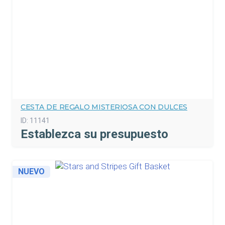
CESTA DE REGALO MISTERIOSA CON DULCES
ID:
11141
Establezca su presupuesto
NUEVO