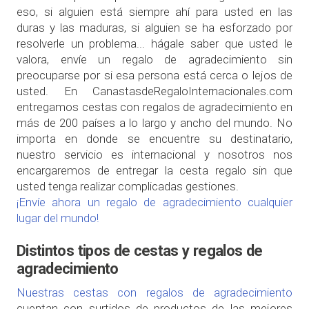
eso, si alguien está siempre ahí para usted en las
duras y las maduras, si alguien se ha esforzado por
resolverle un problema... hágale saber que usted le
valora, envíe un regalo de agradecimiento sin
preocuparse por si esa persona está cerca o lejos de
usted. En CanastasdeRegaloInternacionales.com
entregamos cestas con regalos de agradecimiento en
más de 200 países a lo largo y ancho del mundo. No
importa en donde se encuentre su destinatario,
nuestro servicio es internacional y nosotros nos
encargaremos de entregar la cesta regalo sin que
usted tenga realizar complicadas gestiones.
¡Envíe ahora un regalo de agradecimiento cualquier
lugar del mundo!
Distintos tipos de cestas y regalos de
agradecimiento
Nuestras cestas con regalos de agradecimiento
cuentan con surtidos de productos de las mejores