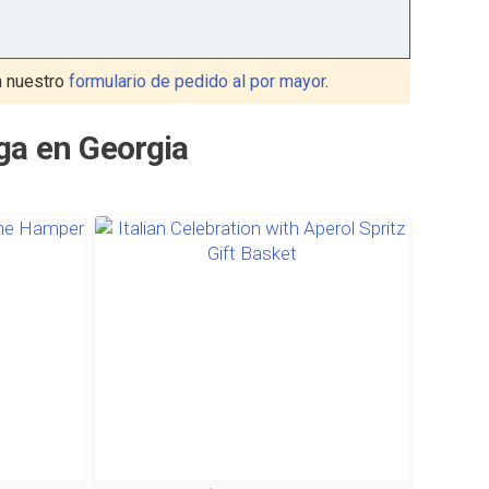
 nuestro
formulario de pedido al por mayor
.
ga en Georgia