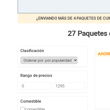
¿ENVIANDO MÁS DE 4 PAQUETES DE CU
27 Paquetes 
Clasificación
AHOR
Rango de precios
Comestible
comestible