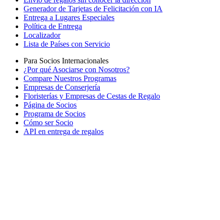
Generador de Tarjetas de Felicitación con IA
Entrega a Lugares Especiales
Política de Entrega
Localizador
Lista de Países con Servicio
Para Socios Internacionales
¿Por qué Asociarse con Nosotros?
Compare Nuestros Programas
Empresas de Conserjería
Floristerías y Empresas de Cestas de Regalo
Página de Socios
Programa de Socios
Cómo ser Socio
API en entrega de regalos