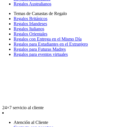
Regalos Australianos
Temas de Canastas de Regalo
Regalos Británicos
Regalos Irlandeses
Regalos Italianos
Regalos Orientales
Regalos con Entrega en el Mismo Día
Regalos para Estudiantes en el Extranjero
Regalos para Futuras Madres
Regalos para eventos virtuales
24×7 servicio al cliente
Atención al Cliente