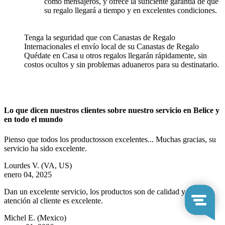
como mensajeros, y ofrece la suficiente garantía de que
su regalo llegará a tiempo y en excelentes condiciones.
Tenga la seguridad que con Canastas de Regalo
Internacionales el envío local de su Canastas de Regalo
Quédate en Casa u otros regalos llegarán rápidamente, sin
costos ocultos y sin problemas aduaneros para su destinatario.
Lo que dicen nuestros clientes sobre nuestro servicio en Belice y
en todo el mundo
Pienso que todos los productosson excelentes... Muchas gracias, su
servicio ha sido excelente.
Lourdes V.
(VA, US)
enero 04, 2025
Dan un excelente servicio, los productos son de calidad y la
atención al cliente es excelente.
Michel E.
(Mexico)