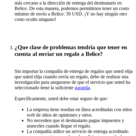
más cercano a la dirección de entrega del destinatario en
Belice. De esta manera, podemos permitirnos tener un costo
mínimo de envío a Belice: 39 USD. ¡Y no hay ningún otro
costo oculto ninguno!
¿Que clase de problemas tendría que tener en
cuenta al enviar un regalo a Belice?
Sin importar la compañía de entrega de regalos que usted elija
que usted elija cuando envía un regalo, debe de realizar una
investigación para asegurarse de que el servicio que usted ha
seleccionado tiene la suficiente
garantía
.
Específicamente, usted debe estar seguro de que:
La empresa tiene reseñas en línea acreditadas con sitios
web de sitios de opiniones y otros.
No necesiten que el destinatario pague impuestos y
aranceles cuando llegue el regalo.
La compañía utilice un servicio de entrega acreditado