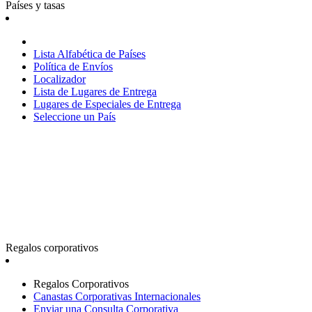
Países y tasas
Lista Alfabética de Países
Política de Envíos
Localizador
Lista de Lugares de Entrega
Lugares de Especiales de Entrega
Seleccione un País
Regalos corporativos
Regalos Corporativos
Canastas Corporativas Internacionales
Enviar una Consulta Corporativa