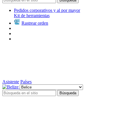
Búsqueda
Pedidos corporativos y al por mayor
Kit de herramientas
Rastrear orden
Asistente
Países
Búsqueda