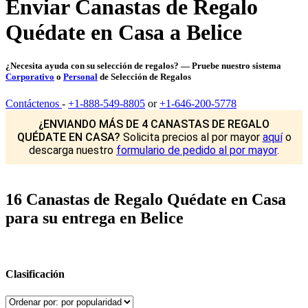
Enviar Canastas de Regalo
Quédate en Casa a Belice
¿Necesita ayuda con su selección de regalos? — Pruebe nuestro sistema
Corporativo
o
Personal
de Selección de Regalos
Contáctenos
-
+1-888-549-8805
or
+1-646-200-5778
¿ENVIANDO MÁS DE 4 CANASTAS DE REGALO
QUÉDATE EN CASA?
Solicita precios al por mayor
aquí
o
descarga nuestro
formulario de pedido al por mayor
.
16 Canastas de Regalo Quédate en Casa
para su entrega en Belice
Clasificación