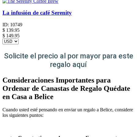
La infusión de café Serenity
ID:
10749
$
139.95
$ 149.95
Solicite el precio al por mayor para este
regalo aquí
Consideraciones Importantes para
Ordenar de Canastas de Regalo Quédate
en Casa a Belice
Cuando usted esté pensando en enviar un regalo a Belice, considere
los siguientes puntos: