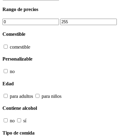
Rango de precios
Comestible
comestible
Personalizable
no
Edad
para adultos
para niños
Contiene alcohol
no
sí
Tipo de comida