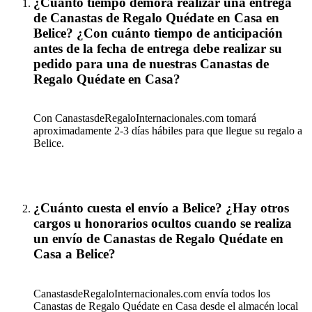
¿Cuanto tiempo demora realizar una entrega
de Canastas de Regalo Quédate en Casa en
Belice? ¿Con cuánto tiempo de anticipación
antes de la fecha de entrega debe realizar su
pedido para una de nuestras Canastas de
Regalo Quédate en Casa?
Con CanastasdeRegaloInternacionales.com tomará
aproximadamente 2-3 días hábiles para que llegue su regalo a
Belice.
¿Cuánto cuesta el envío a Belice? ¿Hay otros
cargos u honorarios ocultos cuando se realiza
un envío de Canastas de Regalo Quédate en
Casa a Belice?
CanastasdeRegaloInternacionales.com envía todos los
Canastas de Regalo Quédate en Casa desde el almacén local