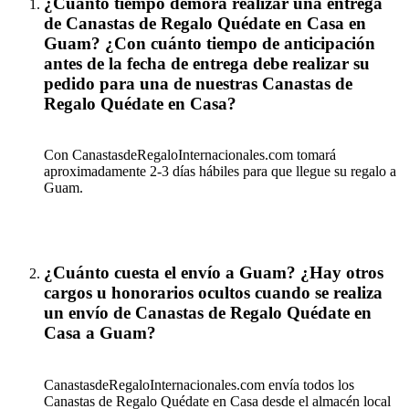
¿Cuanto tiempo demora realizar una entrega
de Canastas de Regalo Quédate en Casa en
Guam? ¿Con cuánto tiempo de anticipación
antes de la fecha de entrega debe realizar su
pedido para una de nuestras Canastas de
Regalo Quédate en Casa?
Con CanastasdeRegaloInternacionales.com tomará
aproximadamente 2-3 días hábiles para que llegue su regalo a
Guam.
¿Cuánto cuesta el envío a Guam? ¿Hay otros
cargos u honorarios ocultos cuando se realiza
un envío de Canastas de Regalo Quédate en
Casa a Guam?
CanastasdeRegaloInternacionales.com envía todos los
Canastas de Regalo Quédate en Casa desde el almacén local