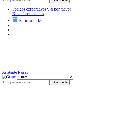
Búsqueda
Pedidos corporativos y al por mayor
Kit de herramientas
Rastrear orden
Asistente
Países
Búsqueda