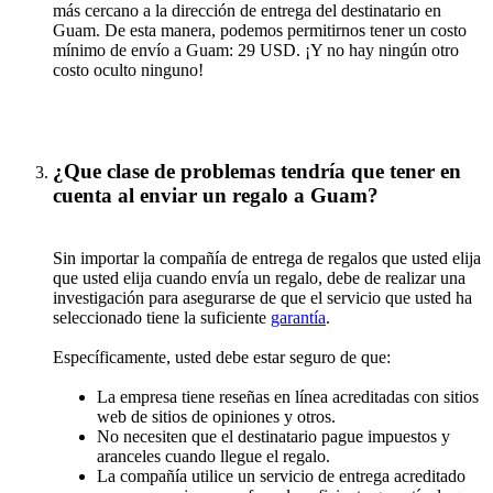
más cercano a la dirección de entrega del destinatario en
Guam. De esta manera, podemos permitirnos tener un costo
mínimo de envío a Guam: 29 USD. ¡Y no hay ningún otro
costo oculto ninguno!
¿Que clase de problemas tendría que tener en
cuenta al enviar un regalo a Guam?
Sin importar la compañía de entrega de regalos que usted elija
que usted elija cuando envía un regalo, debe de realizar una
investigación para asegurarse de que el servicio que usted ha
seleccionado tiene la suficiente
garantía
.
Específicamente, usted debe estar seguro de que:
La empresa tiene reseñas en línea acreditadas con sitios
web de sitios de opiniones y otros.
No necesiten que el destinatario pague impuestos y
aranceles cuando llegue el regalo.
La compañía utilice un servicio de entrega acreditado