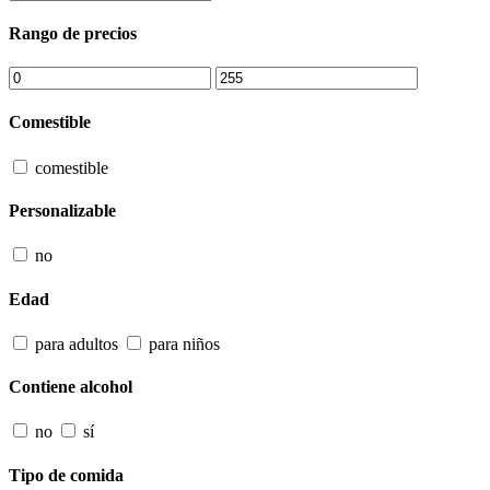
Rango de precios
Comestible
comestible
Personalizable
no
Edad
para adultos
para niños
Contiene alcohol
no
sí
Tipo de comida