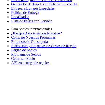
Generador de Tarjetas de Felicitación con IA
Entrega a Lugares Especiales
Política de Entrega
Localizador
Lista de Países con Servicio
Para Socios Internacionales
¿Por qué Asociarse con Nosotros?
Compare Nuestros Programas
Empresas de Conserjería
Floristerías y Empresas de Cestas de Regalo
Página de Socios
Programa de Socios
Cómo ser Socio
API en entrega de regalos