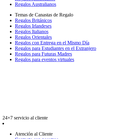
Regalos Australianos
Temas de Canastas de Regalo
Regalos Británicos
Regalos Irlandeses
Regalos Italianos
Regalos Orientales
Regalos con Entrega en el Mismo Día
Regalos para Estudiantes en el Extranjero
Regalos para Futuras Madres
Regalos para eventos virtuales
24×7 servicio al cliente
Atención al Cliente