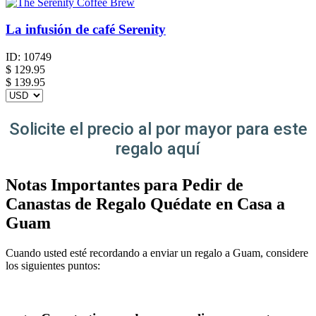
La infusión de café Serenity
ID:
10749
$
129.95
$ 139.95
Solicite el precio al por mayor para este
regalo aquí
Notas Importantes para Pedir de
Canastas de Regalo Quédate en Casa a
Guam
Cuando usted esté recordando a enviar un regalo a Guam, considere
los siguientes puntos: