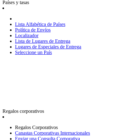
Países y tasas
Lista Alfabética de Países
Política de Envíos
Localizador
Lista de Lugares de Entrega
Lugares de Especiales de Entrega
Seleccione un País
Regalos corporativos
Regalos Corporativos
Canastas Corporativas Internacionales
Enviar una Consulta Corporativa