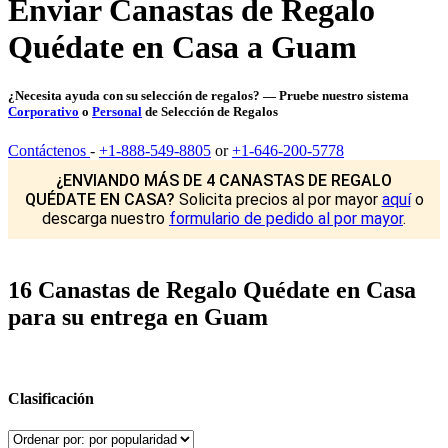
Enviar Canastas de Regalo
Quédate en Casa a Guam
¿Necesita ayuda con su selección de regalos? — Pruebe nuestro sistema
Corporativo
o
Personal
de Selección de Regalos
Contáctenos
-
+1-888-549-8805
or
+1-646-200-5778
¿ENVIANDO MÁS DE 4 CANASTAS DE REGALO
QUÉDATE EN CASA?
Solicita precios al por mayor
aquí
o
descarga nuestro
formulario de pedido al por mayor
.
16 Canastas de Regalo Quédate en Casa
para su entrega en Guam
Clasificación