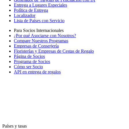
Entrega a Lugares Especiales
Política de Entrega
Localizador
Lista de Países con Servicio
Para Socios Internacionales
¿Por qué Asociarse con Nosotros?
Compare Nuestros Programas
Empresas de Conserjería
Floristerías y Empresas de Cestas de Regalo
Página de Socios
Programa de Socios
Cómo ser Socio
API en entrega de regalos
Países y tasas