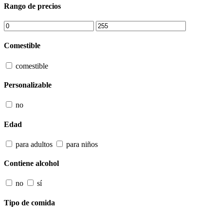
Rango de precios
Comestible
comestible
Personalizable
no
Edad
para adultos
para niños
Contiene alcohol
no
sí
Tipo de comida