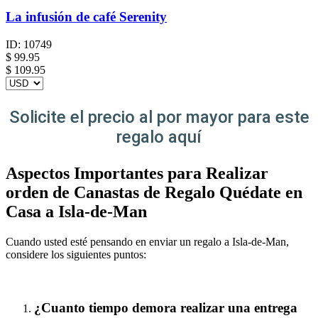
La infusión de café Serenity
ID:
10749
$
99.95
$ 109.95
Solicite el precio al por mayor para este
regalo aquí
Aspectos Importantes para Realizar
orden de Canastas de Regalo Quédate en
Casa a Isla-de-Man
Cuando usted esté pensando en enviar un regalo a Isla-de-Man,
considere los siguientes puntos:
¿Cuanto tiempo demora realizar una entrega