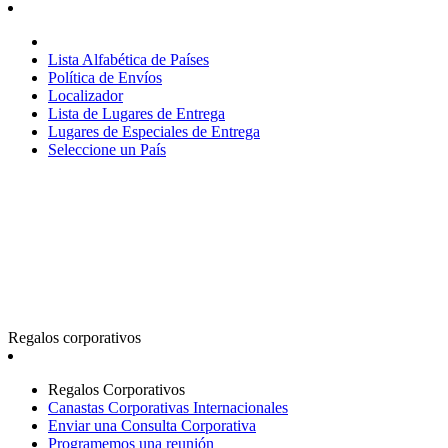
Lista Alfabética de Países
Política de Envíos
Localizador
Lista de Lugares de Entrega
Lugares de Especiales de Entrega
Seleccione un País
Regalos corporativos
Regalos Corporativos
Canastas Corporativas Internacionales
Enviar una Consulta Corporativa
Programemos una reunión