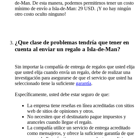
de-Man. De esta manera, podemos permitirnos tener un costo
mínimo de envío a Isla-de-Man: 29 USD. ¡Y no hay ningún
otro costo oculto ninguno!
¿Que clase de problemas tendría que tener en
cuenta al enviar un regalo a Isla-de-Man?
Sin importar la compañía de entrega de regalos que usted elija
que usted elija cuando envía un regalo, debe de realizar una
investigación para asegurarse de que el servicio que usted ha
seleccionado tiene la suficiente
garantía
.
Específicamente, usted debe estar seguro de que:
La empresa tiene reseñas en línea acreditadas con sitios
web de sitios de opiniones y otros.
No necesiten que el destinatario pague impuestos y
aranceles cuando llegue el regalo.
La compañía utilice un servicio de entrega acreditado
como mensajeros, y ofrece la suficiente garantía de que