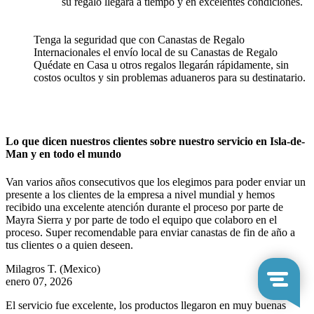
su regalo llegará a tiempo y en excelentes condiciones.
Tenga la seguridad que con Canastas de Regalo
Internacionales el envío local de su Canastas de Regalo
Quédate en Casa u otros regalos llegarán rápidamente, sin
costos ocultos y sin problemas aduaneros para su destinatario.
Lo que dicen nuestros clientes sobre nuestro servicio en Isla-de-
Man y en todo el mundo
Van varios años consecutivos que los elegimos para poder enviar un
presente a los clientes de la empresa a nivel mundial y hemos
recibido una excelente atención durante el proceso por parte de
Mayra Sierra y por parte de todo el equipo que colaboro en el
proceso. Super recomendable para enviar canastas de fin de año a
tus clientes o a quien deseen.
Milagros T.
(Mexico)
enero 07, 2026
El servicio fue excelente, los productos llegaron en muy buenas