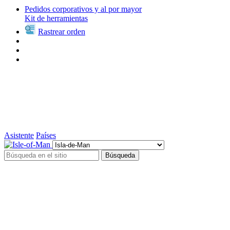
Pedidos corporativos y al por mayor
Kit de herramientas
Rastrear orden
Asistente
Países
Búsqueda