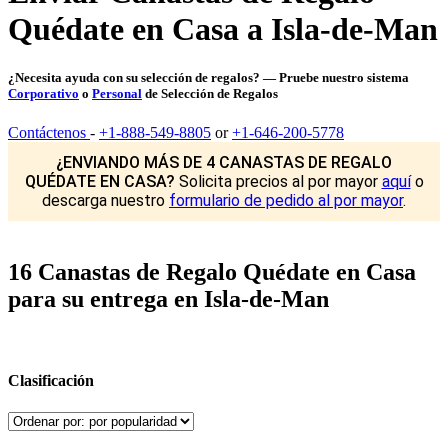
Quédate en Casa a Isla-de-Man
¿Necesita ayuda con su selección de regalos? — Pruebe nuestro sistema
Corporativo
o
Personal
de Selección de Regalos
Contáctenos
-
+1-888-549-8805
or
+1-646-200-5778
¿ENVIANDO MÁS DE 4 CANASTAS DE REGALO
QUÉDATE EN CASA?
Solicita precios al por mayor
aquí
o
descarga nuestro
formulario de pedido al por mayor
.
16 Canastas de Regalo Quédate en Casa
para su entrega en Isla-de-Man
Clasificación