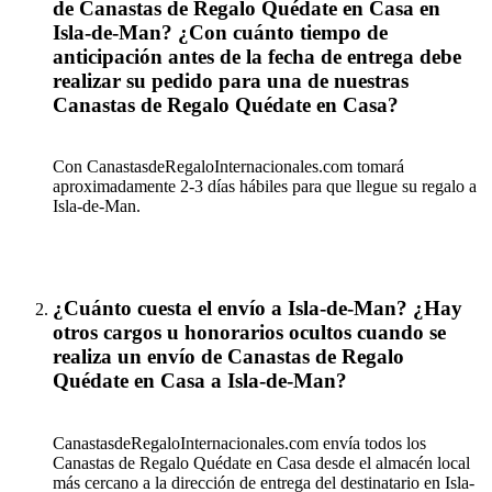
de Canastas de Regalo Quédate en Casa en
Isla-de-Man? ¿Con cuánto tiempo de
anticipación antes de la fecha de entrega debe
realizar su pedido para una de nuestras
Canastas de Regalo Quédate en Casa?
Con CanastasdeRegaloInternacionales.com tomará
aproximadamente 2-3 días hábiles para que llegue su regalo a
Isla-de-Man.
¿Cuánto cuesta el envío a Isla-de-Man? ¿Hay
otros cargos u honorarios ocultos cuando se
realiza un envío de Canastas de Regalo
Quédate en Casa a Isla-de-Man?
CanastasdeRegaloInternacionales.com envía todos los
Canastas de Regalo Quédate en Casa desde el almacén local
más cercano a la dirección de entrega del destinatario en Isla-