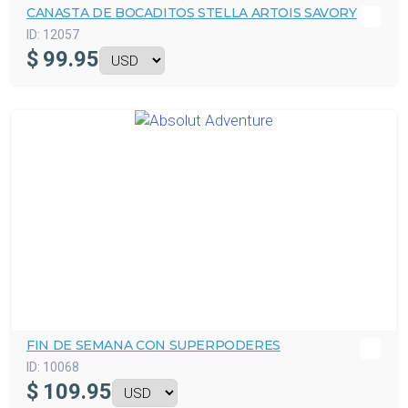
CANASTA DE BOCADITOS STELLA ARTOIS SAVORY
ID:
12057
$
99.95
FIN DE SEMANA CON SUPERPODERES
ID:
10068
$
109.95