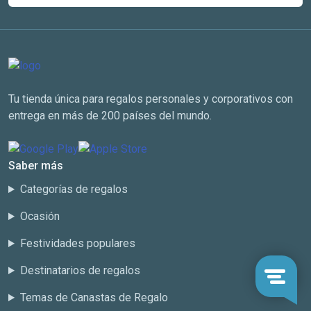
Tu tienda única para regalos personales y corporativos con
entrega en más de 200 países del mundo.
Saber más
Categorías de regalos
Ocasión
Festividades populares
Destinatarios de regalos
Temas de Canastas de Regalo