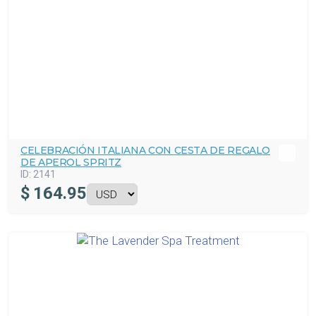
CELEBRACIÓN ITALIANA CON CESTA DE REGALO
DE APEROL SPRITZ
ID:
2141
$
164.95