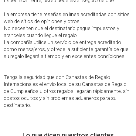
Específicamente, usted debe estar seguro de que:
La empresa tiene reseñas en línea acreditadas con sitios
web de sitios de opiniones y otros.
No necesiten que el destinatario pague impuestos y
aranceles cuando llegue el regalo.
La compañía utilice un servicio de entrega acreditado
como mensajeros, y ofrece la suficiente garantía de que
su regalo llegará a tiempo y en excelentes condiciones.
Tenga la seguridad que con Canastas de Regalo
Internacionales el envío local de su Canastas de Regalo
de Cumpleaños u otros regalos llegarán rápidamente, sin
costos ocultos y sin problemas aduaneros para su
destinatario.
Lo que dicen nuestros clientes