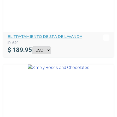
EL TRATAMIENTO DE SPA DE LAVANDA
ID:
640
$
189.95