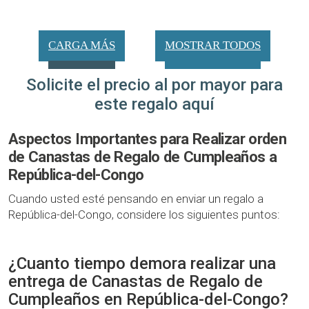
CARGA MÁS
MOSTRAR TODOS
Solicite el precio al por mayor para
este regalo aquí
Aspectos Importantes para Realizar orden
de Canastas de Regalo de Cumpleaños a
República-del-Congo
Cuando usted esté pensando en enviar un regalo a
República-del-Congo, considere los siguientes puntos:
¿Cuanto tiempo demora realizar una
entrega de Canastas de Regalo de
Cumpleaños en República-del-Congo?