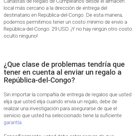
Canastas de Regalo de Cumpleaños desde el almacén
local más cercano a la dirección de entrega del
destinatario en República-del-Congo. De esta manera,
podemos permitirnos tener un costo mínimo de envío a
República-del-Congo: 29 USD. ¡Y no hay ningún otro costo
oculto ninguno!
¿Que clase de problemas tendría que
tener en cuenta al enviar un regalo a
República-del-Congo?
Sin importar la compañía de entrega de regalos que usted
elija que usted elija cuando envía un regalo, debe de
realizar una investigación para asegurarse de que el
servicio que usted ha seleccionado tiene la suficiente
garantía
.