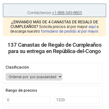
Contáctenos
-
+1-888-549-8805
¿ENVIANDO MÁS DE 4 CANASTAS DE REGALO DE
CUMPLEAÑOS?
Solicita precios al por mayor
aquí
o
descarga nuestro
formulario de pedido al por mayor
.
137 Canastas de Regalo de Cumpleaños
para su entrega en República-del-Congo
Clasificación
Rango de precios