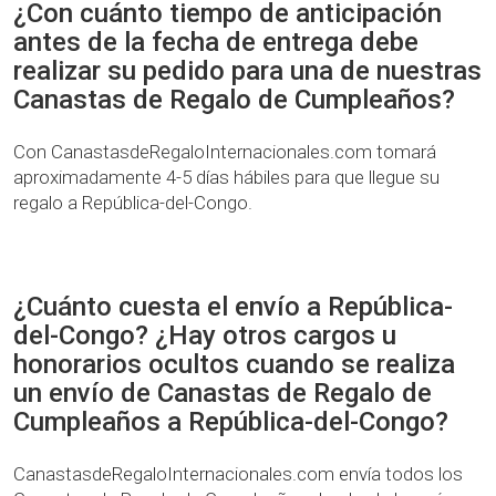
¿Con cuánto tiempo de anticipación
antes de la fecha de entrega debe
realizar su pedido para una de nuestras
Canastas de Regalo de Cumpleaños?
Con CanastasdeRegaloInternacionales.com tomará
aproximadamente 4-5 días hábiles para que llegue su
regalo a República-del-Congo.
¿Cuánto cuesta el envío a República-
del-Congo? ¿Hay otros cargos u
honorarios ocultos cuando se realiza
un envío de Canastas de Regalo de
Cumpleaños a República-del-Congo?
CanastasdeRegaloInternacionales.com envía todos los