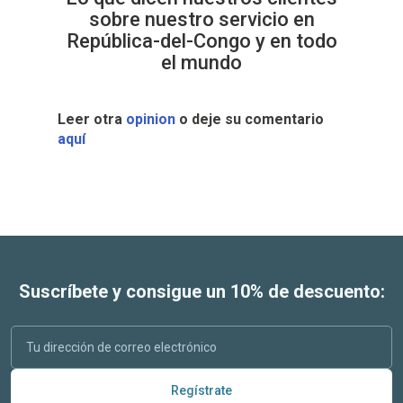
sobre nuestro servicio en
República-del-Congo y en todo
el mundo
Leer otra
opinion
o deje su comentario
aquí
Suscríbete y consigue un 10% de descuento:
Regístrate