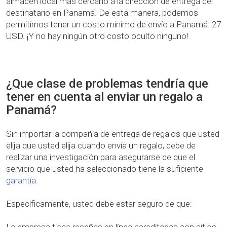
almacén local más cercano a la dirección de entrega del
destinatario en Panamá. De esta manera, podemos
permitirnos tener un costo mínimo de envío a Panamá: 27
USD. ¡Y no hay ningún otro costo oculto ninguno!
¿Que clase de problemas tendría que
tener en cuenta al enviar un regalo a
Panamá?
Sin importar la compañía de entrega de regalos que usted
elija que usted elija cuando envía un regalo, debe de
realizar una investigación para asegurarse de que el
servicio que usted ha seleccionado tiene la suficiente
garantía
.
Específicamente, usted debe estar seguro de que: