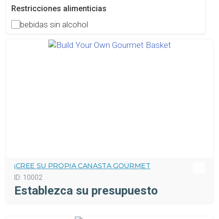
Restricciones alimenticias
bebidas sin alcohol
¡CREE SU PROPIA CANASTA GOURMET
ID:
10002
Establezca su presupuesto