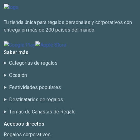
Tu tienda única para regalos personales y corporativos con
entrega en más de 200 países del mundo.
Saber más
Categorías de regalos
Ocasión
Festividades populares
Destinatarios de regalos
Temas de Canastas de Regalo
Accesos directos
Regalos corporativos