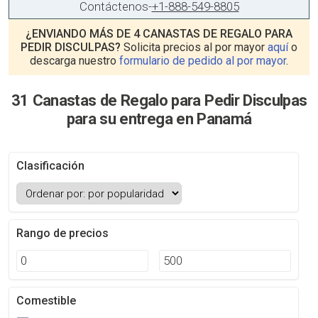
Contáctenos
-
+1-888-549-8805
¿ENVIANDO MÁS DE 4 CANASTAS DE REGALO PARA
PEDIR DISCULPAS?
Solicita precios al por mayor
aquí
o
descarga nuestro
formulario de pedido al por mayor
.
31 Canastas de Regalo para Pedir Disculpas
para su entrega en Panamá
Clasificación
Rango de precios
Comestible