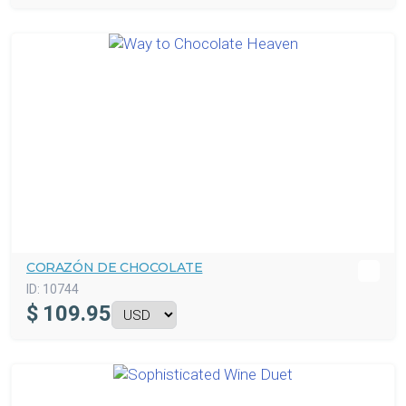
CORAZÓN DE CHOCOLATE
ID:
10744
$
109.95