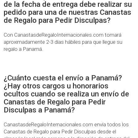
de la fecha de entrega debe realizar su
pedido para una de nuestras Canastas
de Regalo para Pedir Disculpas?
Con CanastasdeRegaloInternacionales.com tomará
aproximadamente 2-3 días hábiles para que llegue su
regalo a Panamá.
¿Cuánto cuesta el envío a Panamá?
¿Hay otros cargos u honorarios
ocultos cuando se realiza un envío de
Canastas de Regalo para Pedir
Disculpas a Panamá?
CanastasdeRegaloInternacionales.com envía todos los
Canastas de Regalo para Pedir Disculpas desde el