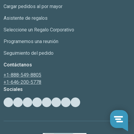
Cargar pedidos al por mayor
Asistente de regalos
Seleccione un Regalo Corporativo
Programemos una reunión
Seguimiento del pedido
Contáctanos
+1-888-549-8805
+1-646-200-5778
Sociales