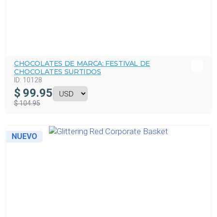
CHOCOLATES DE MARCA: FESTIVAL DE
CHOCOLATES SURTIDOS
ID:
10128
$
99.95
$ 104.95
NUEVO