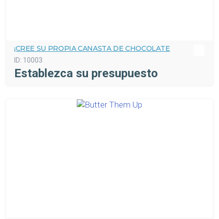
¡CREE SU PROPIA CANASTA DE CHOCOLATE
ID:
10003
Establezca su presupuesto