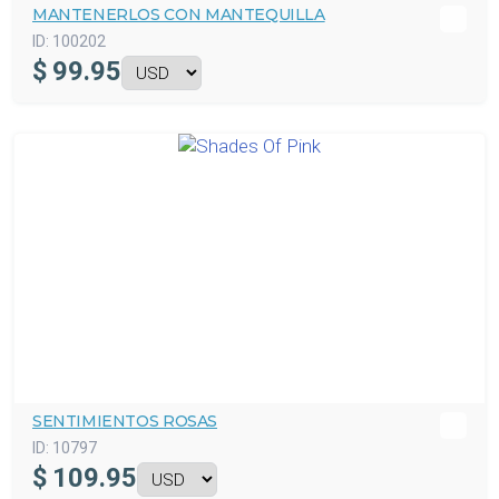
MANTENERLOS CON MANTEQUILLA
ID:
100202
$
99.95
SENTIMIENTOS ROSAS
ID:
10797
$
109.95