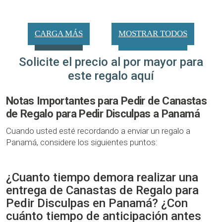
CARGA MÁS
MOSTRAR TODOS
Solicite el precio al por mayor para
este regalo aquí
Notas Importantes para Pedir de Canastas
de Regalo para Pedir Disculpas a Panamá
Cuando usted esté recordando a enviar un regalo a
Panamá, considere los siguientes puntos:
¿Cuanto tiempo demora realizar una
entrega de Canastas de Regalo para
Pedir Disculpas en Panamá? ¿Con
cuánto tiempo de anticipación antes