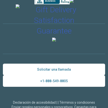
Solicitar una llamada
+1-888-549-8805
Declaración de accesibilidad
|
|
Términos y condiciones
Enviar regalos personales y corporativos. Canastas para