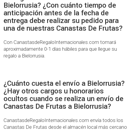
Bielorrusia? ¿Con cuánto tiempo de
anticipación antes de la fecha de
entrega debe realizar su pedido para
una de nuestras Canastas De Frutas?
Con CanastasdeRegaloInternacionales.com tomará
aproximadamente 0-1 días hábiles para que llegue su
regalo a Bielorrusia.
¿Cuánto cuesta el envío a Bielorrusia?
¿Hay otros cargos u honorarios
ocultos cuando se realiza un envío de
Canastas De Frutas a Bielorrusia?
CanastasdeRegaloInternacionales.com envía todos los
Canastas De Frutas desde el almacén local más cercano