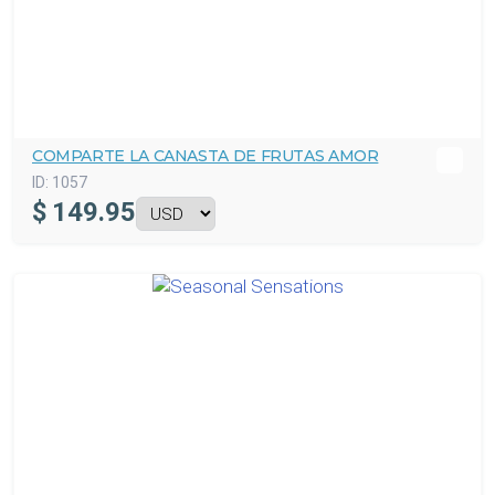
COMPARTE LA CANASTA DE FRUTAS AMOR
ID:
1057
$
149.95