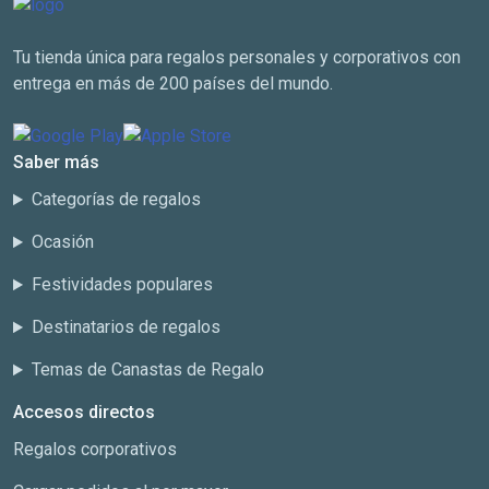
Tu tienda única para regalos personales y corporativos con
entrega en más de 200 países del mundo.
Saber más
Categorías de regalos
Ocasión
Festividades populares
Destinatarios de regalos
Temas de Canastas de Regalo
Accesos directos
Regalos corporativos