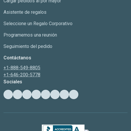
Cargar pedidos al por mayor
Asistente de regalos
Seleccione un Regalo Corporativo
Programemos una reunión
Seguimiento del pedido
Contáctanos
+1-888-549-8805
+1-646-200-5778
Sociales