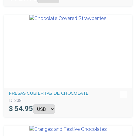
FRESAS CUBIERTAS DE CHOCOLATE
ID:
308
$
54.95