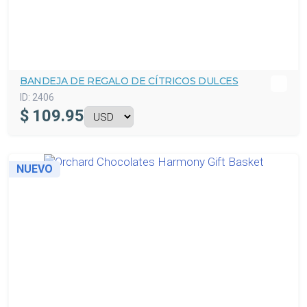
BANDEJA DE REGALO DE CÍTRICOS DULCES
ID:
2406
$
109.95
NUEVO