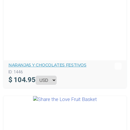
NARANJAS Y CHOCOLATES FESTIVOS
ID:
1446
$
104.95