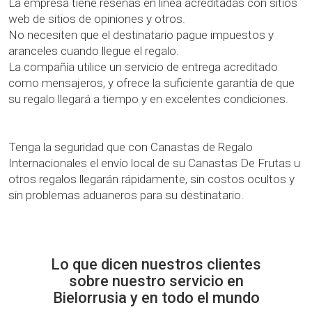
La empresa tiene reseñas en línea acreditadas con sitios
web de sitios de opiniones y otros.
No necesiten que el destinatario pague impuestos y
aranceles cuando llegue el regalo.
La compañía utilice un servicio de entrega acreditado
como mensajeros, y ofrece la suficiente garantía de que
su regalo llegará a tiempo y en excelentes condiciones.
Tenga la seguridad que con Canastas de Regalo
Internacionales el envío local de su Canastas De Frutas u
otros regalos llegarán rápidamente, sin costos ocultos y
sin problemas aduaneros para su destinatario.
Lo que dicen nuestros clientes
sobre nuestro servicio en
Bielorrusia y en todo el mundo