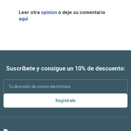
Leer otra
opinion
o deje su comentario
aquí
Suscríbete y consigue un 10% de descuento:
Regístrate