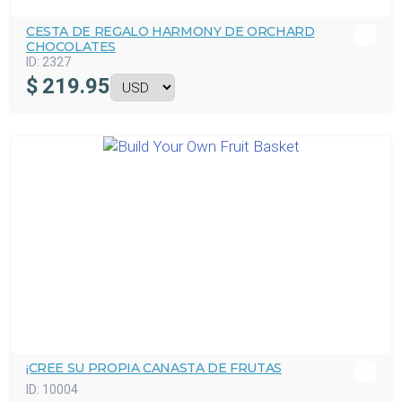
CESTA DE REGALO HARMONY DE ORCHARD
CHOCOLATES
ID:
2327
$
219.95
¡CREE SU PROPIA CANASTA DE FRUTAS
ID:
10004