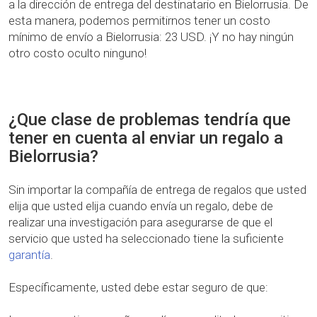
a la dirección de entrega del destinatario en Bielorrusia. De
esta manera, podemos permitirnos tener un costo
mínimo de envío a Bielorrusia: 23 USD. ¡Y no hay ningún
otro costo oculto ninguno!
¿Que clase de problemas tendría que
tener en cuenta al enviar un regalo a
Bielorrusia?
Sin importar la compañía de entrega de regalos que usted
elija que usted elija cuando envía un regalo, debe de
realizar una investigación para asegurarse de que el
servicio que usted ha seleccionado tiene la suficiente
garantía
.
Específicamente, usted debe estar seguro de que: