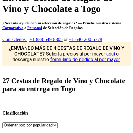
Vino y Chocolate a Togo
¿Necesita ayuda con su selección de regalos? — Pruebe nuestro sistema
Corporativo
o
Personal
de Selección de Regalos
Contáctenos
-
+1-888-549-8805
or
+1-646-200-5778
¿ENVIANDO MÁS DE 4 CESTAS DE REGALO DE VINO Y
CHOCOLATE?
Solicita precios al por mayor
aquí
o
descarga nuestro
formulario de pedido al por mayor
.
27 Cestas de Regalo de Vino y Chocolate
para su entrega en Togo
Clasificación