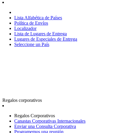
Lista Alfabética de Países
Política de Envíos
Localizador
Lista de Lugares de Entrega
Lugares de Especiales de Entrega
Seleccione un País
Regalos corporativos
Regalos Corporativos
Canastas Corporativas Internacionales
Enviar una Consulta Corporativa
Programemos una reunión