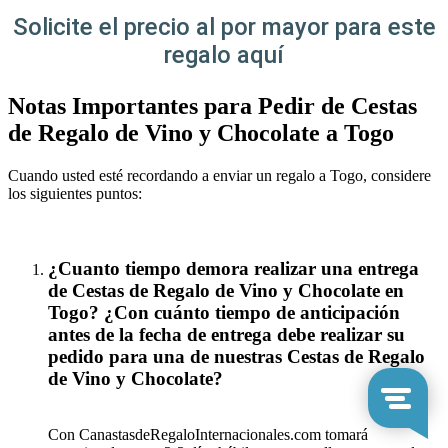
Solicite el precio al por mayor para este
regalo aquí
Notas Importantes para Pedir de Cestas
de Regalo de Vino y Chocolate a Togo
Cuando usted esté recordando a enviar un regalo a Togo, considere
los siguientes puntos:
¿Cuanto tiempo demora realizar una entrega
de Cestas de Regalo de Vino y Chocolate en
Togo? ¿Con cuánto tiempo de anticipación
antes de la fecha de entrega debe realizar su
pedido para una de nuestras Cestas de Regalo
de Vino y Chocolate?
Con CanastasdeRegaloInternacionales.com tomará