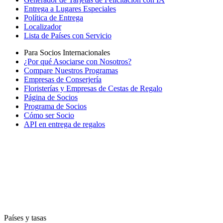
Entrega a Lugares Especiales
Política de Entrega
Localizador
Lista de Países con Servicio
Para Socios Internacionales
¿Por qué Asociarse con Nosotros?
Compare Nuestros Programas
Empresas de Conserjería
Floristerías y Empresas de Cestas de Regalo
Página de Socios
Programa de Socios
Cómo ser Socio
API en entrega de regalos
Países y tasas