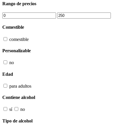
Rango de precios
Comestible
comestible
Personalizable
no
Edad
para adultos
Contiene alcohol
sí
no
Tipo de alcohol