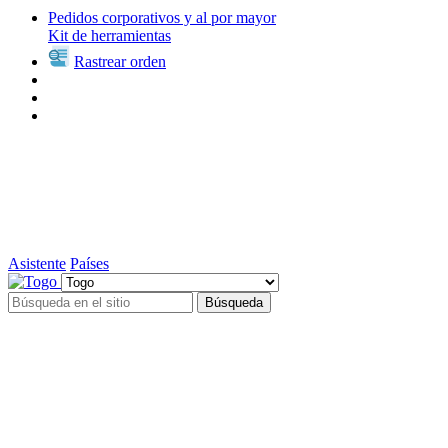
Pedidos corporativos y al por mayor
Kit de herramientas
Rastrear orden
Asistente
Países
Búsqueda