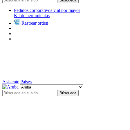
Búsqueda
Pedidos corporativos y al por mayor
Kit de herramientas
Rastrear orden
Asistente
Países
Búsqueda