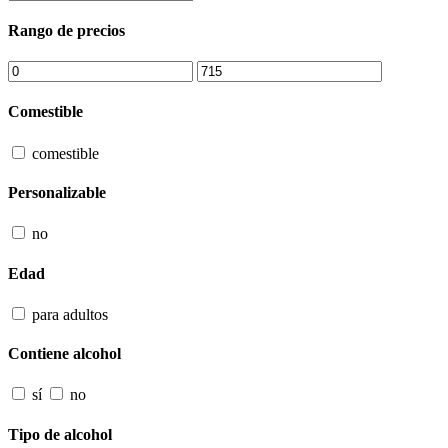
Rango de precios
Comestible
comestible
Personalizable
no
Edad
para adultos
Contiene alcohol
sí
no
Tipo de alcohol