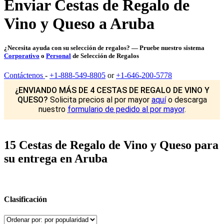
Enviar Cestas de Regalo de
Vino y Queso a Aruba
¿Necesita ayuda con su selección de regalos? — Pruebe nuestro sistema
Corporativo
o
Personal
de Selección de Regalos
Contáctenos
-
+1-888-549-8805
or
+1-646-200-5778
¿ENVIANDO MÁS DE 4 CESTAS DE REGALO DE VINO Y
QUESO?
Solicita precios al por mayor
aquí
o descarga
nuestro
formulario de pedido al por mayor
.
15 Cestas de Regalo de Vino y Queso para
su entrega en Aruba
Clasificación