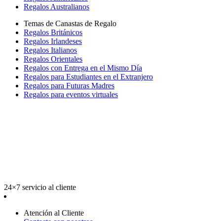
Regalos Australianos
Temas de Canastas de Regalo
Regalos Británicos
Regalos Irlandeses
Regalos Italianos
Regalos Orientales
Regalos con Entrega en el Mismo Día
Regalos para Estudiantes en el Extranjero
Regalos para Futuras Madres
Regalos para eventos virtuales
24×7 servicio al cliente
Atención al Cliente