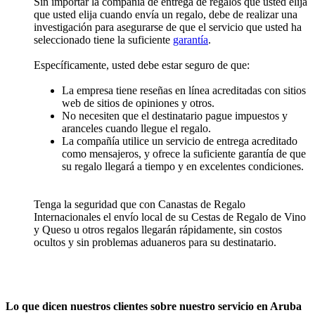
Sin importar la compañía de entrega de regalos que usted elija
que usted elija cuando envía un regalo, debe de realizar una
investigación para asegurarse de que el servicio que usted ha
seleccionado tiene la suficiente
garantía
.
Específicamente, usted debe estar seguro de que:
La empresa tiene reseñas en línea acreditadas con sitios
web de sitios de opiniones y otros.
No necesiten que el destinatario pague impuestos y
aranceles cuando llegue el regalo.
La compañía utilice un servicio de entrega acreditado
como mensajeros, y ofrece la suficiente garantía de que
su regalo llegará a tiempo y en excelentes condiciones.
Tenga la seguridad que con Canastas de Regalo
Internacionales el envío local de su Cestas de Regalo de Vino
y Queso u otros regalos llegarán rápidamente, sin costos
ocultos y sin problemas aduaneros para su destinatario.
Lo que dicen nuestros clientes sobre nuestro servicio en Aruba