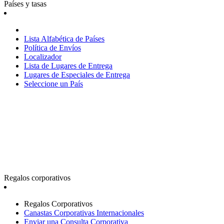
Países y tasas
Lista Alfabética de Países
Política de Envíos
Localizador
Lista de Lugares de Entrega
Lugares de Especiales de Entrega
Seleccione un País
Regalos corporativos
Regalos Corporativos
Canastas Corporativas Internacionales
Enviar una Consulta Corporativa