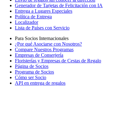
Generador de Tarjetas de Felicitación con IA
Entrega a Lugares Especiales
Política de Entrega
Localizador
Lista de Países con Servicio
Para Socios Internacionales
¿Por qué Asociarse con Nosotros?
Compare Nuestros Programas
Empresas de Conserjería
Floristerías y Empresas de Cestas de Regalo
Página de Socios
Programa de Socios
Cómo ser Socio
API en entrega de regalos