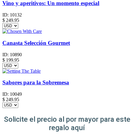
Vino y aperitivos: Un momento especial
ID:
10132
$
249.95
Canasta Selección Gourmet
ID:
10890
$
199.95
Sabores para la Sobremesa
ID:
10049
$
249.95
Solicite el precio al por mayor para este
regalo aquí