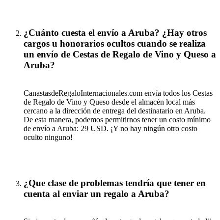
¿Cuánto cuesta el envío a Aruba? ¿Hay otros
cargos u honorarios ocultos cuando se realiza
un envío de Cestas de Regalo de Vino y Queso a
Aruba?
CanastasdeRegaloInternacionales.com envía todos los Cestas
de Regalo de Vino y Queso desde el almacén local más
cercano a la dirección de entrega del destinatario en Aruba.
De esta manera, podemos permitirnos tener un costo mínimo
de envío a Aruba: 29 USD. ¡Y no hay ningún otro costo
oculto ninguno!
¿Que clase de problemas tendría que tener en
cuenta al enviar un regalo a Aruba?