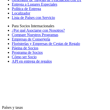
Entrega a Lugares Especiales
Política de Entrega
Localizador
Lista de Países con Servicio
Para Socios Internacionales
¿Por qué Asociarse con Nosotros?
Compare Nuestros Programas
Empresas de Conserjería
Floristerías y Empresas de Cestas de Regalo
Página de Socios
Programa de Socios
Cómo ser Socio
API en entrega de regalos
Países y tasas