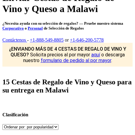
Vino y Queso a Malawi
¿Necesita ayuda con su selección de regalos? — Pruebe nuestro sistema
Corporativo
o
Personal
de Selección de Regalos
Contáctenos
-
+1-888-549-8805
or
+1-646-200-5778
¿ENVIANDO MÁS DE 4 CESTAS DE REGALO DE VINO Y
QUESO?
Solicita precios al por mayor
aquí
o descarga
nuestro
formulario de pedido al por mayor
.
15 Cestas de Regalo de Vino y Queso para
su entrega en Malawi
Clasificación