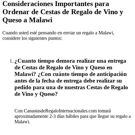
Consideraciones Importantes para
Ordenar de Cestas de Regalo de Vino y
Queso a Malawi
Cuando usted esté pensando en enviar un regalo a Malawi,
considere los siguientes puntos:
¿Cuanto tiempo demora realizar una entrega
de Cestas de Regalo de Vino y Queso en
Malawi? ¿Con cuánto tiempo de anticipación
antes de la fecha de entrega debe realizar su
pedido para una de nuestras Cestas de Regalo
de Vino y Queso?
Con CanastasdeRegaloInternacionales.com tomará
aproximadamente 2-3 días hábiles para que llegue su regalo a
Malawi.