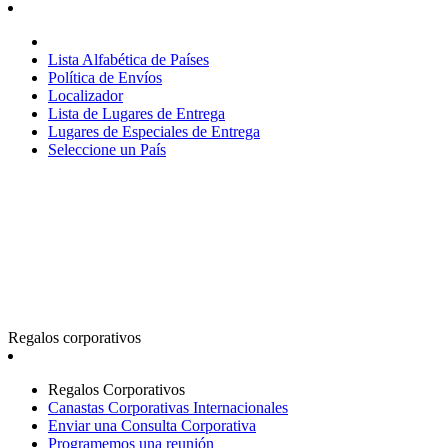
Lista Alfabética de Países
Política de Envíos
Localizador
Lista de Lugares de Entrega
Lugares de Especiales de Entrega
Seleccione un País
Regalos corporativos
Regalos Corporativos
Canastas Corporativas Internacionales
Enviar una Consulta Corporativa
Programemos una reunión