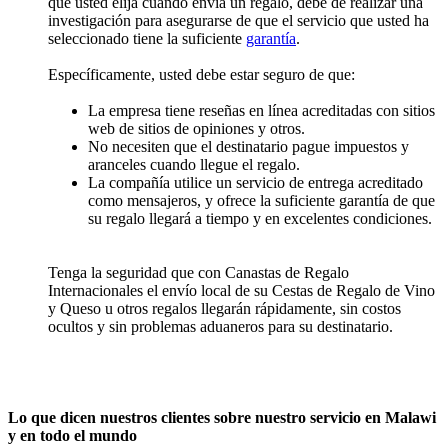
que usted elija cuando envía un regalo, debe de realizar una
investigación para asegurarse de que el servicio que usted ha
seleccionado tiene la suficiente
garantía
.
Específicamente, usted debe estar seguro de que:
La empresa tiene reseñas en línea acreditadas con sitios
web de sitios de opiniones y otros.
No necesiten que el destinatario pague impuestos y
aranceles cuando llegue el regalo.
La compañía utilice un servicio de entrega acreditado
como mensajeros, y ofrece la suficiente garantía de que
su regalo llegará a tiempo y en excelentes condiciones.
Tenga la seguridad que con Canastas de Regalo
Internacionales el envío local de su Cestas de Regalo de Vino
y Queso u otros regalos llegarán rápidamente, sin costos
ocultos y sin problemas aduaneros para su destinatario.
Lo que dicen nuestros clientes sobre nuestro servicio en Malawi
y en todo el mundo