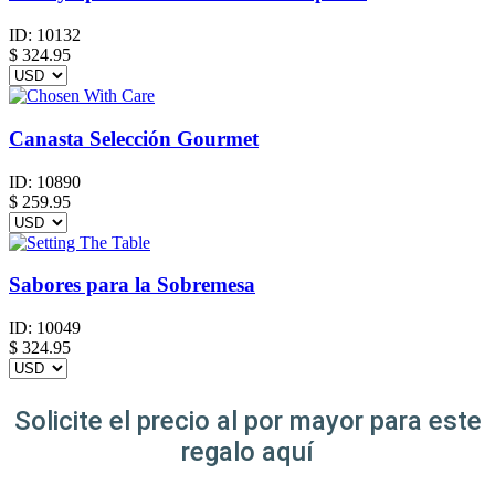
ID:
10132
$
324.95
Canasta Selección Gourmet
ID:
10890
$
259.95
Sabores para la Sobremesa
ID:
10049
$
324.95
Solicite el precio al por mayor para este
regalo aquí