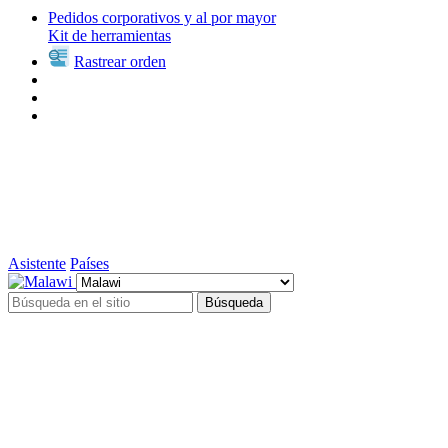
Pedidos corporativos y al por mayor
Kit de herramientas
Rastrear orden
Asistente
Países
Búsqueda