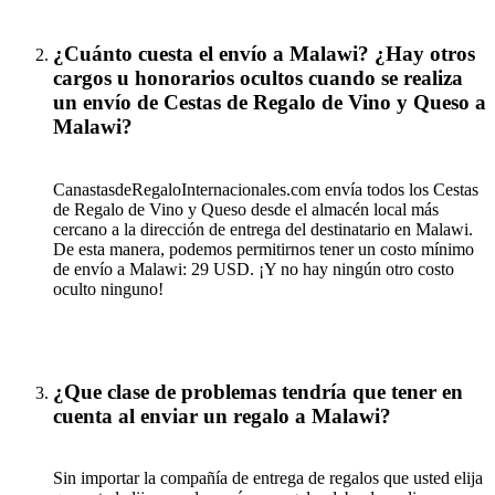
¿Cuánto cuesta el envío a Malawi? ¿Hay otros
cargos u honorarios ocultos cuando se realiza
un envío de Cestas de Regalo de Vino y Queso a
Malawi?
CanastasdeRegaloInternacionales.com envía todos los Cestas
de Regalo de Vino y Queso desde el almacén local más
cercano a la dirección de entrega del destinatario en Malawi.
De esta manera, podemos permitirnos tener un costo mínimo
de envío a Malawi: 29 USD. ¡Y no hay ningún otro costo
oculto ninguno!
¿Que clase de problemas tendría que tener en
cuenta al enviar un regalo a Malawi?
Sin importar la compañía de entrega de regalos que usted elija