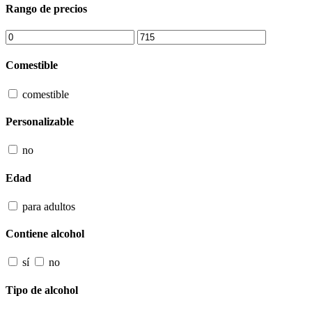
Rango de precios
Comestible
comestible
Personalizable
no
Edad
para adultos
Contiene alcohol
sí
no
Tipo de alcohol