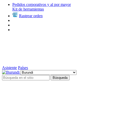
Pedidos corporativos y al por mayor
Kit de herramientas
Rastrear orden
Asistente
Países
Búsqueda