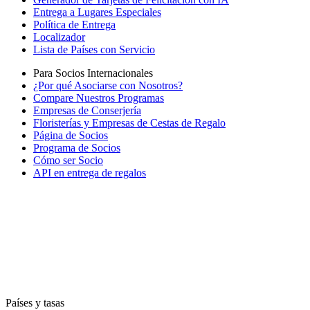
Entrega a Lugares Especiales
Política de Entrega
Localizador
Lista de Países con Servicio
Para Socios Internacionales
¿Por qué Asociarse con Nosotros?
Compare Nuestros Programas
Empresas de Conserjería
Floristerías y Empresas de Cestas de Regalo
Página de Socios
Programa de Socios
Cómo ser Socio
API en entrega de regalos
Países y tasas