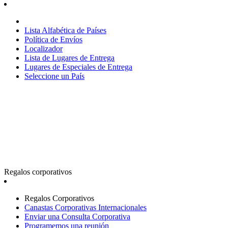
Lista Alfabética de Países
Política de Envíos
Localizador
Lista de Lugares de Entrega
Lugares de Especiales de Entrega
Seleccione un País
Regalos corporativos
Regalos Corporativos
Canastas Corporativas Internacionales
Enviar una Consulta Corporativa
Programemos una reunión