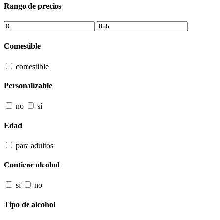
Rango de precios
Comestible
comestible
Personalizable
no
sí
Edad
para adultos
Contiene alcohol
sí
no
Tipo de alcohol