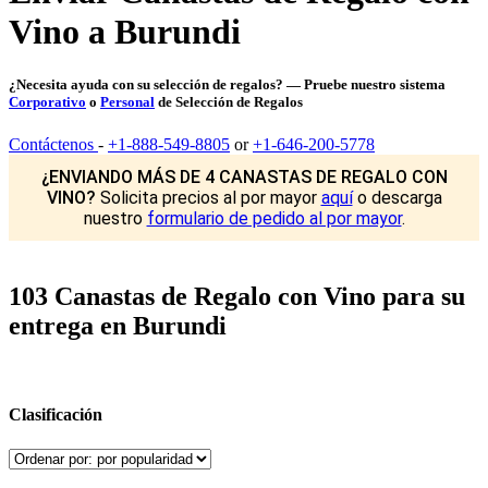
Vino a Burundi
¿Necesita ayuda con su selección de regalos? — Pruebe nuestro sistema
Corporativo
o
Personal
de Selección de Regalos
Contáctenos
-
+1-888-549-8805
or
+1-646-200-5778
¿ENVIANDO MÁS DE 4 CANASTAS DE REGALO CON
VINO?
Solicita precios al por mayor
aquí
o descarga
nuestro
formulario de pedido al por mayor
.
103 Canastas de Regalo con Vino para su
entrega en Burundi
Clasificación