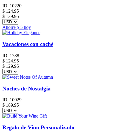
ID:
10220
$
124.95
$ 139.95
Ahorre
$ 5
hoy
Vacaciones con caché
ID:
1788
$
124.95
$ 129.95
Noches de Nostalgia
ID:
10029
$
189.95
Regalo de Vino Personalizado