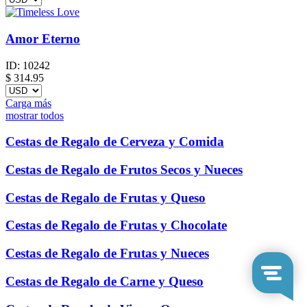
Amor Eterno
ID:
10242
$
314.95
Carga más
mostrar todos
Cestas de Regalo de Cerveza y Comida
Cestas de Regalo de Frutos Secos y Nueces
Cestas de Regalo de Frutas y Queso
Cestas de Regalo de Frutas y Chocolate
Cestas de Regalo de Frutas y Nueces
Cestas de Regalo de Carne y Queso