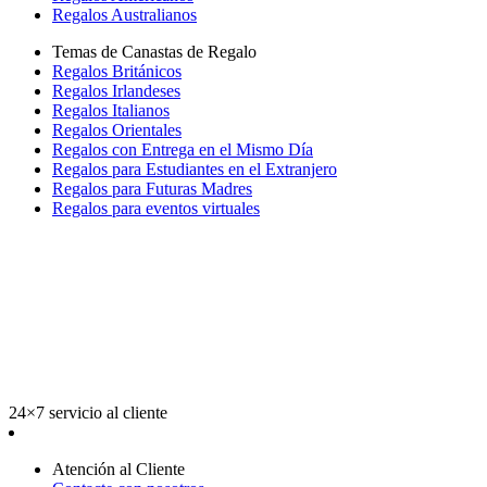
Regalos Australianos
Temas de Canastas de Regalo
Regalos Británicos
Regalos Irlandeses
Regalos Italianos
Regalos Orientales
Regalos con Entrega en el Mismo Día
Regalos para Estudiantes en el Extranjero
Regalos para Futuras Madres
Regalos para eventos virtuales
24×7 servicio al cliente
Atención al Cliente