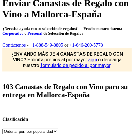
Enviar Canastas de Regalo con
Vino a Mallorca-España
¿Necesita ayuda con su selección de regalos? — Pruebe nuestro sistema
Corporativo
o
Personal
de Selección de Regalos
Contáctenos
-
+1-888-549-8805
or
+1-646-200-5778
¿ENVIANDO MÁS DE 4 CANASTAS DE REGALO CON
VINO?
Solicita precios al por mayor
aquí
o descarga
nuestro
formulario de pedido al por mayor
.
103 Canastas de Regalo con Vino para su
entrega en Mallorca-España
Clasificación