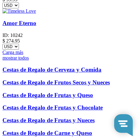
Amor Eterno
ID:
10242
$
274.95
Carga más
mostrar todos
Cestas de Regalo de Cerveza y Comida
Cestas de Regalo de Frutos Secos y Nueces
Cestas de Regalo de Frutas y Queso
Cestas de Regalo de Frutas y Chocolate
Cestas de Regalo de Frutas y Nueces
Cestas de Regalo de Carne y Queso