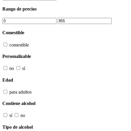
Rango de precios
Comestible
comestible
Personalizable
no
sí
Edad
para adultos
Contiene alcohol
sí
no
Tipo de alcohol