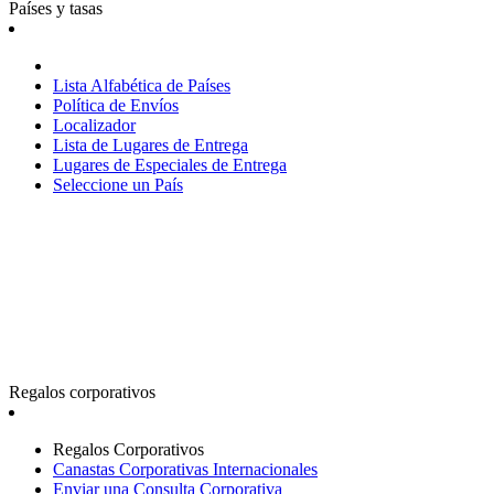
Países y tasas
Lista Alfabética de Países
Política de Envíos
Localizador
Lista de Lugares de Entrega
Lugares de Especiales de Entrega
Seleccione un País
Regalos corporativos
Regalos Corporativos
Canastas Corporativas Internacionales
Enviar una Consulta Corporativa