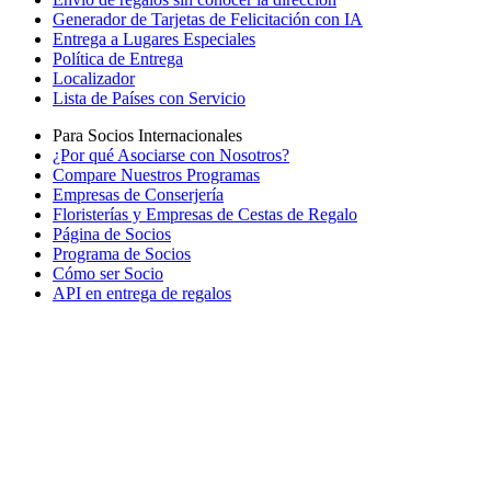
Generador de Tarjetas de Felicitación con IA
Entrega a Lugares Especiales
Política de Entrega
Localizador
Lista de Países con Servicio
Para Socios Internacionales
¿Por qué Asociarse con Nosotros?
Compare Nuestros Programas
Empresas de Conserjería
Floristerías y Empresas de Cestas de Regalo
Página de Socios
Programa de Socios
Cómo ser Socio
API en entrega de regalos