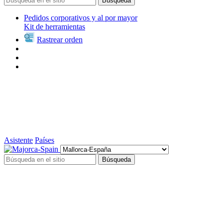
Búsqueda
Pedidos corporativos y al por mayor
Kit de herramientas
Rastrear orden
Asistente
Países
Búsqueda