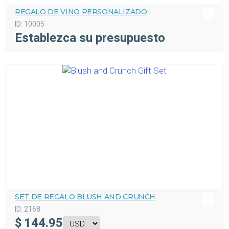
REGALO DE VINO PERSONALIZADO
ID:
10005
Establezca su presupuesto
SET DE REGALO BLUSH AND CRUNCH
ID:
2168
$
144.95