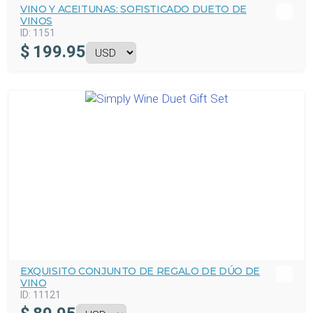
VINO Y ACEITUNAS: SOFISTICADO DUETO DE
VINOS
ID:
1151
$
199.95
EXQUISITO CONJUNTO DE REGALO DE DÚO DE
VINO
ID:
11121