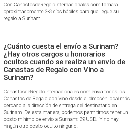
Con CanastasdeRegaloInternacionales.com tomará
aproximadamente 2-3 días hábiles para que llegue su
regalo a Surinam.
¿Cuánto cuesta el envío a Surinam?
¿Hay otros cargos u honorarios
ocultos cuando se realiza un envío de
Canastas de Regalo con Vino a
Surinam?
CanastasdeRegaloInternacionales.com envía todos los
Canastas de Regalo con Vino desde el almacén local más
cercano a la dirección de entrega del destinatario en
Surinam. De esta manera, podemos permitirnos tener un
costo mínimo de envío a Surinam: 29 USD. ¡Y no hay
ningún otro costo oculto ninguno!