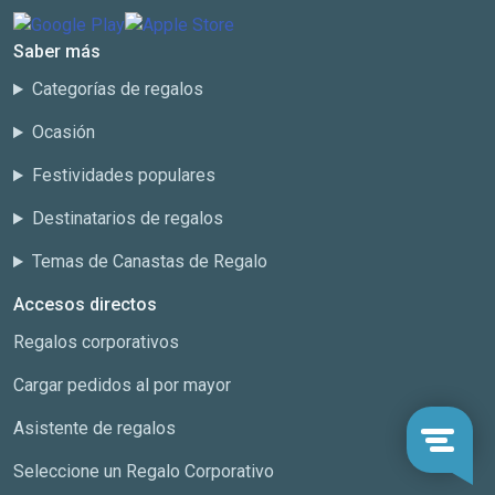
Saber más
Categorías de regalos
Ocasión
Festividades populares
Destinatarios de regalos
Temas de Canastas de Regalo
Accesos directos
Regalos corporativos
Cargar pedidos al por mayor
Asistente de regalos
Seleccione un Regalo Corporativo