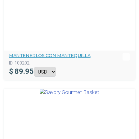
MANTENERLOS CON MANTEQUILLA
ID:
100202
$
89.95