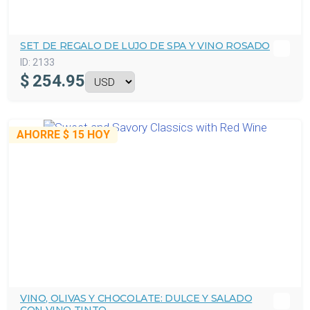
SET DE REGALO DE LUJO DE SPA Y VINO ROSADO
ID:
2133
$
254.95
AHORRE
$ 15
HOY
VINO, OLIVAS Y CHOCOLATE: DULCE Y SALADO