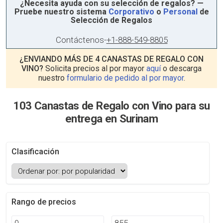
¿Necesita ayuda con su selección de regalos? —
Pruebe nuestro sistema
Corporativo
o
Personal
de
Selección de Regalos
Contáctenos
-
+1-888-549-8805
¿ENVIANDO MÁS DE 4 CANASTAS DE REGALO CON
VINO?
Solicita precios al por mayor
aquí
o descarga
nuestro
formulario de pedido al por mayor
.
103 Canastas de Regalo con Vino para su
entrega en Surinam
Clasificación
Rango de precios