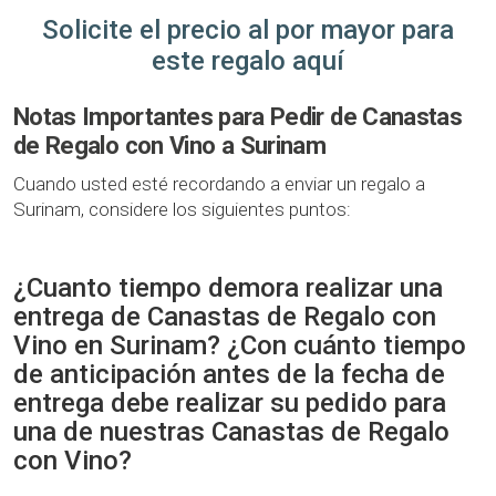
Solicite el precio al por mayor para
este regalo aquí
Notas Importantes para Pedir de Canastas
de Regalo con Vino a Surinam
Cuando usted esté recordando a enviar un regalo a
Surinam, considere los siguientes puntos:
¿Cuanto tiempo demora realizar una
entrega de Canastas de Regalo con
Vino en Surinam? ¿Con cuánto tiempo
de anticipación antes de la fecha de
entrega debe realizar su pedido para
una de nuestras Canastas de Regalo
con Vino?