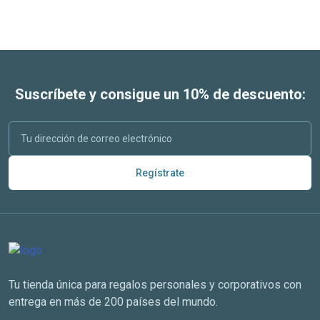
Suscríbete y consigue un 10% de descuento:
Regístrate
Tu tienda única para regalos personales y corporativos con
entrega en más de 200 países del mundo.