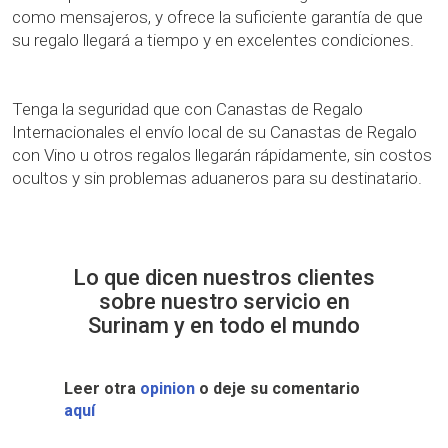
como mensajeros, y ofrece la suficiente garantía de que
su regalo llegará a tiempo y en excelentes condiciones.
Tenga la seguridad que con Canastas de Regalo
Internacionales el envío local de su Canastas de Regalo
con Vino u otros regalos llegarán rápidamente, sin costos
ocultos y sin problemas aduaneros para su destinatario.
Lo que dicen nuestros clientes
sobre nuestro servicio en
Surinam y en todo el mundo
Leer otra
opinion
o deje su comentario
aquí