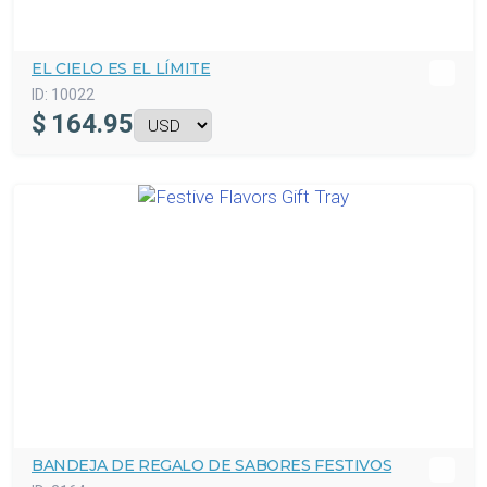
EL CIELO ES EL LÍMITE
ID:
10022
$
164.95
BANDEJA DE REGALO DE SABORES FESTIVOS