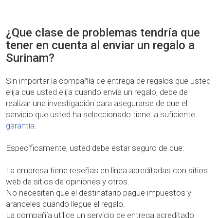
¿Que clase de problemas tendría que
tener en cuenta al enviar un regalo a
Surinam?
Sin importar la compañía de entrega de regalos que usted
elija que usted elija cuando envía un regalo, debe de
realizar una investigación para asegurarse de que el
servicio que usted ha seleccionado tiene la suficiente
garantía
.
Específicamente, usted debe estar seguro de que:
La empresa tiene reseñas en línea acreditadas con sitios
web de sitios de opiniones y otros.
No necesiten que el destinatario pague impuestos y
aranceles cuando llegue el regalo.
La compañía utilice un servicio de entrega acreditado