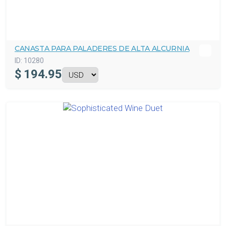
CANASTA PARA PALADERES DE ALTA ALCURNIA
ID:
10280
$
194.95