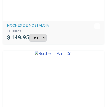
NOCHES DE NOSTALGIA
ID:
10029
$
149.95