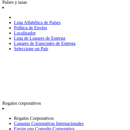
Países y tasas
Lista Alfabética de Países
Política de Envíos
Localizador
Lista de Lugares de Entrega
Lugares de Especiales de Entrega
Seleccione un País
Regalos corporativos
Regalos Corporativos
Canastas Corporativas Internacionales
Enviar una Consulta Corporativa