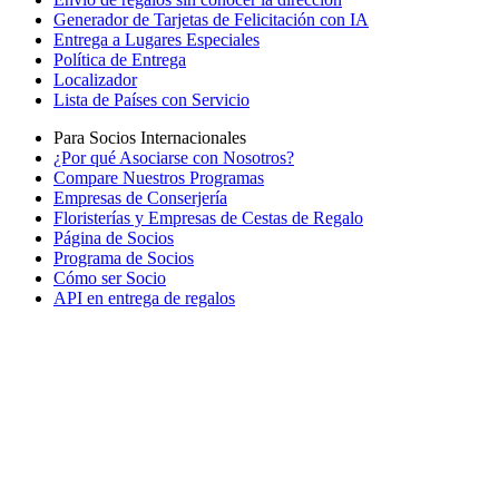
Generador de Tarjetas de Felicitación con IA
Entrega a Lugares Especiales
Política de Entrega
Localizador
Lista de Países con Servicio
Para Socios Internacionales
¿Por qué Asociarse con Nosotros?
Compare Nuestros Programas
Empresas de Conserjería
Floristerías y Empresas de Cestas de Regalo
Página de Socios
Programa de Socios
Cómo ser Socio
API en entrega de regalos