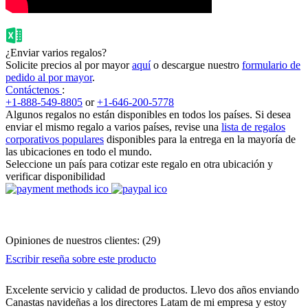
¿Enviar varios regalos?
Solicite precios al por mayor
aquí
o descargue nuestro
formulario de
pedido al por mayor
.
Contáctenos
:
+1-888-549-8805
or
+1-646-200-5778
Algunos regalos no están disponibles en todos los países. Si desea
enviar el mismo regalo a varios países, revise una
lista de regalos
corporativos populares
disponibles para la entrega en la mayoría de
las ubicaciones en todo el mundo.
Seleccione un país para cotizar este regalo en otra ubicación y
verificar disponibilidad
Opiniones de nuestros clientes:
(
29
)
Escribir reseña sobre este producto
Excelente servicio y calidad de productos. Llevo dos años enviando
Canastas navideñas a los directores Latam de mi empresa y estoy