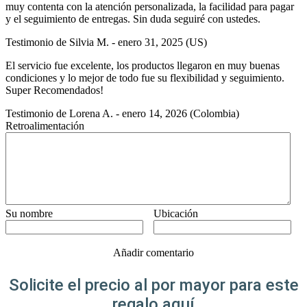
muy contenta con la atención personalizada, la facilidad para pagar
y el seguimiento de entregas. Sin duda seguiré con ustedes.
Testimonio de
Silvia M.
-
enero 31, 2025
(US)
El servicio fue excelente, los productos llegaron en muy buenas
condiciones y lo mejor de todo fue su flexibilidad y seguimiento.
Super Recomendados!
Testimonio de
Lorena A.
-
enero 14, 2026
(Colombia)
Retroalimentación
Su nombre
Ubicación
Añadir comentario
Solicite el precio al por mayor para este
regalo aquí