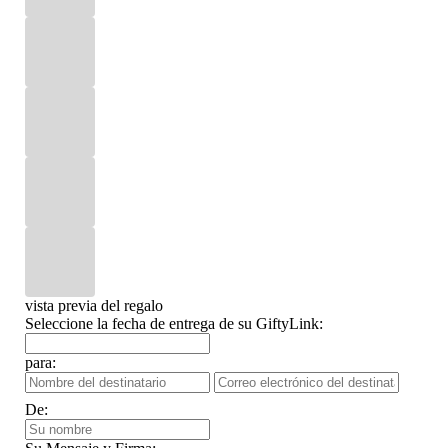
vista previa del regalo
Seleccione la fecha de entrega de su GiftyLink:
para:
De: