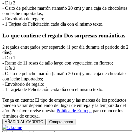
- Día 2
- Osito de peluche marrón (tamaño 20 cm) y una caja de chocolates
con leche importados;
- Envoltorio de regalo;
- 1 Tarjeta de Felicitación cada día con el mismo texto.
Lo que contiene el regalo Dos sorpresas románticas
2 regalos entregados por separado (1 por día durante el período de 2
días):
- Día 1
- Ramo de 11 rosas de tallo largo con vegetación en florero;
- Día 2
- Osito de peluche marrón (tamaño 20 cm) y una caja de chocolates
con leche importados;
- Envoltorio de regalo;
- 1 Tarjeta de Felicitación cada día con el mismo texto.
Tenga en cuenta: El tipo de empaque y las marcas de los productos
pueden variar dependiendo del lugar de entrega y la temporada del
año. Por favor revise nuestra
Política de Entrega
para conocer los
términos de entrega.