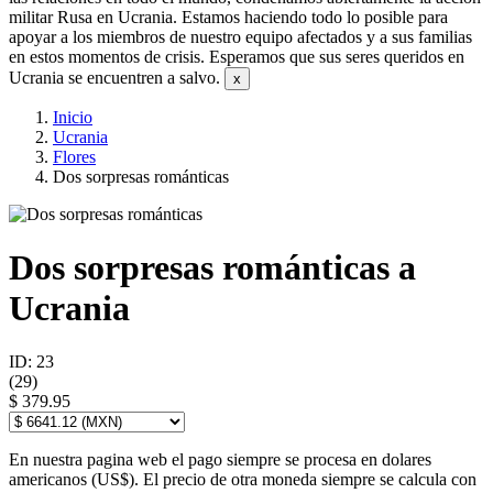
militar Rusa en Ucrania. Estamos haciendo todo lo posible para
apoyar a los miembros de nuestro equipo afectados y a sus familias
en estos momentos de crisis. Esperamos que sus seres queridos en
Ucrania se encuentren a salvo.
Inicio
Ucrania
Flores
Dos sorpresas románticas
Dos sorpresas románticas a
Ucrania
ID: 23
(
29
)
$ 379.95
En nuestra pagina web el pago siempre se procesa en dolares
americanos (US$). El precio de otra moneda siempre se calcula con