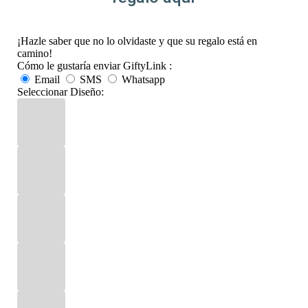
¡Hazle saber que no lo olvidaste y que su regalo está en
camino!
Cómo le gustaría enviar GiftyLink :
Email
SMS
Whatsapp
Seleccionar Diseño: