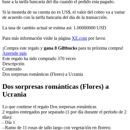
base a la tarifa bancaria del dia cuando el pedido esta pagado.
Si la moneda de su cuenta no es US$, el valor del cobro va a variar
de acuerdo con la tarifa bancaria del dia de la transacción.
La tasa de cambio actual se estima asi: 1.00000000 USD
Para más información visíte la página
XE.com
por favor.
¡Compra este regalo y
gana 8 Giftbucks
para tu próxima compra!
Aprende más
Este regalo ha sido comprado 370 veces
Descripción
Contenido
Dos sorpresas románticas (Flores) a Ucrania
Dos sorpresas románticas (Flores) a
Ucrania
Lo que contiene el regalo Dos sorpresas románticas
2 regalos entregados por separado (1 por día durante el período de 2
días):
- Día 1
- Ramo de 11 rosas de tallo largo con vegetación en florero;