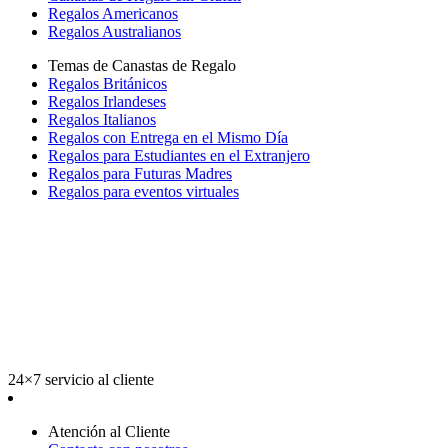
Regalos Americanos
Regalos Australianos
Temas de Canastas de Regalo
Regalos Británicos
Regalos Irlandeses
Regalos Italianos
Regalos con Entrega en el Mismo Día
Regalos para Estudiantes en el Extranjero
Regalos para Futuras Madres
Regalos para eventos virtuales
24×7 servicio al cliente
Atención al Cliente