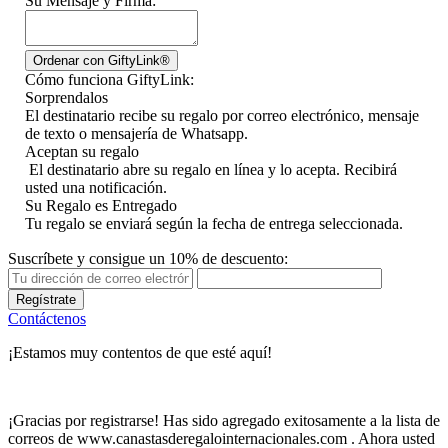
Su Mensaje y Firma:
Cómo funciona GiftyLink:
Sorprendalos
El destinatario recibe su regalo por correo electrónico, mensaje
de texto o mensajería de Whatsapp.
Aceptan su regalo
El destinatario abre su regalo en línea y lo acepta. Recibirá
usted una notificación.
Su Regalo es Entregado
Tu regalo se enviará según la fecha de entrega seleccionada.
Suscríbete y consigue un 10% de descuento:
Regístrate
Contáctenos
¡Estamos muy contentos de que esté aquí!
¡Gracias por registrarse! Has sido agregado exitosamente a la lista de
correos de www.canastasderegalointernacionales.com . Ahora usted