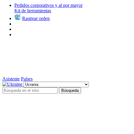
Pedidos corporativos y al por mayor
Kit de herramientas
Rastrear orden
Asistente
Países
Búsqueda