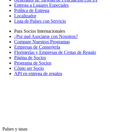
Entrega a Lugares Especiales
Política de Entrega
Localizador
Lista de Países con Servicio
Para Socios Internacionales
¿Por qué Asociarse con Nosotros?
Compare Nuestros Programas
Empresas de Conserjería
Floristerías y Empresas de Cestas de Regalo
Página de Socios
Programa de Socios
Cómo ser Socio
API en entrega de regalos
Países y tasas