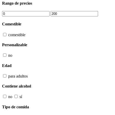
Rango de precios
Comestible
comestible
Personalizable
no
Edad
para adultos
Contiene alcohol
no
sí
Tipo de comida