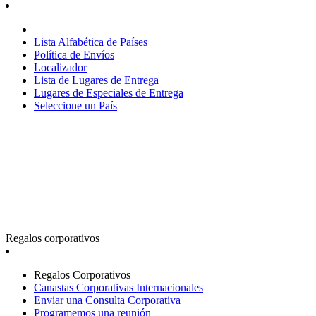
Lista Alfabética de Países
Política de Envíos
Localizador
Lista de Lugares de Entrega
Lugares de Especiales de Entrega
Seleccione un País
Regalos corporativos
Regalos Corporativos
Canastas Corporativas Internacionales
Enviar una Consulta Corporativa
Programemos una reunión