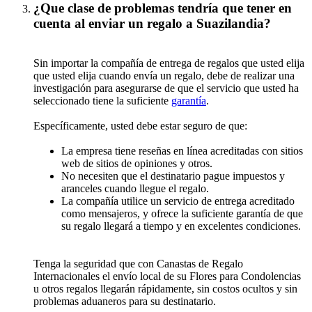
¿Que clase de problemas tendría que tener en
cuenta al enviar un regalo a Suazilandia?
Sin importar la compañía de entrega de regalos que usted elija
que usted elija cuando envía un regalo, debe de realizar una
investigación para asegurarse de que el servicio que usted ha
seleccionado tiene la suficiente
garantía
.
Específicamente, usted debe estar seguro de que:
La empresa tiene reseñas en línea acreditadas con sitios
web de sitios de opiniones y otros.
No necesiten que el destinatario pague impuestos y
aranceles cuando llegue el regalo.
La compañía utilice un servicio de entrega acreditado
como mensajeros, y ofrece la suficiente garantía de que
su regalo llegará a tiempo y en excelentes condiciones.
Tenga la seguridad que con Canastas de Regalo
Internacionales el envío local de su Flores para Condolencias
u otros regalos llegarán rápidamente, sin costos ocultos y sin
problemas aduaneros para su destinatario.