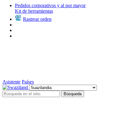
Pedidos corporativos y al por mayor
Kit de herramientas
Rastrear orden
Asistente
Países
Búsqueda