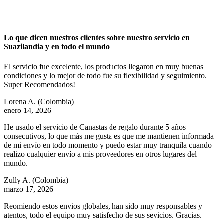
Lo que dicen nuestros clientes sobre nuestro servicio en
Suazilandia y en todo el mundo
El servicio fue excelente, los productos llegaron en muy buenas
condiciones y lo mejor de todo fue su flexibilidad y seguimiento.
Super Recomendados!
Lorena A.
(Colombia)
enero 14, 2026
He usado el servicio de Canastas de regalo durante 5 años
consecutivos, lo que más me gusta es que me mantienen informada
de mi envío en todo momento y puedo estar muy tranquila cuando
realizo cualquier envío a mis proveedores en otros lugares del
mundo.
Zully A.
(Colombia)
marzo 17, 2026
Reomiendo estos envios globales, han sido muy responsables y
atentos, todo el equipo muy satisfecho de sus sevicios. Gracias.