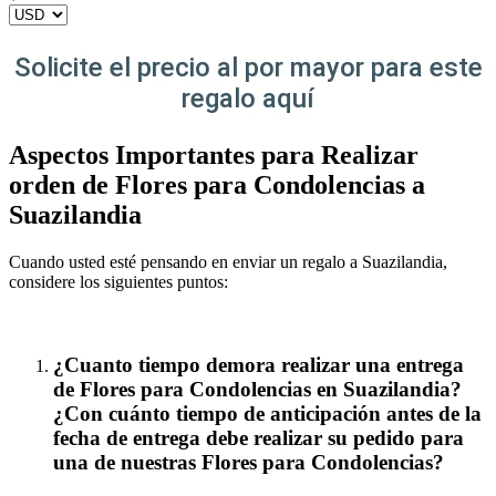
Solicite el precio al por mayor para este
regalo aquí
Aspectos Importantes para Realizar
orden de Flores para Condolencias a
Suazilandia
Cuando usted esté pensando en enviar un regalo a Suazilandia,
considere los siguientes puntos:
¿Cuanto tiempo demora realizar una entrega
de Flores para Condolencias en Suazilandia?
¿Con cuánto tiempo de anticipación antes de la
fecha de entrega debe realizar su pedido para
una de nuestras Flores para Condolencias?