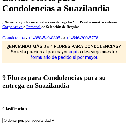
Condolencias a Suazilandia
¿Necesita ayuda con su selección de regalos? — Pruebe nuestro sistema
Corporativo
o
Personal
de Selección de Regalos
Contáctenos
-
+1-888-549-8805
or
+1-646-200-5778
¿ENVIANDO MÁS DE 4 FLORES PARA CONDOLENCIAS?
Solicita precios al por mayor
aquí
o descarga nuestro
formulario de pedido al por mayor
.
9 Flores para Condolencias para su
entrega en Suazilandia
Clasificación