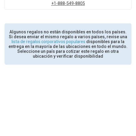
+1-888-549-8805
Algunos regalos no están disponibles en todos los países.
Si desea enviar el mismo regalo a varios países, revise una
lista de regalos corporativos populares
disponibles para la
entrega en la mayoría de las ubicaciones en todo el mundo.
Seleccione un país para cotizar este regalo en otra
ubicación y verificar disponibilidad