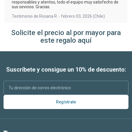
responsables y atentos, todo el equipo muy satisfecho de
sus sevicios. Gracias.
Testimonio de
Rosana R.
-
febrero 03, 2026
(Chile)
Solicite el precio al por mayor para
este regalo aquí
Suscríbete y consigue un 10% de descuento:
Regístrate