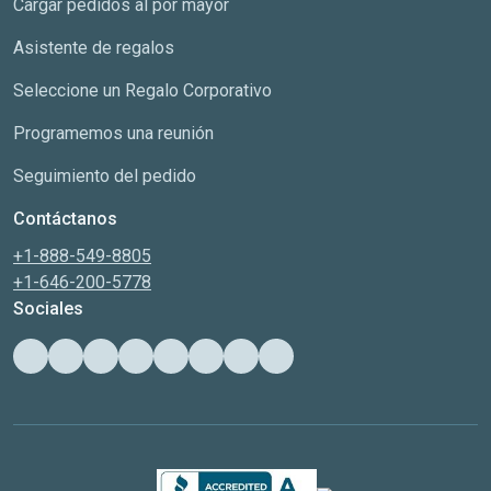
Cargar pedidos al por mayor
Asistente de regalos
Seleccione un Regalo Corporativo
Programemos una reunión
Seguimiento del pedido
Contáctanos
+1-888-549-8805
+1-646-200-5778
Sociales