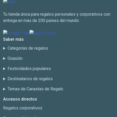
Tu tienda única para regalos personales y corporativos con
entrega en más de 200 países del mundo.
Saber más
Categorías de regalos
Ocasión
Festividades populares
Destinatarios de regalos
Temas de Canastas de Regalo
Accesos directos
Regalos corporativos