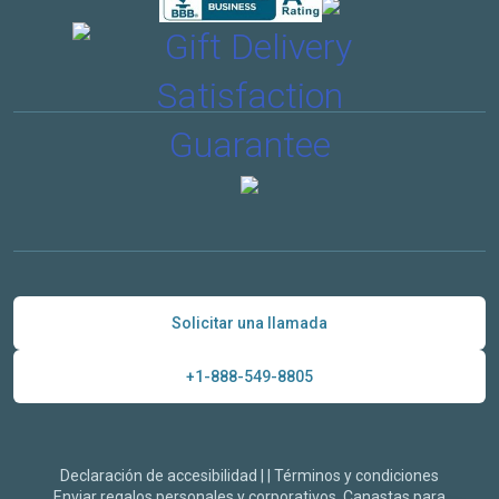
Solicitar una llamada
+1-888-549-8805
Declaración de accesibilidad
|
|
Términos y condiciones
Enviar regalos personales y corporativos. Canastas para