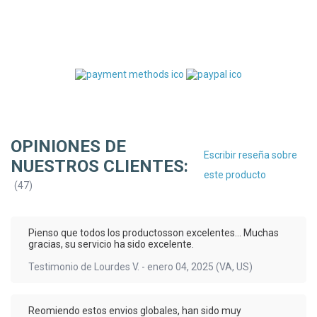
OPINIONES DE
Escribir reseña sobre
NUESTROS CLIENTES:
este producto
(
47
)
Pienso que todos los productosson excelentes... Muchas
gracias, su servicio ha sido excelente.
Testimonio de
Lourdes V.
-
enero 04, 2025
(VA, US)
Reomiendo estos envios globales, han sido muy