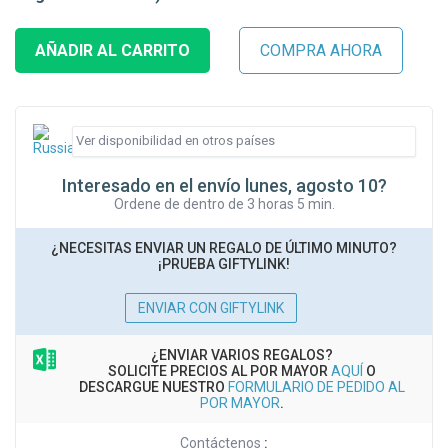
Interesado en el envío lunes, agosto 10?
Ordene de dentro de 3 horas 5 min.
¿NECESITAS ENVIAR UN REGALO DE ÚLTIMO MINUTO?
¡PRUEBA GIFTYLINK!
ENVIAR CON GIFTYLINK
¿ENVIAR VARIOS REGALOS?
SOLICITE PRECIOS AL POR MAYOR
AQUÍ
O
DESCARGUE NUESTRO
FORMULARIO DE PEDIDO AL
POR MAYOR
.
Contáctenos
: