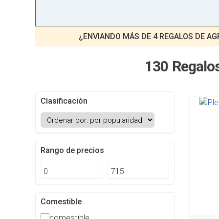
¿ENVIANDO MÁS DE 4 REGALOS DE A
130 Regalo
Clasificación
Rango de precios
Comestible
comestible