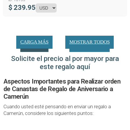
$
239.95
CARGA MÁS
MOSTRAR TODOS
Solicite el precio al por mayor para
este regalo aquí
Aspectos Importantes para Realizar orden
de Canastas de Regalo de Aniversario a
Camerún
Cuando usted esté pensando en enviar un regalo a
Camerún, considere los siguientes puntos: