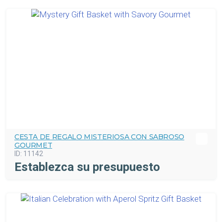
CESTA DE REGALO MISTERIOSA CON SABROSO
GOURMET
ID:
11142
Establezca su presupuesto