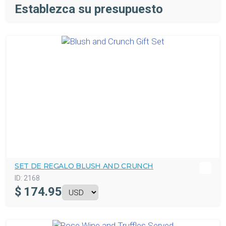
Establezca su presupuesto
SET DE REGALO BLUSH AND CRUNCH
ID:
2168
$
174.95