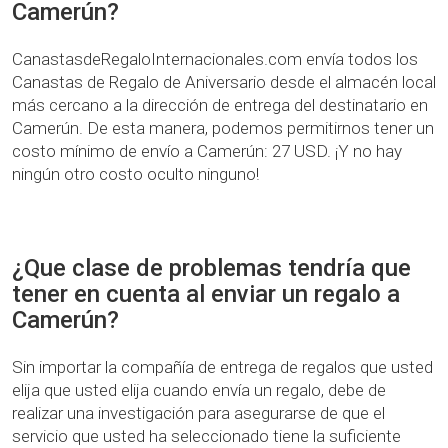
Camerún?
CanastasdeRegaloInternacionales.com envía todos los
Canastas de Regalo de Aniversario desde el almacén local
más cercano a la dirección de entrega del destinatario en
Camerún. De esta manera, podemos permitirnos tener un
costo mínimo de envío a Camerún: 27 USD. ¡Y no hay
ningún otro costo oculto ninguno!
¿Que clase de problemas tendría que
tener en cuenta al enviar un regalo a
Camerún?
Sin importar la compañía de entrega de regalos que usted
elija que usted elija cuando envía un regalo, debe de
realizar una investigación para asegurarse de que el
servicio que usted ha seleccionado tiene la suficiente