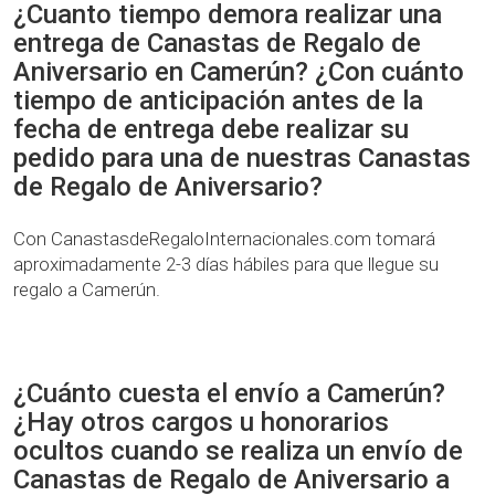
¿Cuanto tiempo demora realizar una
entrega de Canastas de Regalo de
Aniversario en Camerún? ¿Con cuánto
tiempo de anticipación antes de la
fecha de entrega debe realizar su
pedido para una de nuestras Canastas
de Regalo de Aniversario?
Con CanastasdeRegaloInternacionales.com tomará
aproximadamente 2-3 días hábiles para que llegue su
regalo a Camerún.
¿Cuánto cuesta el envío a Camerún?
¿Hay otros cargos u honorarios
ocultos cuando se realiza un envío de
Canastas de Regalo de Aniversario a