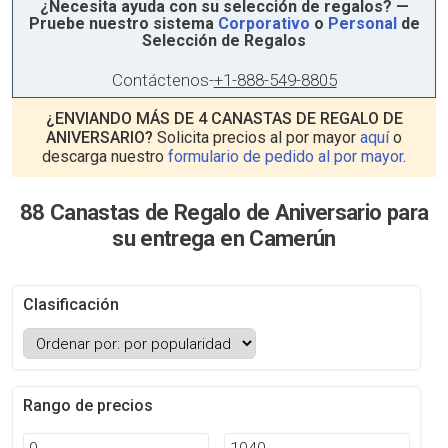
¿Necesita ayuda con su selección de regalos? —
Pruebe nuestro sistema
Corporativo
o
Personal
de
Selección de Regalos
Contáctenos
-
+1-888-549-8805
¿ENVIANDO MÁS DE 4 CANASTAS DE REGALO DE
ANIVERSARIO?
Solicita precios al por mayor
aquí
o
descarga nuestro
formulario de pedido al por mayor
.
88 Canastas de Regalo de Aniversario para
su entrega en Camerún
Clasificación
Rango de precios