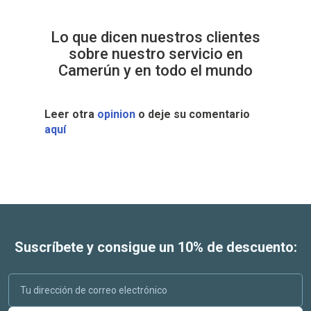
Lo que dicen nuestros clientes
sobre nuestro servicio en
Camerún y en todo el mundo
Leer otra
opinion
o deje su comentario
aquí
Suscríbete y consigue un 10% de descuento: