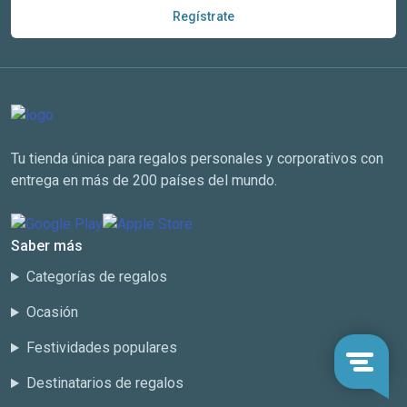
Regístrate
Tu tienda única para regalos personales y corporativos con
entrega en más de 200 países del mundo.
Saber más
Categorías de regalos
Ocasión
Festividades populares
Destinatarios de regalos