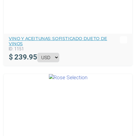
VINO Y ACEITUNAS: SOFISTICADO DUETO DE
VINOS
ID:
1151
$
239.95