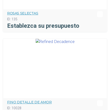
ROSAS SELECTAS
ID:
135
Establezca su presupuesto
FINO DETALLE DE AMOR
ID:
10028