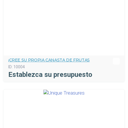
¡CREE SU PROPIA CANASTA DE FRUTAS
ID:
10004
Establezca su presupuesto