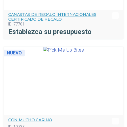
CANASTAS DE REGALO INTERNACIONALES
CERTIFICADO DE REGALO
ID:
77701
Establezca su presupuesto
NUEVO
CON MUCHO CARIÑO
ID:
10733