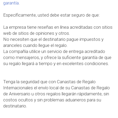
garantía
.
Específicamente, usted debe estar seguro de que:
La empresa tiene reseñas en línea acreditadas con sitios
web de sitios de opiniones y otros.
No necesiten que el destinatario pague impuestos y
aranceles cuando llegue el regalo.
La compañía utilice un servicio de entrega acreditado
como mensajeros, y ofrece la suficiente garantía de que
su regalo llegará a tiempo y en excelentes condiciones.
Tenga la seguridad que con Canastas de Regalo
Internacionales el envío local de su Canastas de Regalo
de Aniversario u otros regalos llegarán rápidamente, sin
costos ocultos y sin problemas aduaneros para su
destinatario.