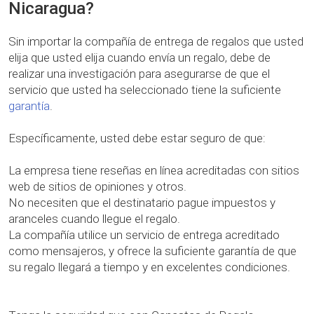
Nicaragua?
Sin importar la compañía de entrega de regalos que usted
elija que usted elija cuando envía un regalo, debe de
realizar una investigación para asegurarse de que el
servicio que usted ha seleccionado tiene la suficiente
garantía
.
Específicamente, usted debe estar seguro de que:
La empresa tiene reseñas en línea acreditadas con sitios
web de sitios de opiniones y otros.
No necesiten que el destinatario pague impuestos y
aranceles cuando llegue el regalo.
La compañía utilice un servicio de entrega acreditado
como mensajeros, y ofrece la suficiente garantía de que
su regalo llegará a tiempo y en excelentes condiciones.