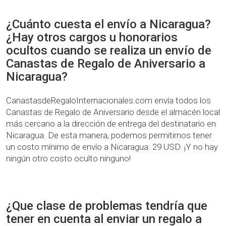
¿Cuánto cuesta el envío a Nicaragua?
¿Hay otros cargos u honorarios
ocultos cuando se realiza un envío de
Canastas de Regalo de Aniversario a
Nicaragua?
CanastasdeRegaloInternacionales.com envía todos los
Canastas de Regalo de Aniversario desde el almacén local
más cercano a la dirección de entrega del destinatario en
Nicaragua. De esta manera, podemos permitirnos tener
un costo mínimo de envío a Nicaragua: 29 USD. ¡Y no hay
ningún otro costo oculto ninguno!
¿Que clase de problemas tendría que
tener en cuenta al enviar un regalo a