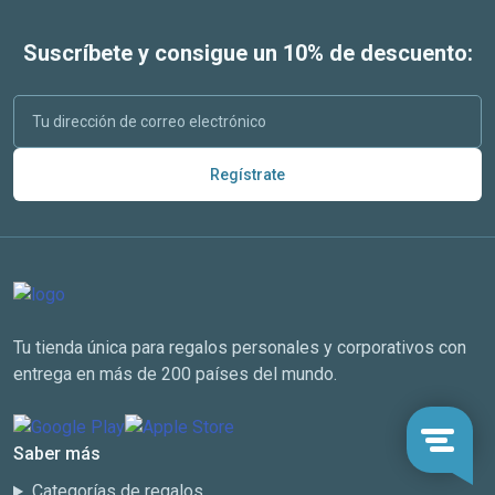
Suscríbete y consigue un 10% de descuento:
Regístrate
Tu tienda única para regalos personales y corporativos con
entrega en más de 200 países del mundo.
Saber más
Categorías de regalos