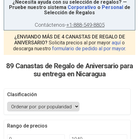
¿Necesita ayuda con su selección de regalos? —
Pruebe nuestro sistema
Corporativo
o
Personal
de
Selección de Regalos
Contáctenos
-
+1-888-549-8805
¿ENVIANDO MÁS DE 4 CANASTAS DE REGALO DE
ANIVERSARIO?
Solicita precios al por mayor
aquí
o
descarga nuestro
formulario de pedido al por mayor
.
89 Canastas de Regalo de Aniversario para
su entrega en Nicaragua
Clasificación
Rango de precios