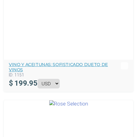
VINO Y ACEITUNAS: SOFISTICADO DUETO DE
VINOS
ID:
1151
$
199.95