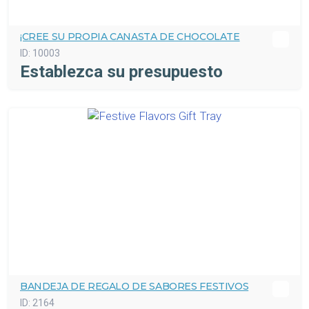
¡CREE SU PROPIA CANASTA DE CHOCOLATE
ID:
10003
Establezca su presupuesto
BANDEJA DE REGALO DE SABORES FESTIVOS
ID:
2164