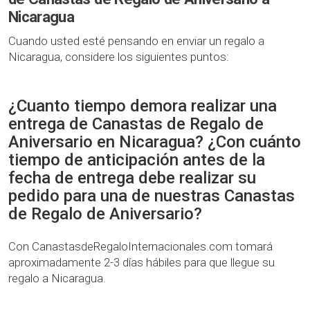
Nicaragua
Cuando usted esté pensando en enviar un regalo a
Nicaragua, considere los siguientes puntos:
¿Cuanto tiempo demora realizar una
entrega de Canastas de Regalo de
Aniversario en Nicaragua? ¿Con cuánto
tiempo de anticipación antes de la
fecha de entrega debe realizar su
pedido para una de nuestras Canastas
de Regalo de Aniversario?
Con CanastasdeRegaloInternacionales.com tomará
aproximadamente 2-3 días hábiles para que llegue su
regalo a Nicaragua.