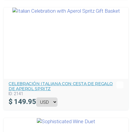
CELEBRACIÓN ITALIANA CON CESTA DE REGALO
DE APEROL SPRITZ
ID:
2141
$
149.95