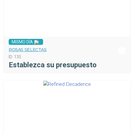
MISMO DÍA
ROSAS SELECTAS
ID:
135
Establezca su presupuesto