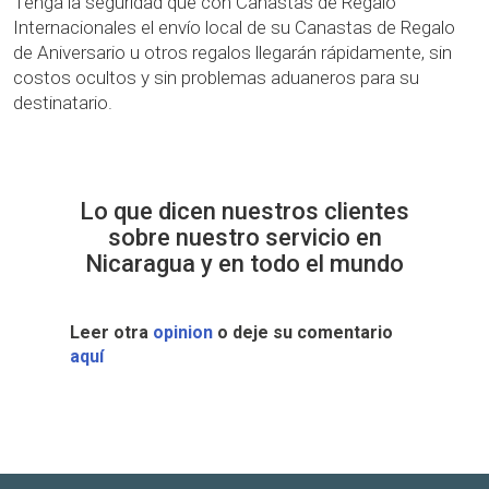
Tenga la seguridad que con Canastas de Regalo
Internacionales el envío local de su Canastas de Regalo
de Aniversario u otros regalos llegarán rápidamente, sin
costos ocultos y sin problemas aduaneros para su
destinatario.
Lo que dicen nuestros clientes
sobre nuestro servicio en
Nicaragua y en todo el mundo
Leer otra
opinion
o deje su comentario
aquí