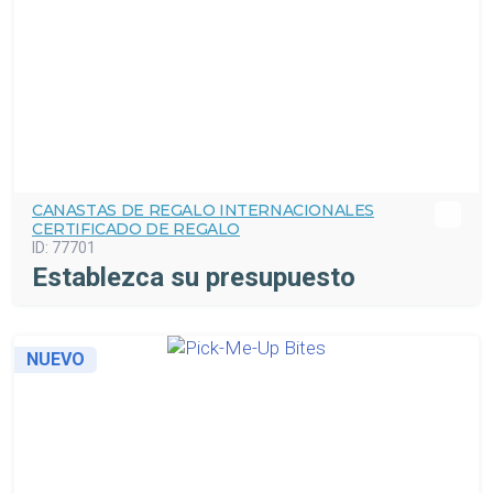
CANASTAS DE REGALO INTERNACIONALES
CERTIFICADO DE REGALO
ID:
77701
Establezca su presupuesto
NUEVO