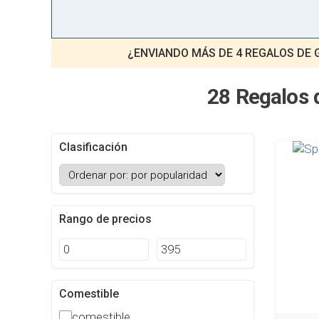
¿ENVIANDO MÁS DE 4 REGALOS DE
28 Regalos 
Clasificación
Rango de precios
Comestible
comestible