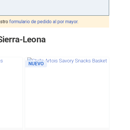
stro
formulario de pedido al por mayor
.
Sierra-Leona
NUEVO