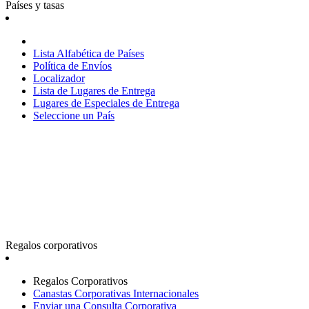
Países y tasas
Lista Alfabética de Países
Política de Envíos
Localizador
Lista de Lugares de Entrega
Lugares de Especiales de Entrega
Seleccione un País
Regalos corporativos
Regalos Corporativos
Canastas Corporativas Internacionales
Enviar una Consulta Corporativa