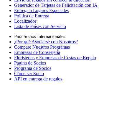
Generador de Tarjetas de Felicitación con IA
Entrega a Lugares Especiales
Política de Entrega
Localizador
Lista de Países con Servicio
Para Socios Internacionales
¿Por qué Asociarse con Nosotros?
Compare Nuestros Programas
Empresas de Conserjería
Floristerías y Empresas de Cestas de Regalo
Página de Socios
Programa de Socios
Cómo ser Socio
API en entrega de regalos