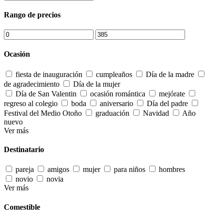
Rango de precios
Ocasión
fiesta de inauguración
cumpleaños
Día de la madre
de agradecimiento
Día de la mujer
Día de San Valentin
ocasión romántica
mejórate
regreso al colegio
boda
aniversario
Día del padre
Festival del Medio Otoño
graduación
Navidad
Año
nuevo
Ver más
Destinatario
pareja
amigos
mujer
para niños
hombres
novio
novia
Ver más
Comestible