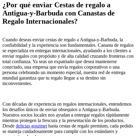
¿Por qué enviar Cestas de regalo a
Antigua-y-Barbuda con Canastas de
Regalo Internacionales?
Cuando deseas enviar cestas de regalo a Antigua-y-Barbuda, la
confiabilidad y la experiencia son fundamentales. Canasta de regalos
se especializa en entregas internacionales, ayudando a los clientes a
enviar regalos con propósito y de alta calidad cruzando fronteras con
total confianza. Ya seas un expatriado que desea mantenerse
conectado, una empresa que envía regalos corporativos o una
persona celebrando un momento especial, nuestra red de entrega
mundial garantiza que tu regalo llegue a su destino sin
inconvenientes.
Con décadas de experiencia en regalos internacionales, entendemos
los desafíos únicos de enviar obsequios a Antigua-y-Barbuda.
Nuestros socios locales nos ayudan a entregar regalos rápidamente
mientras protegen la frescura y la presentación de los productos.
Desde
delicias gourmet
hasta cestas de regalo premium, cada pedido
se maneja cuidadosamente para cumplir con los estándares y