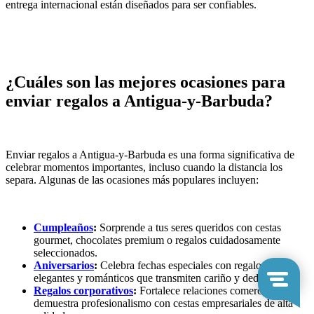
entrega internacional están diseñados para ser confiables.
¿Cuáles son las mejores ocasiones para
enviar regalos a Antigua-y-Barbuda?
Enviar regalos a Antigua-y-Barbuda es una forma significativa de
celebrar momentos importantes, incluso cuando la distancia los
separa. Algunas de las ocasiones más populares incluyen:
Cumpleaños
:
Sorprende a tus seres queridos con cestas
gourmet, chocolates premium o regalos cuidadosamente
seleccionados.
Aniversarios
:
Celebra fechas especiales con regalos
elegantes y románticos que transmiten cariño y dedicación.
Regalos corporativos
:
Fortalece relaciones comerciales y
demuestra profesionalismo con cestas empresariales de alta