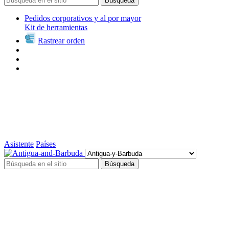
Búsqueda
Pedidos corporativos y al por mayor
Kit de herramientas
Rastrear orden
Asistente
Países
Búsqueda