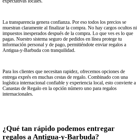
expectativas locales.
La transparencia genera confianza. Por eso todos los precios se
muestran claramente al finalizar la compra. No hay cargos ocultos ni
impuestos inesperados después de la compra. Lo que ves es lo que
pagas. Nuestro sistema seguro de pedidos en línea protege tu
información personal y de pago, permitiéndote enviar regalos a
Antigua-y-Barbuda con tranquilidad.
Para los clientes que necesitan rapidez, ofrecemos opciones de
entrega exprés en muchas cestas de regalo. Combinado con una
logística internacional confiable y experiencia local, esto convierte a
Canastas de Regalo en la opción número uno para regalos
internacionales.
¿Qué tan rápido podemos entregar
regalos a Antigua-y-Barbuda?