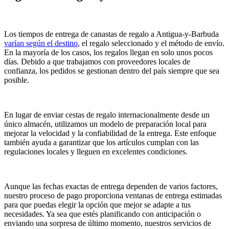
Los tiempos de entrega de canastas de regalo a Antigua-y-Barbuda
varían según el destino
, el regalo seleccionado y el método de envío.
En la mayoría de los casos, los regalos llegan en solo unos pocos
días. Debido a que trabajamos con proveedores locales de
confianza, los pedidos se gestionan dentro del país siempre que sea
posible.
En lugar de enviar cestas de regalo internacionalmente desde un
único almacén, utilizamos un modelo de preparación local para
mejorar la velocidad y la confiabilidad de la entrega. Este enfoque
también ayuda a garantizar que los artículos cumplan con las
regulaciones locales y lleguen en excelentes condiciones.
Aunque las fechas exactas de entrega dependen de varios factores,
nuestro proceso de pago proporciona ventanas de entrega estimadas
para que puedas elegir la opción que mejor se adapte a tus
necesidades. Ya sea que estés planificando con anticipación o
enviando una sorpresa de último momento, nuestros servicios de