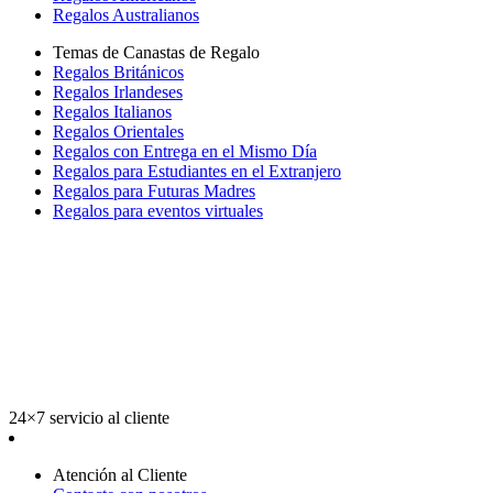
Regalos Australianos
Temas de Canastas de Regalo
Regalos Británicos
Regalos Irlandeses
Regalos Italianos
Regalos Orientales
Regalos con Entrega en el Mismo Día
Regalos para Estudiantes en el Extranjero
Regalos para Futuras Madres
Regalos para eventos virtuales
24×7 servicio al cliente
Atención al Cliente