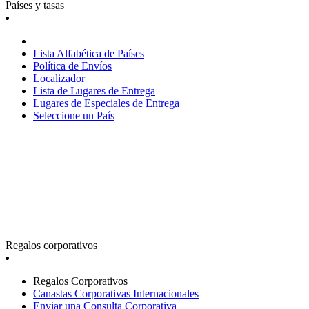
Países y tasas
Lista Alfabética de Países
Política de Envíos
Localizador
Lista de Lugares de Entrega
Lugares de Especiales de Entrega
Seleccione un País
Regalos corporativos
Regalos Corporativos
Canastas Corporativas Internacionales
Enviar una Consulta Corporativa