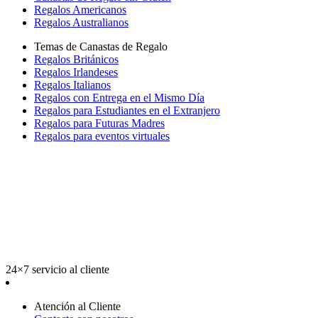
Regalos Americanos
Regalos Australianos
Temas de Canastas de Regalo
Regalos Británicos
Regalos Irlandeses
Regalos Italianos
Regalos con Entrega en el Mismo Día
Regalos para Estudiantes en el Extranjero
Regalos para Futuras Madres
Regalos para eventos virtuales
24×7 servicio al cliente
Atención al Cliente