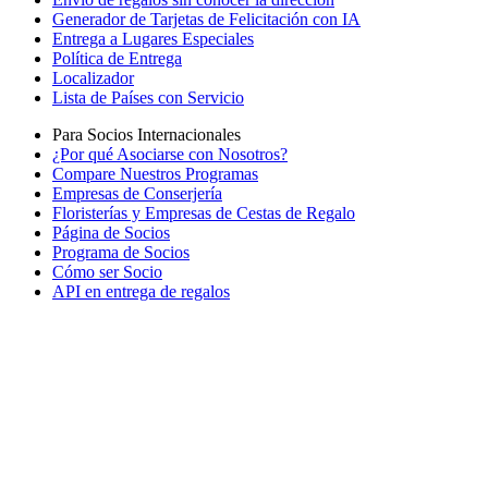
Generador de Tarjetas de Felicitación con IA
Entrega a Lugares Especiales
Política de Entrega
Localizador
Lista de Países con Servicio
Para Socios Internacionales
¿Por qué Asociarse con Nosotros?
Compare Nuestros Programas
Empresas de Conserjería
Floristerías y Empresas de Cestas de Regalo
Página de Socios
Programa de Socios
Cómo ser Socio
API en entrega de regalos