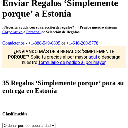
Enviar Regalos ‘Simplemente
porque’ a Estonia
¿Necesita ayuda con su selección de regalos? — Pruebe nuestro sistema
Corporativo
o
Personal
de Selección de Regalos
Contáctenos
-
+1-888-549-8805
or
+1-646-200-5778
¿ENVIANDO MÁS DE 4 REGALOS ‘SIMPLEMENTE
PORQUE’?
Solicita precios al por mayor
aquí
o descarga
nuestro
formulario de pedido al por mayor
.
35 Regalos ‘Simplemente porque’ para su
entrega en Estonia
Clasificación