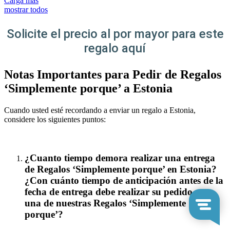
Carga más
mostrar todos
Solicite el precio al por mayor para este
regalo aquí
Notas Importantes para Pedir de Regalos
‘Simplemente porque’ a Estonia
Cuando usted esté recordando a enviar un regalo a Estonia,
considere los siguientes puntos:
¿Cuanto tiempo demora realizar una entrega
de Regalos ‘Simplemente porque’ en Estonia?
¿Con cuánto tiempo de anticipación antes de la
fecha de entrega debe realizar su pedido para
una de nuestras Regalos ‘Simplemente
porque’?