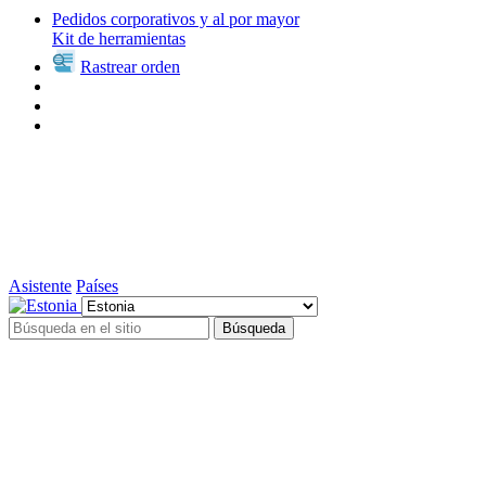
Pedidos corporativos y al por mayor
Kit de herramientas
Rastrear orden
Asistente
Países
Búsqueda