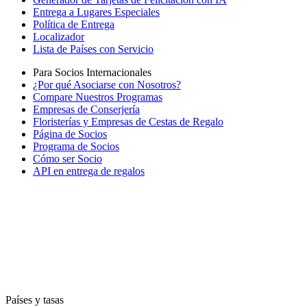
Entrega a Lugares Especiales
Política de Entrega
Localizador
Lista de Países con Servicio
Para Socios Internacionales
¿Por qué Asociarse con Nosotros?
Compare Nuestros Programas
Empresas de Conserjería
Floristerías y Empresas de Cestas de Regalo
Página de Socios
Programa de Socios
Cómo ser Socio
API en entrega de regalos
Países y tasas