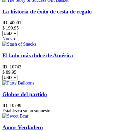
La historia de éxito de cesta de regalo
ID:
40001
$
199.95
Nuevo
El lado más dulce de América
ID:
10743
$
89.95
Globos del partido
ID:
10799
Establezca su presupuesto
Amor Verdadero