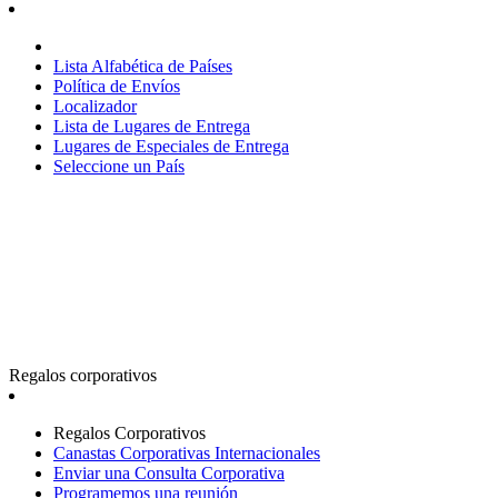
Lista Alfabética de Países
Política de Envíos
Localizador
Lista de Lugares de Entrega
Lugares de Especiales de Entrega
Seleccione un País
Regalos corporativos
Regalos Corporativos
Canastas Corporativas Internacionales
Enviar una Consulta Corporativa
Programemos una reunión