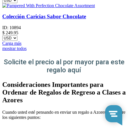
Colección Caricias Sabor Chocolate
ID:
10894
$
249.95
Carga más
mostrar todos
Solicite el precio al por mayor para este
regalo aquí
Consideraciones Importantes para
Ordenar de Regalos de Regreso a Clases a
Azores
Cuando usted esté pensando en enviar un regalo a Azores, considere
los siguientes puntos: