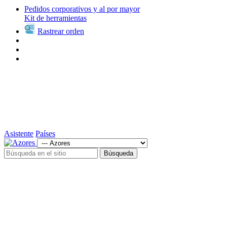
Pedidos corporativos y al por mayor
Kit de herramientas
Rastrear orden
Asistente
Países
Búsqueda