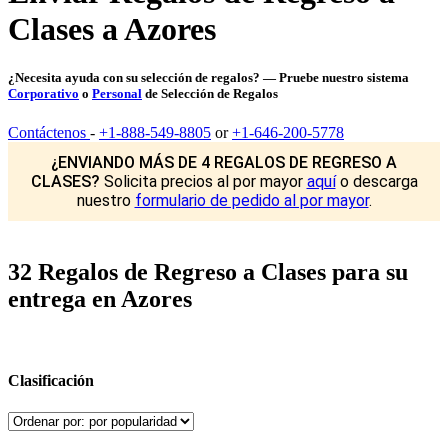
Clases a Azores
¿Necesita ayuda con su selección de regalos? — Pruebe nuestro sistema
Corporativo
o
Personal
de Selección de Regalos
Contáctenos
-
+1-888-549-8805
or
+1-646-200-5778
¿ENVIANDO MÁS DE 4 REGALOS DE REGRESO A
CLASES?
Solicita precios al por mayor
aquí
o descarga
nuestro
formulario de pedido al por mayor
.
32 Regalos de Regreso a Clases para su
entrega en Azores
Clasificación