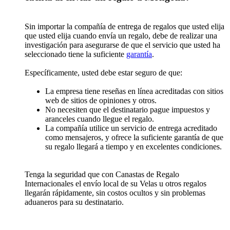
Sin importar la compañía de entrega de regalos que usted elija
que usted elija cuando envía un regalo, debe de realizar una
investigación para asegurarse de que el servicio que usted ha
seleccionado tiene la suficiente
garantía
.
Específicamente, usted debe estar seguro de que:
La empresa tiene reseñas en línea acreditadas con sitios
web de sitios de opiniones y otros.
No necesiten que el destinatario pague impuestos y
aranceles cuando llegue el regalo.
La compañía utilice un servicio de entrega acreditado
como mensajeros, y ofrece la suficiente garantía de que
su regalo llegará a tiempo y en excelentes condiciones.
Tenga la seguridad que con Canastas de Regalo
Internacionales el envío local de su Velas u otros regalos
llegarán rápidamente, sin costos ocultos y sin problemas
aduaneros para su destinatario.