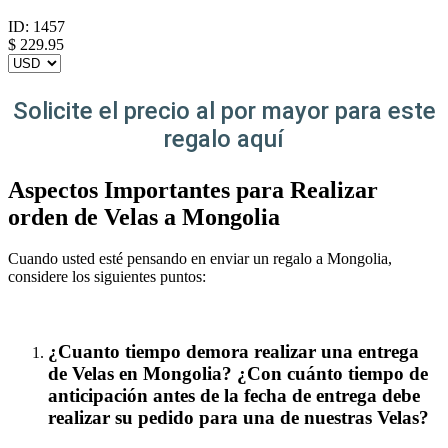
ID:
1457
$
229.95
Solicite el precio al por mayor para este
regalo aquí
Aspectos Importantes para Realizar
orden de Velas a Mongolia
Cuando usted esté pensando en enviar un regalo a Mongolia,
considere los siguientes puntos:
¿Cuanto tiempo demora realizar una entrega
de Velas en Mongolia? ¿Con cuánto tiempo de
anticipación antes de la fecha de entrega debe
realizar su pedido para una de nuestras Velas?