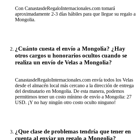
Con CanastasdeRegaloInternacionales.com tomará
aproximadamente 2-3 días hábiles para que llegue su regalo a
Mongolia.
¿Cuánto cuesta el envío a Mongolia? ¿Hay
otros cargos u honorarios ocultos cuando se
realiza un envío de Velas a Mongolia?
CanastasdeRegaloInternacionales.com envía todos los Velas
desde el almacén local más cercano a la dirección de entrega
del destinatario en Mongolia. De esta manera, podemos
permitirnos tener un costo mínimo de envío a Mongolia: 27
USD. ¡Y no hay ningún otro costo oculto ninguno!
¿Que clase de problemas tendría que tener en
cuenta al enviar un regalo a Mongolia?