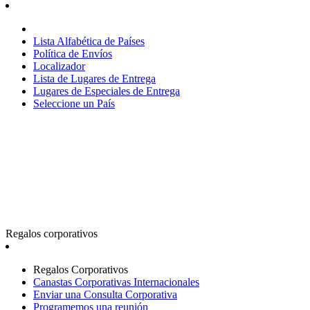
Lista Alfabética de Países
Política de Envíos
Localizador
Lista de Lugares de Entrega
Lugares de Especiales de Entrega
Seleccione un País
Regalos corporativos
Regalos Corporativos
Canastas Corporativas Internacionales
Enviar una Consulta Corporativa
Programemos una reunión