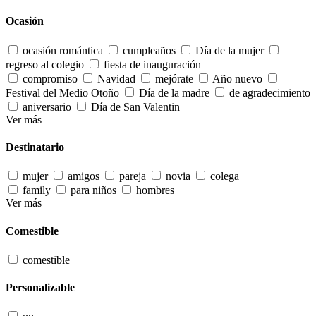
Ocasión
ocasión romántica
cumpleaños
Día de la mujer
regreso al colegio
fiesta de inauguración
compromiso
Navidad
mejórate
Año nuevo
Festival del Medio Otoño
Día de la madre
de agradecimiento
aniversario
Día de San Valentin
Ver más
Destinatario
mujer
amigos
pareja
novia
colega
family
para niños
hombres
Ver más
Comestible
comestible
Personalizable