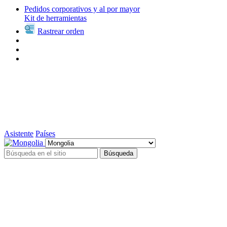
Pedidos corporativos y al por mayor
Kit de herramientas
Rastrear orden
Asistente
Países
Búsqueda