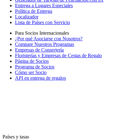
Entrega a Lugares Especiales
Política de Entrega
Localizador
Lista de Países con Servicio
Para Socios Internacionales
¿Por qué Asociarse con Nosotros?
Compare Nuestros Programas
Empresas de Conserjería
Floristerías y Empresas de Cestas de Regalo
Página de Socios
Programa de Socios
Cómo ser Socio
API en entrega de regalos
Países y tasas