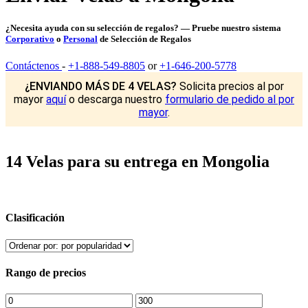
¿Necesita ayuda con su selección de regalos? — Pruebe nuestro sistema
Corporativo
o
Personal
de Selección de Regalos
Contáctenos
-
+1-888-549-8805
or
+1-646-200-5778
¿ENVIANDO MÁS DE 4 VELAS?
Solicita precios al por
mayor
aquí
o descarga nuestro
formulario de pedido al por
mayor
.
14 Velas para su entrega en Mongolia
Clasificación
Rango de precios