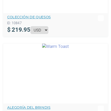
COLECCIÓN DE QUESOS
ID:
10847
$
219.95
ALEGORÍA DEL BRINDIS