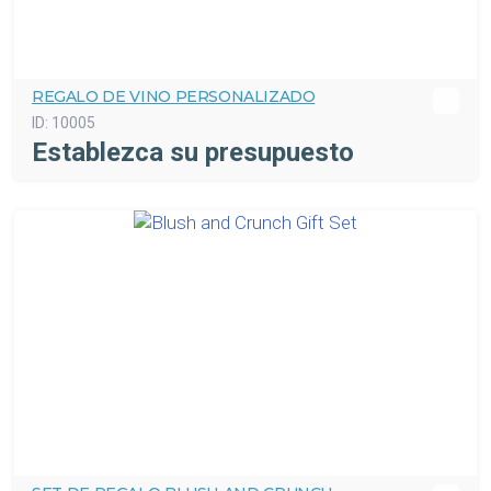
REGALO DE VINO PERSONALIZADO
ID:
10005
Establezca su presupuesto