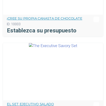
¡CREE SU PROPIA CANASTA DE CHOCOLATE
ID:
10003
Establezca su presupuesto
EL SET EJECUTIVO SALADO