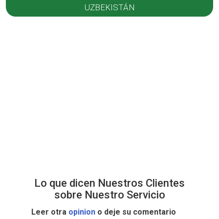
UZBEKISTÁN
Lo que dicen Nuestros Clientes
sobre Nuestro Servicio
Leer otra
opinion
o deje su comentario