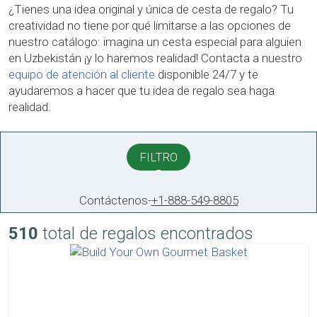
¿Tienes una idea original y única de cesta de regalo? Tu
creatividad no tiene por qué limitarse a las opciones de
nuestro catálogo: imagina un cesta especial para alguien
en Uzbekistán ¡y lo haremos realidad! Contacta a nuestro
equipo de atención al cliente
disponible 24/7 y te
ayudaremos a hacer que tu idea de regalo sea haga
realidad.
FILTRO
Contáctenos
-
+1-888-549-8805
510
total de regalos encontrados