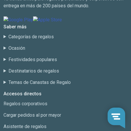
entrega en más de 200 países del mundo.
Saber más
Categorías de regalos
Ocasión
Festividades populares
Destinatarios de regalos
Temas de Canastas de Regalo
Accesos directos
Regalos corporativos
Cargar pedidos al por mayor
Asistente de regalos