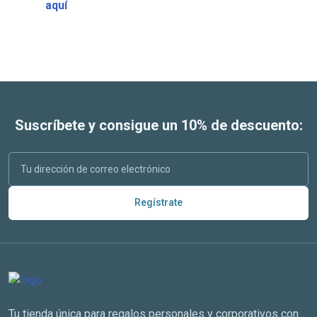
aquí
Suscríbete y consigue un 10% de descuento:
Regístrate
Tu tienda única para regalos personales y corporativos con