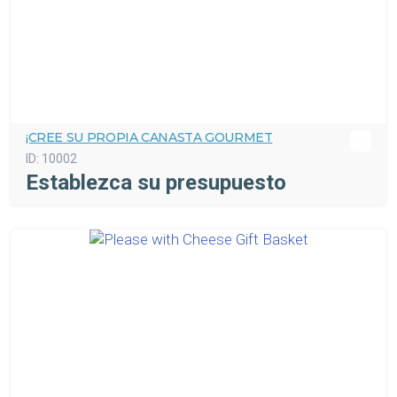
¡CREE SU PROPIA CANASTA GOURMET
ID:
10002
Establezca su presupuesto