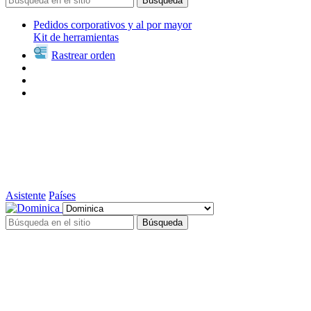
Búsqueda
Pedidos corporativos y al por mayor
Kit de herramientas
Rastrear orden
Asistente
Países
Búsqueda