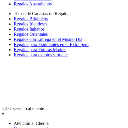
Regalos Australianos
Temas de Canastas de Regalo
Regalos Británicos
Regalos Irlandeses
Regalos Italianos
Regalos Orientales
Regalos con Entrega en el Mismo Día
Regalos para Estudiantes en el Extranjero
Regalos para Futuras Madres
Regalos para eventos virtuales
24×7 servicio al cliente
Atención al Cliente