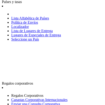
Países y tasas
Lista Alfabética de Países
Política de Envíos
Localizador
Lista de Lugares de Entrega
Lugares de Especiales de Entrega
Seleccione un País
Regalos corporativos
Regalos Corporativos
Canastas Corporativas Internacionales
Enviar una Consulta Corporativa