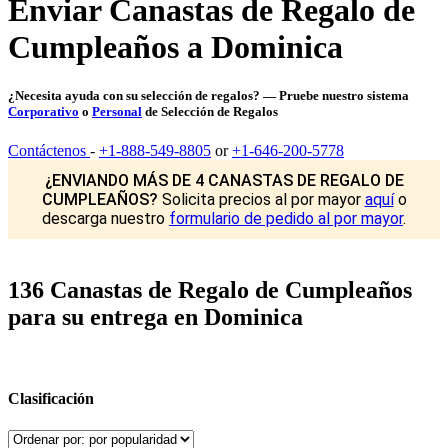
Enviar Canastas de Regalo de
Cumpleaños a Dominica
¿Necesita ayuda con su selección de regalos? — Pruebe nuestro sistema
Corporativo
o
Personal
de Selección de Regalos
Contáctenos
-
+1-888-549-8805
or
+1-646-200-5778
¿ENVIANDO MÁS DE 4 CANASTAS DE REGALO DE
CUMPLEAÑOS?
Solicita precios al por mayor
aquí
o
descarga nuestro
formulario de pedido al por mayor
.
136 Canastas de Regalo de Cumpleaños
para su entrega en Dominica
Clasificación