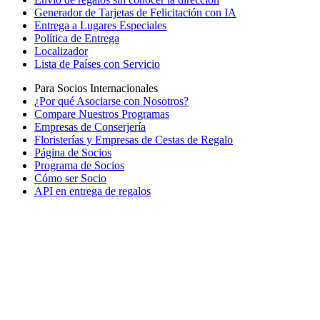
Generador de Tarjetas de Felicitación con IA
Entrega a Lugares Especiales
Política de Entrega
Localizador
Lista de Países con Servicio
Para Socios Internacionales
¿Por qué Asociarse con Nosotros?
Compare Nuestros Programas
Empresas de Conserjería
Floristerías y Empresas de Cestas de Regalo
Página de Socios
Programa de Socios
Cómo ser Socio
API en entrega de regalos