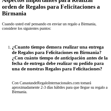
Aspectos Importantes para Realizar
orden de Regalos para Felicitaciones a
Birmania
Cuando usted esté pensando en enviar un regalo a Birmania,
considere los siguientes puntos:
¿Cuanto tiempo demora realizar una entrega
de Regalos para Felicitaciones en Birmania?
¿Con cuánto tiempo de anticipación antes de la
fecha de entrega debe realizar su pedido para
una de nuestras Regalos para Felicitaciones?
Con CanastasdeRegaloInternacionales.com tomará
aproximadamente 2-3 días hábiles para que llegue su regalo a
Birmania.