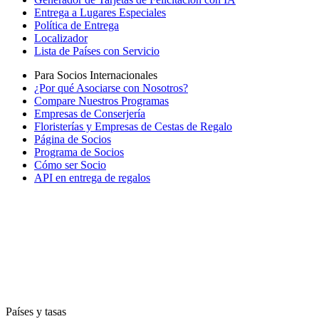
Entrega a Lugares Especiales
Política de Entrega
Localizador
Lista de Países con Servicio
Para Socios Internacionales
¿Por qué Asociarse con Nosotros?
Compare Nuestros Programas
Empresas de Conserjería
Floristerías y Empresas de Cestas de Regalo
Página de Socios
Programa de Socios
Cómo ser Socio
API en entrega de regalos
Países y tasas