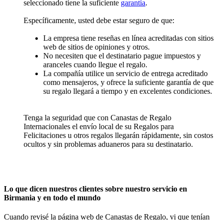
seleccionado tiene la suficiente
garantía
.
Específicamente, usted debe estar seguro de que:
La empresa tiene reseñas en línea acreditadas con sitios
web de sitios de opiniones y otros.
No necesiten que el destinatario pague impuestos y
aranceles cuando llegue el regalo.
La compañía utilice un servicio de entrega acreditado
como mensajeros, y ofrece la suficiente garantía de que
su regalo llegará a tiempo y en excelentes condiciones.
Tenga la seguridad que con Canastas de Regalo
Internacionales el envío local de su Regalos para
Felicitaciones u otros regalos llegarán rápidamente, sin costos
ocultos y sin problemas aduaneros para su destinatario.
Lo que dicen nuestros clientes sobre nuestro servicio en
Birmania y en todo el mundo
Cuando revisé la página web de Canastas de Regalo, vi que tenían