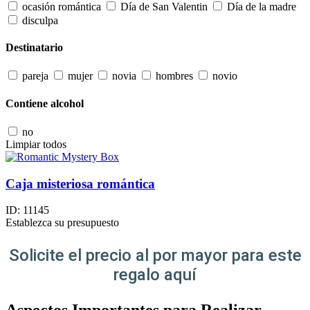
ocasión romántica
Día de San Valentin
Día de la madre
disculpa
Destinatario
pareja
mujer
novia
hombres
novio
Contiene alcohol
no
Limpiar todos
Caja misteriosa romántica
ID:
11145
Establezca su presupuesto
Solicite el precio al por mayor para este
regalo aquí