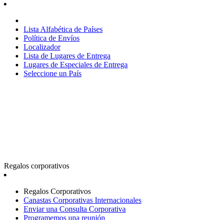
Lista Alfabética de Países
Política de Envíos
Localizador
Lista de Lugares de Entrega
Lugares de Especiales de Entrega
Seleccione un País
Regalos corporativos
Regalos Corporativos
Canastas Corporativas Internacionales
Enviar una Consulta Corporativa
Programemos una reunión