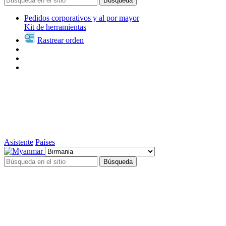
Búsqueda
Pedidos corporativos y al por mayor
Kit de herramientas
Rastrear orden
Asistente
Países
Búsqueda