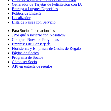
Generador de Tarjetas de Felicitación con IA
Entrega a Lugares Especiales
Política de Entrega
Localizador
Lista de Países con Servicio
Para Socios Internacionales
¿Por qué Asociarse con Nosotros?
Compare Nuestros Programas
Empresas de Conserjería
Floristerías y Empresas de Cestas de Regalo
Página de Socios
Programa de Socios
Cómo ser Socio
API en entrega de regalos