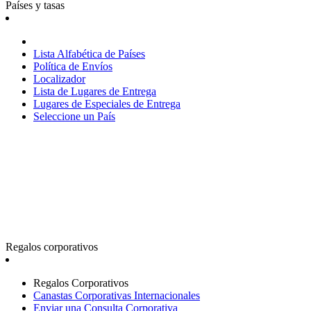
Países y tasas
Lista Alfabética de Países
Política de Envíos
Localizador
Lista de Lugares de Entrega
Lugares de Especiales de Entrega
Seleccione un País
Regalos corporativos
Regalos Corporativos
Canastas Corporativas Internacionales
Enviar una Consulta Corporativa