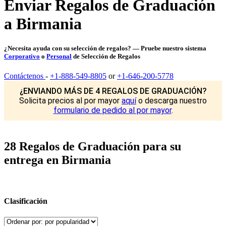
Enviar Regalos de Graduación
a Birmania
¿Necesita ayuda con su selección de regalos? — Pruebe nuestro sistema
Corporativo
o
Personal
de Selección de Regalos
Contáctenos
-
+1-888-549-8805
or
+1-646-200-5778
¿ENVIANDO MÁS DE 4 REGALOS DE GRADUACIÓN?
Solicita precios al por mayor
aquí
o descarga nuestro
formulario de pedido al por mayor
.
28 Regalos de Graduación para su
entrega en Birmania
Clasificación