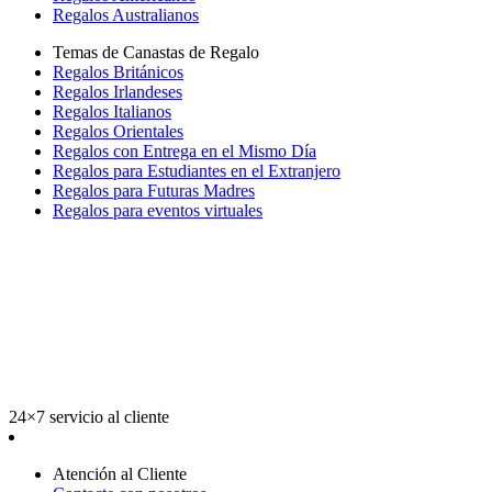
Regalos Australianos
Temas de Canastas de Regalo
Regalos Británicos
Regalos Irlandeses
Regalos Italianos
Regalos Orientales
Regalos con Entrega en el Mismo Día
Regalos para Estudiantes en el Extranjero
Regalos para Futuras Madres
Regalos para eventos virtuales
24×7 servicio al cliente
Atención al Cliente