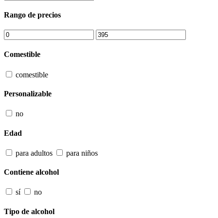
Rango de precios
Comestible
comestible
Personalizable
no
Edad
para adultos
para niños
Contiene alcohol
sí
no
Tipo de alcohol