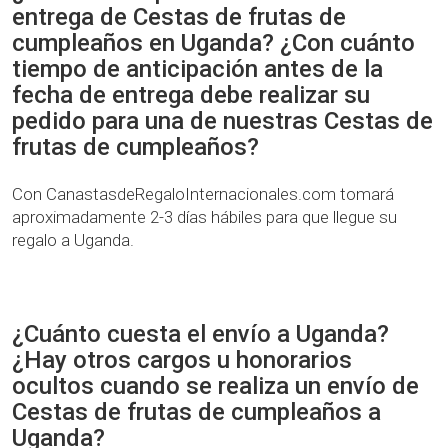
entrega de Cestas de frutas de
cumpleaños en Uganda? ¿Con cuánto
tiempo de anticipación antes de la
fecha de entrega debe realizar su
pedido para una de nuestras Cestas de
frutas de cumpleaños?
Con CanastasdeRegaloInternacionales.com tomará
aproximadamente 2-3 días hábiles para que llegue su
regalo a Uganda.
¿Cuánto cuesta el envío a Uganda?
¿Hay otros cargos u honorarios
ocultos cuando se realiza un envío de
Cestas de frutas de cumpleaños a
Uganda?