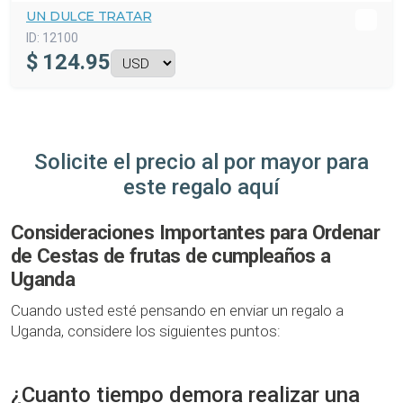
UN DULCE TRATAR
ID:
12100
$
124.95
Solicite el precio al por mayor para
este regalo aquí
Consideraciones Importantes para Ordenar
de Cestas de frutas de cumpleaños a
Uganda
Cuando usted esté pensando en enviar un regalo a
Uganda, considere los siguientes puntos:
¿Cuanto tiempo demora realizar una