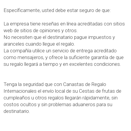
Específicamente, usted debe estar seguro de que:
La empresa tiene reseñas en línea acreditadas con sitios
web de sitios de opiniones y otros.
No necesiten que el destinatario pague impuestos y
aranceles cuando llegue el regalo.
La compañía utilice un servicio de entrega acreditado
como mensajeros, y ofrece la suficiente garantía de que
su regalo llegará a tiempo y en excelentes condiciones.
Tenga la seguridad que con Canastas de Regalo
Internacionales el envío local de su Cestas de frutas de
cumpleaños u otros regalos llegarán rápidamente, sin
costos ocultos y sin problemas aduaneros para su
destinatario.