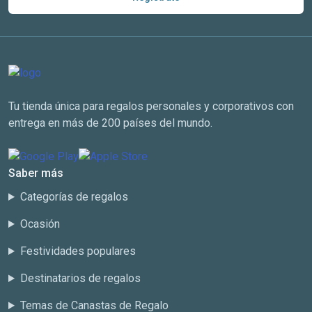
Tu tienda única para regalos personales y corporativos con
entrega en más de 200 países del mundo.
Saber más
Categorías de regalos
Ocasión
Festividades populares
Destinatarios de regalos
Temas de Canastas de Regalo