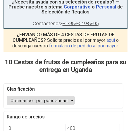
¿Necesita ayuda con su selección de regalos? —
Pruebe nuestro sistema
Corporativo
o
Personal
de
Selección de Regalos
Contáctenos
-
+1-888-549-8805
¿ENVIANDO MÁS DE 4 CESTAS DE FRUTAS DE
CUMPLEAÑOS?
Solicita precios al por mayor
aquí
o
descarga nuestro
formulario de pedido al por mayor
.
10 Cestas de frutas de cumpleaños para su
entrega en Uganda
Clasificación
Rango de precios