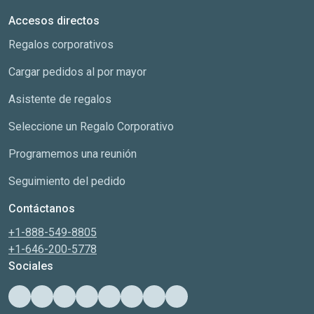
Accesos directos
Regalos corporativos
Cargar pedidos al por mayor
Asistente de regalos
Seleccione un Regalo Corporativo
Programemos una reunión
Seguimiento del pedido
Contáctanos
+1-888-549-8805
+1-646-200-5778
Sociales