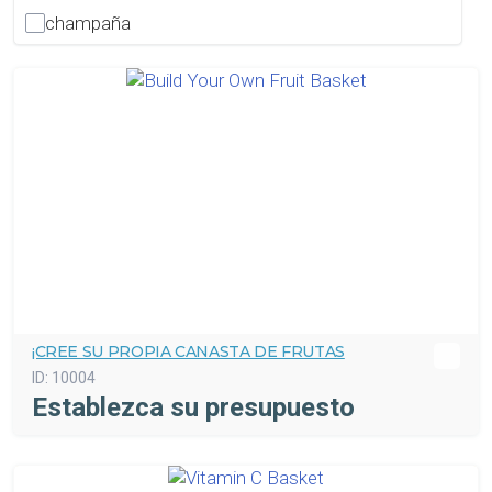
champaña
¡CREE SU PROPIA CANASTA DE FRUTAS
ID:
10004
Establezca su presupuesto