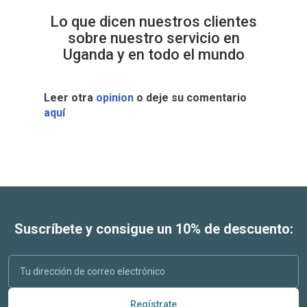
Lo que dicen nuestros clientes
sobre nuestro servicio en
Uganda y en todo el mundo
Leer otra
opinion
o deje su comentario
aquí
Suscríbete y consigue un 10% de descuento:
Regístrate