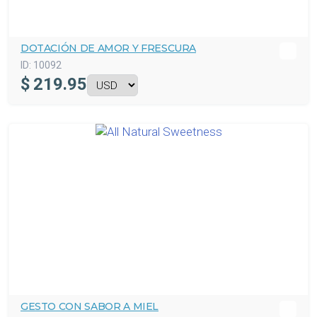
DOTACIÓN DE AMOR Y FRESCURA
ID:
10092
$
219.95
GESTO CON SABOR A MIEL