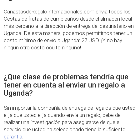
CanastasdeRegaloInternacionales.com envía todos los
Cestas de frutas de cumpleaños desde el almacén local
más cercano a la dirección de entrega del destinatario en
Uganda. De esta manera, podemos permitirnos tener un
costo mínimo de envío a Uganda: 27 USD. ¡Y no hay
ningún otro costo oculto ninguno!
¿Que clase de problemas tendría que
tener en cuenta al enviar un regalo a
Uganda?
Sin importar la compañía de entrega de regalos que usted
elija que usted elija cuando envía un regalo, debe de
realizar una investigación para asegurarse de que el
servicio que usted ha seleccionado tiene la suficiente
garantía
.