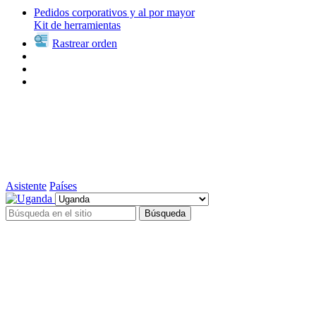
Pedidos corporativos y al por mayor
Kit de herramientas
Rastrear orden
Asistente
Países
Búsqueda