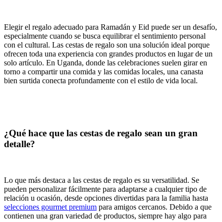
Elegir el regalo adecuado para Ramadán y Eid puede ser un desafío,
especialmente cuando se busca equilibrar el sentimiento personal
con el cultural. Las cestas de regalo son una solución ideal porque
ofrecen toda una experiencia con grandes productos en lugar de un
solo artículo. En Uganda, donde las celebraciones suelen girar en
torno a compartir una comida y las comidas locales, una canasta
bien surtida conecta profundamente con el estilo de vida local.
¿Qué hace que las cestas de regalo sean un gran
detalle?
Lo que más destaca a las cestas de regalo es su versatilidad. Se
pueden personalizar fácilmente para adaptarse a cualquier tipo de
relación u ocasión, desde opciones divertidas para la familia hasta
selecciones gourmet premium
para amigos cercanos. Debido a que
contienen una gran variedad de productos, siempre hay algo para