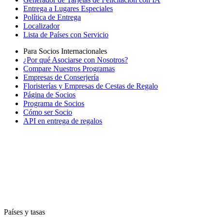
Entrega a Lugares Especiales
Política de Entrega
Localizador
Lista de Países con Servicio
Para Socios Internacionales
¿Por qué Asociarse con Nosotros?
Compare Nuestros Programas
Empresas de Conserjería
Floristerías y Empresas de Cestas de Regalo
Página de Socios
Programa de Socios
Cómo ser Socio
API en entrega de regalos
Países y tasas