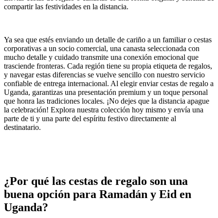
compartir las festividades en la distancia.
Ya sea que estés enviando un detalle de cariño a un familiar o cestas
corporativas a un socio comercial, una canasta seleccionada con
mucho detalle y cuidado transmite una conexión emocional que
trasciende fronteras. Cada región tiene su propia etiqueta de regalos,
y navegar estas diferencias se vuelve sencillo con nuestro servicio
confiable de entrega internacional. Al elegir enviar cestas de regalo a
Uganda, garantizas una presentación premium y un toque personal
que honra las tradiciones locales. ¡No dejes que la distancia apague
la celebración! Explora nuestra colección hoy mismo y envía una
parte de ti y una parte del espíritu festivo directamente al
destinatario.
¿Por qué las cestas de regalo son una
buena opción para Ramadán y Eid en
Uganda?