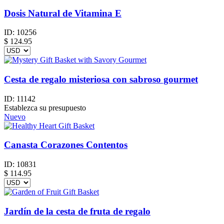
Dosis Natural de Vitamina E
ID:
10256
$
124.95
Cesta de regalo misteriosa con sabroso gourmet
ID:
11142
Establezca su presupuesto
Nuevo
Canasta Corazones Contentos
ID:
10831
$
114.95
Jardín de la cesta de fruta de regalo