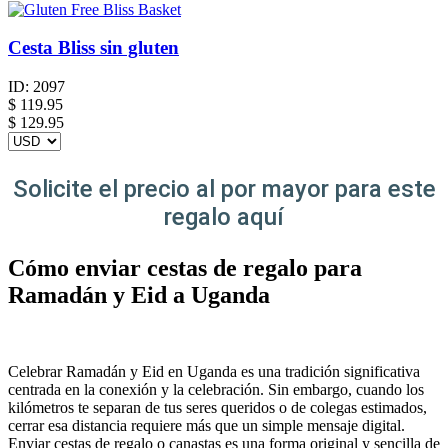
Cesta Bliss sin gluten
ID:
2097
$
119.95
$ 129.95
Solicite el precio al por mayor para este
regalo aquí
Cómo enviar cestas de regalo para
Ramadán y Eid a Uganda
Celebrar Ramadán y Eid en Uganda es una tradición significativa
centrada en la conexión y la celebración. Sin embargo, cuando los
kilómetros te separan de tus seres queridos o de colegas estimados,
cerrar esa distancia requiere más que un simple mensaje digital.
Enviar cestas de regalo o canastas es una forma original y sencilla de