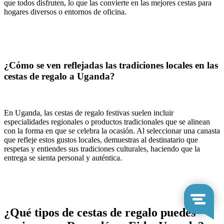
que todos disfruten, lo que las convierte en las mejores cestas para
hogares diversos o entornos de oficina.
¿Cómo se ven reflejadas las tradiciones locales en las
cestas de regalo a Uganda?
En Uganda, las cestas de regalo festivas suelen incluir
especialidades regionales o productos tradicionales que se alinean
con la forma en que se celebra la ocasión. Al seleccionar una canasta
que refleje estos gustos locales, demuestras al destinatario que
respetas y entiendes sus tradiciones culturales, haciendo que la
entrega se sienta personal y auténtica.
¿Qué tipos de cestas de regalo puedes