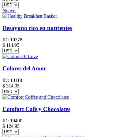
Nuevo
Desayuno rico en nutrientes
ID:
10278
$
114.95
Colores del Amor
ID:
10118
$
314.95
Comfort Café y Chocolates
ID:
10400
$
124.95