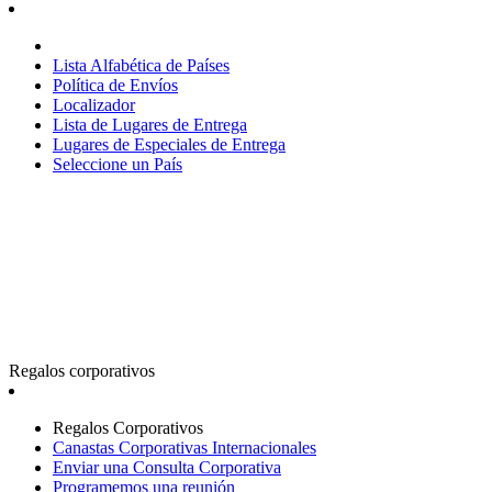
Lista Alfabética de Países
Política de Envíos
Localizador
Lista de Lugares de Entrega
Lugares de Especiales de Entrega
Seleccione un País
Regalos corporativos
Regalos Corporativos
Canastas Corporativas Internacionales
Enviar una Consulta Corporativa
Programemos una reunión