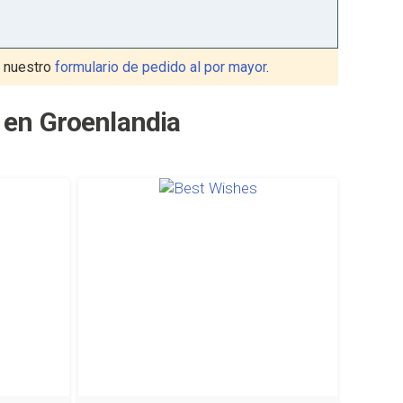
 nuestro
formulario de pedido al por mayor
.
 en Groenlandia