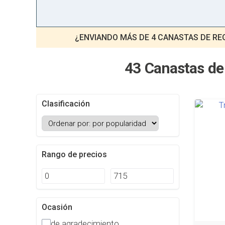
¿ENVIANDO MÁS DE 4 CANASTAS DE RE
43 Canastas de
Clasificación
Rango de precios
Ocasión
de agradecimiento