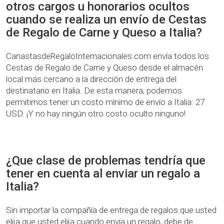
otros cargos u honorarios ocultos
cuando se realiza un envío de Cestas
de Regalo de Carne y Queso a Italia?
CanastasdeRegaloInternacionales.com envía todos los
Cestas de Regalo de Carne y Queso desde el almacén
local más cercano a la dirección de entrega del
destinatario en Italia. De esta manera, podemos
permitirnos tener un costo mínimo de envío a Italia: 27
USD. ¡Y no hay ningún otro costo oculto ninguno!
¿Que clase de problemas tendría que
tener en cuenta al enviar un regalo a
Italia?
Sin importar la compañía de entrega de regalos que usted
elija que usted elija cuando envía un regalo, debe de