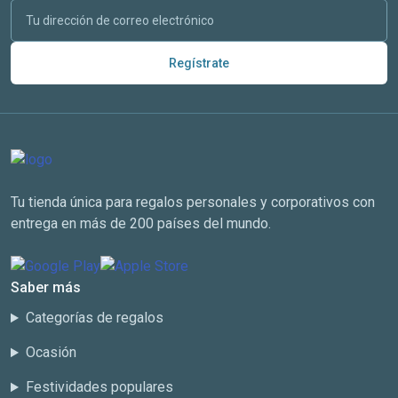
Regístrate
Tu tienda única para regalos personales y corporativos con
entrega en más de 200 países del mundo.
Saber más
Categorías de regalos
Ocasión
Festividades populares