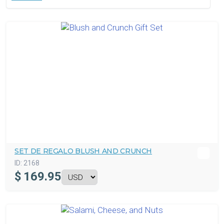
SET DE REGALO BLUSH AND CRUNCH
ID:
2168
$
169.95