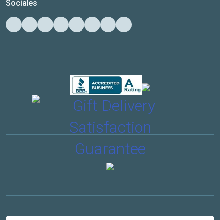
Sociales