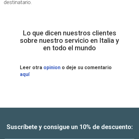
destinatario.
Lo que dicen nuestros clientes
sobre nuestro servicio en Italia y
en todo el mundo
Leer otra
opinion
o deje su comentario
aquí
Suscríbete y consigue un 10% de descuento: