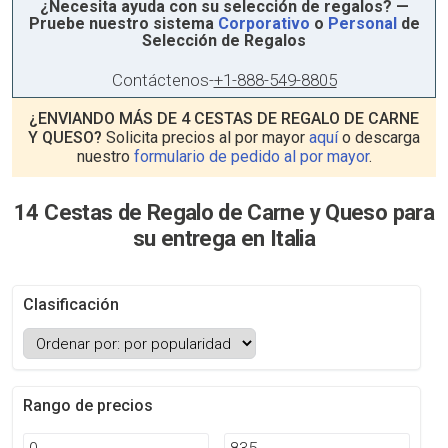
¿Necesita ayuda con su selección de regalos? —
Pruebe nuestro sistema
Corporativo
o
Personal
de
Selección de Regalos
Contáctenos
-
+1-888-549-8805
¿ENVIANDO MÁS DE 4 CESTAS DE REGALO DE CARNE
Y QUESO?
Solicita precios al por mayor
aquí
o descarga
nuestro
formulario de pedido al por mayor
.
14 Cestas de Regalo de Carne y Queso para
su entrega en Italia
Clasificación
Rango de precios