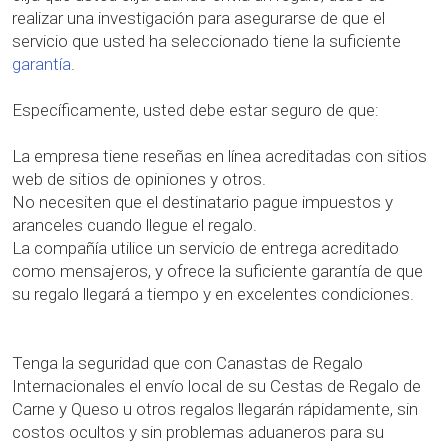
realizar una investigación para asegurarse de que el
servicio que usted ha seleccionado tiene la suficiente
garantía
.
Específicamente, usted debe estar seguro de que:
La empresa tiene reseñas en línea acreditadas con sitios
web de sitios de opiniones y otros.
No necesiten que el destinatario pague impuestos y
aranceles cuando llegue el regalo.
La compañía utilice un servicio de entrega acreditado
como mensajeros, y ofrece la suficiente garantía de que
su regalo llegará a tiempo y en excelentes condiciones.
Tenga la seguridad que con Canastas de Regalo
Internacionales el envío local de su Cestas de Regalo de
Carne y Queso u otros regalos llegarán rápidamente, sin
costos ocultos y sin problemas aduaneros para su