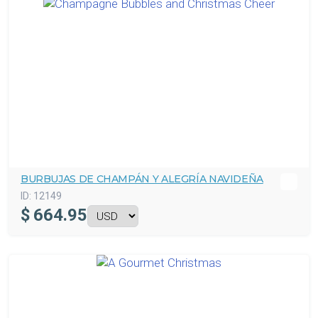
BURBUJAS DE CHAMPÁN Y ALEGRÍA NAVIDEÑA
ID:
12149
$
664.95