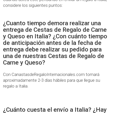
considere los siguientes puntos:
¿Cuanto tiempo demora realizar una
entrega de Cestas de Regalo de Carne
y Queso en Italia? ¿Con cuánto tiempo
de anticipación antes de la fecha de
entrega debe realizar su pedido para
una de nuestras Cestas de Regalo de
Carne y Queso?
Con CanastasdeRegaloInternacionales.com tomará
aproximadamente 2-3 días hábiles para que llegue su
regalo a Italia.
¿Cuánto cuesta el envío a Italia? ¿Hay