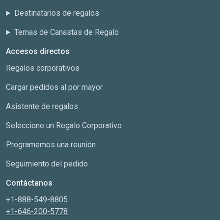
Destinatarios de regalos
Temas de Canastas de Regalo
Accesos directos
Regalos corporativos
Cargar pedidos al por mayor
Asistente de regalos
Seleccione un Regalo Corporativo
Programemos una reunión
Seguimiento del pedido
Contáctanos
+1-888-549-8805
+1-646-200-5778